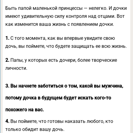
Быть папой маленькой принцессы — нелегко. И дочки
имеют удивительную силу контроля над отцами. Вот
как изменится ваша жизнь с появлением дочки.
1.
С того момента, как вы впервые увидите свою
дочь, вы поймете, что будете защищать ее всю жизнь.
2.
Папы, у которых есть дочери, более творческие
личности.
3. Вы начнете заботиться о том, какой вы мужчина,
потому дочка в будущем будет искать кого-то
похожего на вас.
4.
Вы поймете, что готовы наказать любого, кто
только обидит вашу дочь.