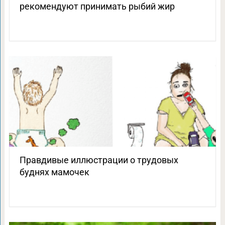
рекомендуют принимать рыбий жир
Правдивые иллюстрации о трудовых
буднях мамочек