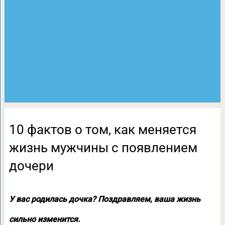
10 фактов о том, как меняется
жизнь мужчины с появлением
дочери
У вас родилась дочка? Поздравляем, ваша жизнь
сильно изменится.