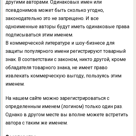
другими авторами. Одинаковых имен или
псевдонимов может быть сколько угодно,
законодательно это не запрещено. И все
одноименные авторы будут иметь одинаковые права
подписываться этим именем.
В коммерческой литературе и шоу-бизнесе для
защиты популярного имени регистрируют товарный
знак. В соответствии с законом, никто другой, кроме
обладателя товарного знака, не имеет право
извлекать коммерческую выгоду, пользуясь этим
именем.
На нашем сайте можно зарегистрироваться с
определенным именем (логином) только один раз.
Однако в другом месте вы вполне можете встретить
автора с таким же именем.