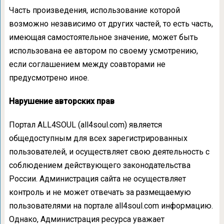
Часть произведения, использование которой
возможно независимо от других частей, то есть часть,
имеющая самостоятельное значение, может быть
использована ее автором по своему усмотрению,
если соглашением между соавторами не
предусмотрено иное.
Нарушение авторских прав
Портал ALL4SOUL (all4soul.com) является
общедоступным для всех зарегистрированных
пользователей, и осуществляет свою деятельность с
соблюдением действующего законодательства
России. Администрация сайта не осуществляет
контроль и не может отвечать за размещаемую
пользователями на портале all4soul.com информацию.
Однако, Администрация ресурса уважает