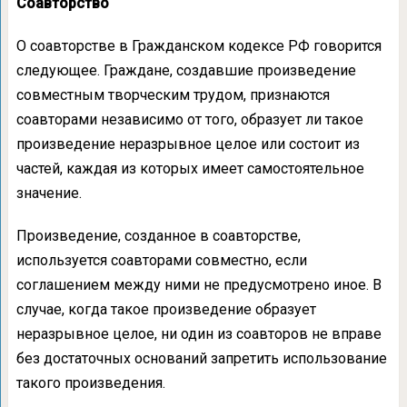
Соавторство
О соавторстве в Гражданском кодексе РФ говорится
следующее. Граждане, создавшие произведение
совместным творческим трудом, признаются
соавторами независимо от того, образует ли такое
произведение неразрывное целое или состоит из
частей, каждая из которых имеет самостоятельное
значение.
Произведение, созданное в соавторстве,
используется соавторами совместно, если
соглашением между ними не предусмотрено иное. В
случае, когда такое произведение образует
неразрывное целое, ни один из соавторов не вправе
без достаточных оснований запретить использование
такого произведения.