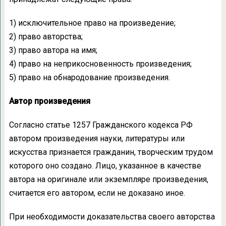
1) исключительное право на произведение;
2) право авторства;
3) право автора на имя;
4) право на неприкосновенность произведения;
5) право на обнародование произведения.
Автор произведения
Согласно статье 1257 Гражданского кодекса РФ
автором произведения науки, литературы или
искусства признается гражданин, творческим трудом
которого оно создано. Лицо, указанное в качестве
автора на оригинале или экземпляре произведения,
считается его автором, если не доказано иное.
При необходимости доказательства своего авторства