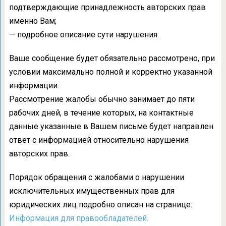
подтверждающие принадлежность авторских прав
именно Вам;
— подробное описание сути нарушения.
Ваше сообщение будет обязательно рассмотрено, при
условии максимально полной и корректно указанной
информации.
Рассмотрение жалобы обычно занимает до пяти
рабочих дней, в течение которых, на контактные
данные указанные в Вашем письме будет направлен
ответ с информацией относительно нарушения
авторских прав.
Порядок обращения с жалобами о нарушении
исключительных имущественных прав для
юридических лиц подробно описан на странице:
Информация для правообладателей.