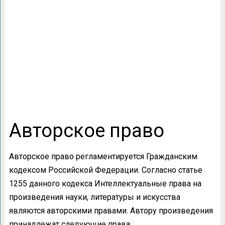
Авторское право
Авторское право регламентируется Гражданским
кодексом Российской Федерации. Согласно статье
1255 данного кодекса Интеллектуальные права на
произведения науки, литературы и искусства
являются авторскими правами. Автору произведения
принадлежат следующие права: