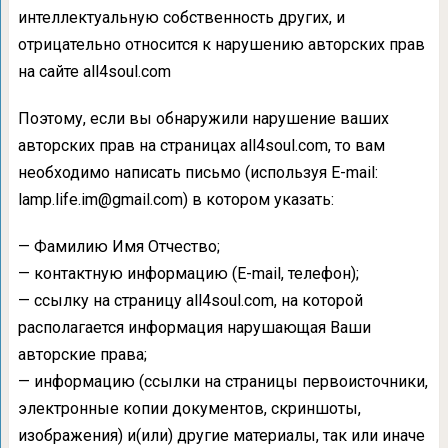
интеллектуальную собственность других, и
отрицательно относится к нарушению авторских прав
на сайте all4soul.com
Поэтому, если вы обнаружили нарушение ваших
авторских прав на страницах all4soul.com, то вам
необходимо написать письмо (используя E-mail:
lamp.life.im@gmail.com) в котором указать:
— Фамилию Имя Отчество;
— контактную информацию (E-mail, телефон);
— ссылку на страницу all4soul.com, на которой
располагается информация нарушающая Ваши
авторские права;
— информацию (ссылки на страницы первоисточники,
электронные копии документов, скриншоты,
изображения) и(или) другие материалы, так или иначе