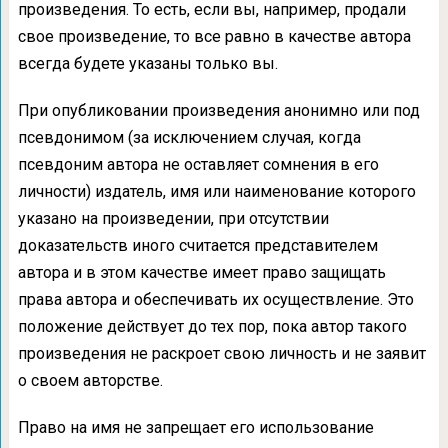
произведения. То есть, если вы, например, продали
свое произведение, то все равно в качестве автора
всегда будете указаны только вы.
При опубликовании произведения анонимно или под
псевдонимом (за исключением случая, когда
псевдоним автора не оставляет сомнения в его
личности) издатель, имя или наименование которого
указано на произведении, при отсутствии
доказательств иного считается представителем
автора и в этом качестве имеет право защищать
права автора и обеспечивать их осуществление. Это
положение действует до тех пор, пока автор такого
произведения не раскроет свою личность и не заявит
о своем авторстве.
Право на имя не запрещает его использование