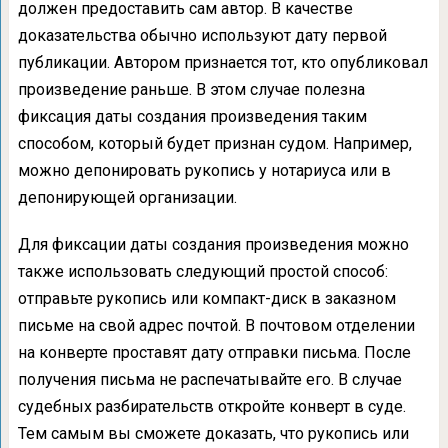
должен предоставить сам автор. В качестве
доказательства обычно используют дату первой
публикации. Автором признается тот, кто опубликовал
произведение раньше. В этом случае полезна
фиксация даты создания произведения таким
способом, который будет признан судом. Например,
можно депонировать рукопись у нотариуса или в
депонирующей организации.
Для фиксации даты создания произведения можно
также использовать следующий простой способ:
отправьте рукопись или компакт-диск в заказном
письме на свой адрес почтой. В почтовом отделении
на конверте проставят дату отправки письма. После
получения письма не распечатывайте его. В случае
судебных разбирательств откройте конверт в суде.
Тем самым вы сможете доказать, что рукопись или