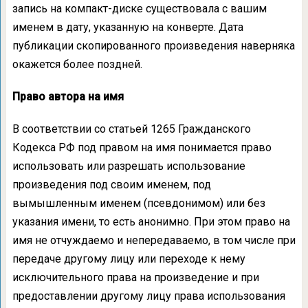
запись на компакт-диске существовала с вашим
именем в дату, указанную на конверте. Дата
публикации скопированного произведения наверняка
окажется более поздней.
Право автора на имя
В соответствии со статьей 1265 Гражданского
Кодекса РФ под правом на имя понимается право
использовать или разрешать использование
произведения под своим именем, под
вымышленным именем (псевдонимом) или без
указания имени, то есть анонимно. При этом право на
имя не отчуждаемо и непередаваемо, в том числе при
передаче другому лицу или переходе к нему
исключительного права на произведение и при
предоставлении другому лицу права использования