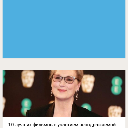
10 лучших фильмов с участием неподражаемой