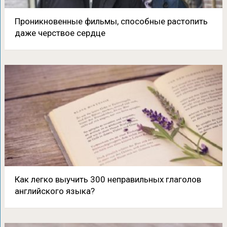
Проникновенные фильмы, способные растопить
даже черствое сердце
Как легко выучить 300 неправильных глаголов
английского языка?