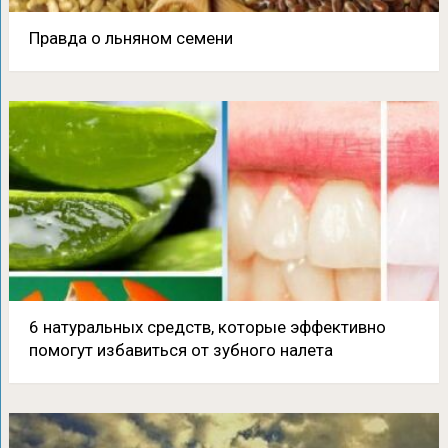
Правда о льняном семени
6 натуральных средств, которые эффективно
помогут избавиться от зубного налета