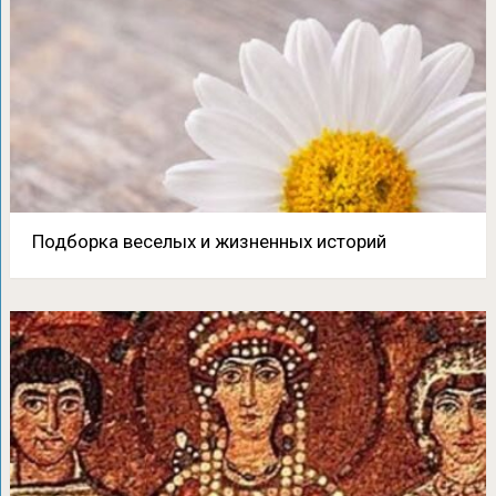
Подборка веселых и жизненных историй