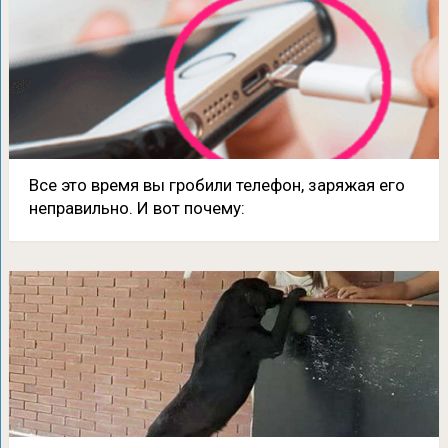
Все это время вы гробили телефон, заряжая его
неправильно. И вот почему: