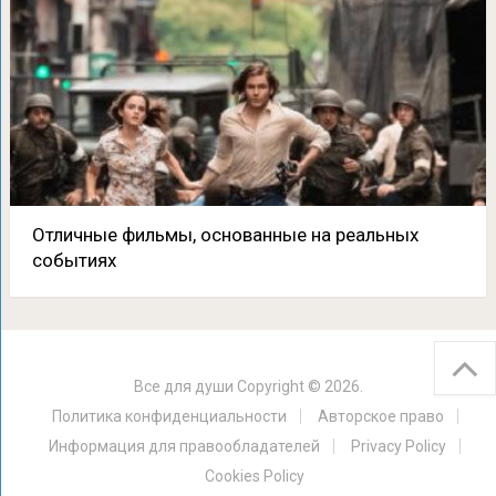
Отличные фильмы, основанные на реальных
событиях
Все для души
Copyright © 2026.
Политика конфиденциальности
Авторское право
Информация для правообладателей
Privacy Policy
Cookies Policy