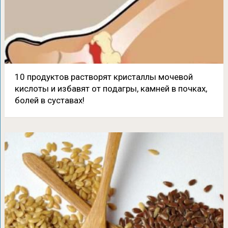
10 продуктов растворят кристаллы мочевой
кислоты и избавят от подагры, камней в почках,
болей в суставах!