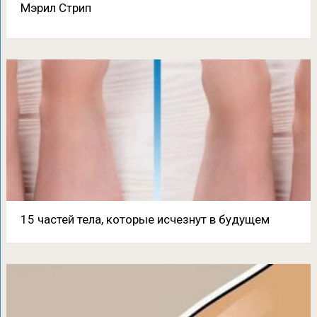
Мэрил Стрип
15 частей тела, которые исчезнут в будущем