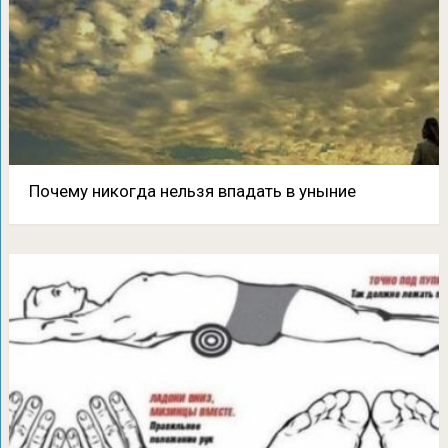
Почему никогда нельзя впадать в уныние