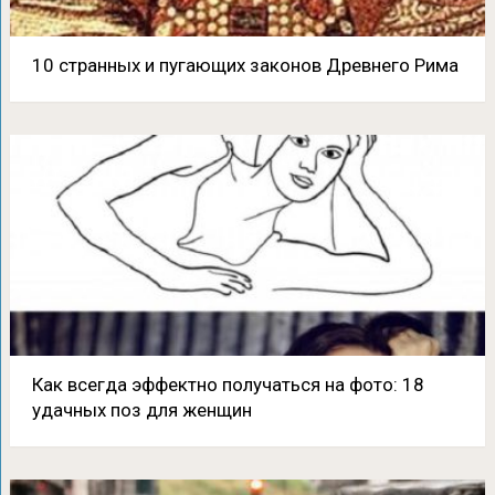
10 странных и пугающих законов Древнего Рима
Как всегда эффектно получаться на фото: 18
удачных поз для женщин