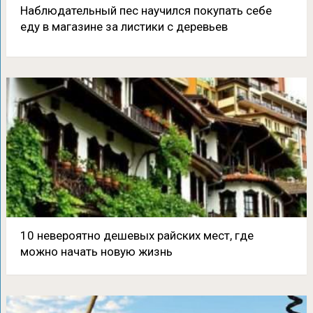
Наблюдательный пес научился покупать себе
еду в магазине за листики с деревьев
10 невероятно дешевых райских мест, где
можно начать новую жизнь