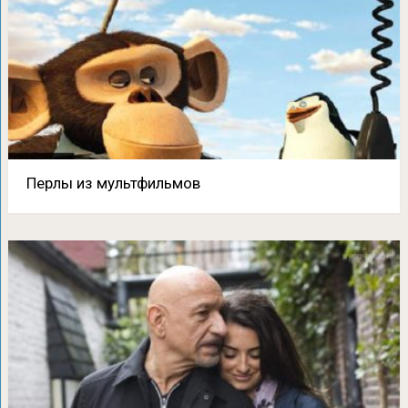
Перлы из мультфильмов