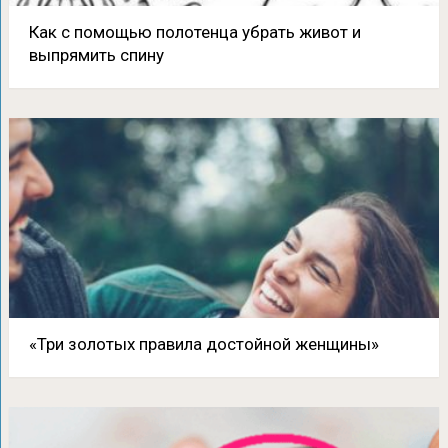
Как с помощью полотенца убрать живот и
выпрямить спину
«Три золотых правила достойной женщины»