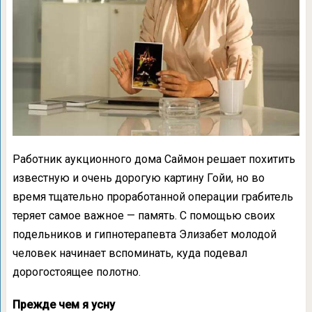
Работник аукционного дома Саймон решает похитить
известную и очень дорогую картину Гойи, но во
время тщательно проработанной операции грабитель
теряет самое важное — память. С помощью своих
подельников и гипнотерапевта Элизабет молодой
человек начинает вспоминать, куда подевал
дорогостоящее полотно.
Прежде чем я усну