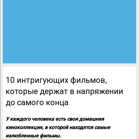
10 интригующих фильмов,
которые держат в напряжении
до самого конца
У каждого человека есть своя домашняя
киноколлекция, в которой находятся самые
излюбленные фильмы.