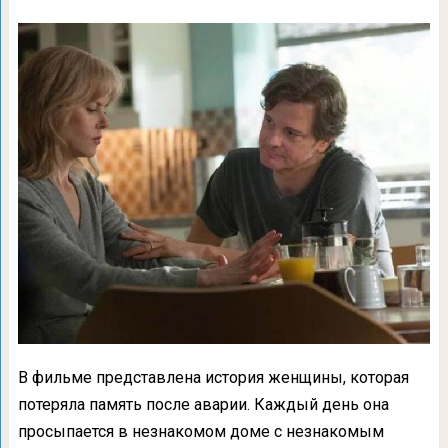
В фильме представлена история женщины, которая
потеряла память после аварии. Каждый день она
просыпается в незнакомом доме с незнакомым