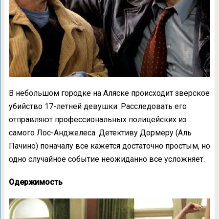
В небольшом городке на Аляске происходит зверское
убийство 17-летней девушки. Расследовать его
отправляют профессиональных полицейских из
самого Лос-Анджелеса. Детективу Дормеру (Аль
Пачино) поначалу все кажется достаточно простым, но
одно случайное событие неожиданно все усложняет.
Одержимость