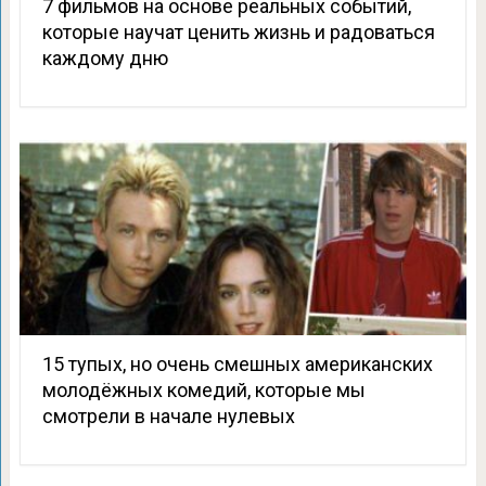
7 фильмов на основе реальных событий,
которые научат ценить жизнь и радоваться
каждому дню
15 тупых, но очень смешных американских
молодёжных комедий, которые мы
смотрели в начале нулевых