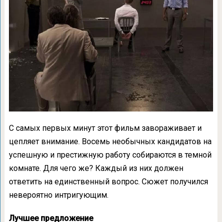
С самых первых минут этот фильм завораживает и
цепляет внимание. Восемь необычных кандидатов на
успешную и престижную работу собираются в темной
комнате. Для чего же? Каждый из них должен
ответить на единственный вопрос. Сюжет получился
невероятно интригующим.
Лучшее предложение