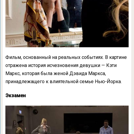
Фильм, основанный на реальных событиях. В картине
отражена история исчезновения девушки — Кэти
Маркс, которая была женой Дэвида Маркса,
принадлежащего к влиятельной семье Нью-Йорка.
Экзамен