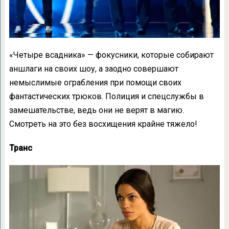
«Четыре всадника» — фокусники, которые собирают
аншлаги на своих шоу, а заодно совершают
немыслимые ограбления при помощи своих
фантастических трюков. Полиция и спецслужбы в
замешательстве, ведь они не верят в магию.
Смотреть на это без восхищения крайне тяжело!
Транс