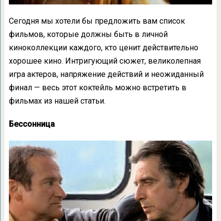
Сегодня мы хотели бы предложить вам список
фильмов, которые должны быть в личной
киноколлекции каждого, кто ценит действительно
хорошее кино. Интригующий сюжет, великолепная
игра актеров, напряжение действий и неожиданный
финал — весь этот коктейль можно встретить в
фильмах из нашей статьи.
Бессонница