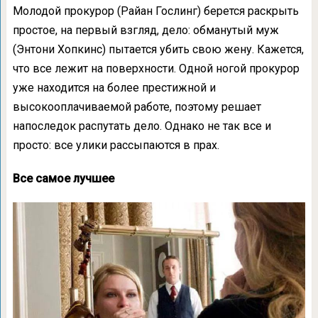
Молодой прокурор (Райан Гослинг) берется раскрыть
простое, на первый взгляд, дело: обманутый муж
(Энтони Хопкинс) пытается убить свою жену. Кажется,
что все лежит на поверхности. Одной ногой прокурор
уже находится на более престижной и
высокооплачиваемой работе, поэтому решает
напоследок распутать дело. Однако не так все и
просто: все улики рассыпаются в прах.
Все самое лучшее