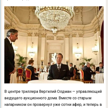
В центре триллера Вергилий Олдман — управляющий
ведущего аукционного дома. Вместе со старым
напарником он провернул уже сотни афер, и теперь в