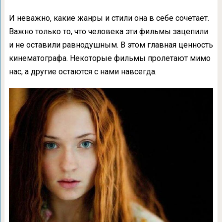
И неважно, какие жанры и стили она в себе сочетает.
Важно только то, что человека эти фильмы зацепили
и не оставили равнодушным. В этом главная ценность
кинематографа. Некоторые фильмы пролетают мимо
нас, а другие остаются с нами навсегда.