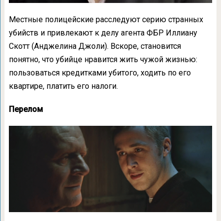
Местные полицейские расследуют серию странных
убийств и привлекают к делу агента ФБР Иллиану
Скотт (Анджелина Джоли). Вскоре, становится
понятно, что убийце нравится жить чужой жизнью:
пользоваться кредитками убитого, ходить по его
квартире, платить его налоги.
Перелом