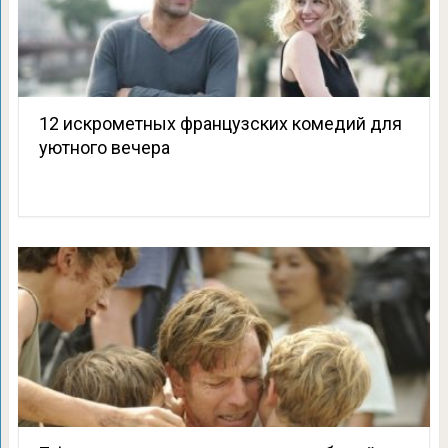
12 искрометных французских комедий для
уютного вечера