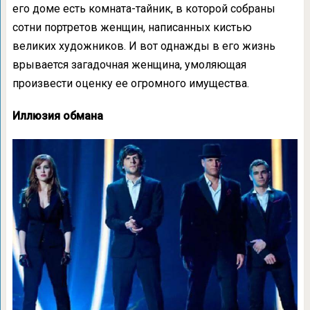
его доме есть комната-тайник, в которой собраны
сотни портретов женщин, написанных кистью
великих художников. И вот однажды в его жизнь
врывается загадочная женщина, умоляющая
произвести оценку ее огромного имущества.
Иллюзия обмана