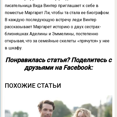
писательница Вида Винтер приглашает к себе в
поместье Маргарет Ли, чтобы та стала ее биографом.
В каждую последующую встречу леди Винтер
рассказывает Маргарет историю о двух сестрах-
близняшках Аделины и Эммелины, постепенно
открывая, что за семейные скелеты «прячутся» у нее
в шкафу.
Понравилась статья? Поделитесь с
друзьями на Facebook:
ПОХОЖИЕ СТАТЬИ