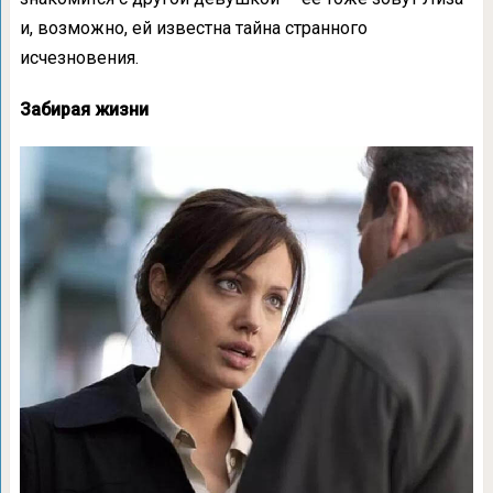
и, возможно, ей известна тайна странного
исчезновения.
Забирая жизни