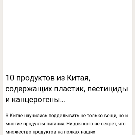
10 продуктов из Китая,
содержащих пластик, пестициды
и канцерогены…
В Китае научились подделывать не только вещи, но и
многие продукты питания. Ни для кого не секрет, что
множество продуктов на полках наших