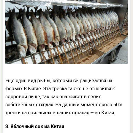
Еще один вид рыбы, который выращивается на
фермах В Китае. Эта треска также не относится к
здоровой пище, так как она живет в своих
собственных отходах. На данный момент около 50%
трески на прилавках в наших странах — из Китая.
3. Яблочный сок из Китая