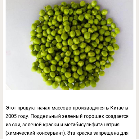
Этот продукт начал массово производится в Китае в
2005 году. Поддельный зеленый горошек создается
из сои, зеленой краски и метабисульфита натрия
(химический консервант). Эта краска запрещена для