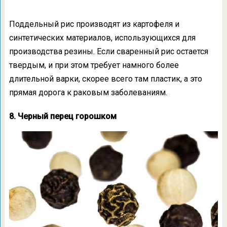
Поддельный рис производят из картофеля и
синтетических материалов, использующихся для
производства резины. Если сваренный рис остается
твердым, и при этом требует намного более
длительной варки, скорее всего там пластик, а это
прямая дорога к раковым заболеваниям.
8. Черный перец горошком