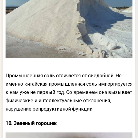
Промышленная соль отличается от съедобной. Но
именно китайская промышленная соль импортируется
к нам уже не первый год. Со временем она вызывает
физические и интеллектуальные отклонения,
нарушение репродуктивной функции
10. Зеленый горошек