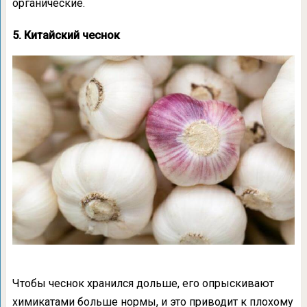
органические.
5. Китайский чеснок
Чтобы чеснок хранился дольше, его опрыскивают
химикатами больше нормы, и это приводит к плохому