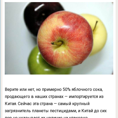
Верите или нет, но примерно 50% яблочного сока,
продающего в наших странах — импортируется из
Китая. Сейчас эта страна — самый крупный
загрязнитель планеты пестицидами, и Китай до сих
пор не указывает их наличие на упаковке.