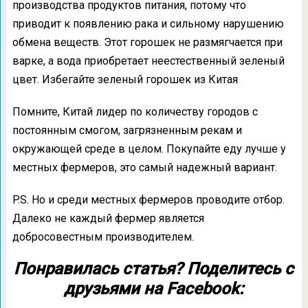
производства продуктов питания, потому что
приводит к появлению рака и сильному нарушению
обмена веществ. Этот горошек не размягчается при
варке, а вода приобретает неестественный зеленый
цвет. Избегайте зеленый горошек из Китая
Помните, Китай лидер по количеству городов с
постоянным смогом, загрязненным рекам и
окружающей среде в целом. Покупайте еду лучше у
местных фермеров, это самый надежный вариант.
P.S. Но и среди местных фермеров проводите отбор.
Далеко не каждый фермер является
добросовестным производителем.
Понравилась статья? Поделитесь с
друзьями на Facebook: