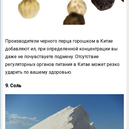
Производители черного перца горошком в Китае
добавляют ил, при определенной концентрации вы
даже не почувствуете подмену. Отсутствие
регуляторных органов питания в Китае может резко
ударить по вашему здоровью.
9. Соль