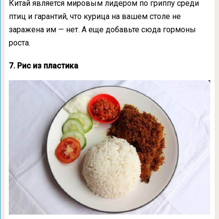
Китай является мировым лидером по гриппу среди
птиц и гарантий, что курица на вашем столе не
заражена им — нет. А еще добавьте сюда гормоны
роста.
7. Рис из пластика