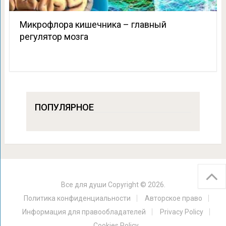
Микрофлора кишечника – главный
регулятор мозга
ПОПУЛЯРНОЕ
Все для души
Copyright © 2026.
Политика конфиденциальности
Авторское право
Информация для правообладателей
Privacy Policy
Cookies Policy