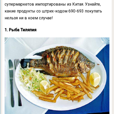
супермаркетов импортированы из Китая. Узнайте,
какие продукты со штрих-кодом 690-693 покупать
нельзя ни в коем случае!
1. Рыба Тиляпия