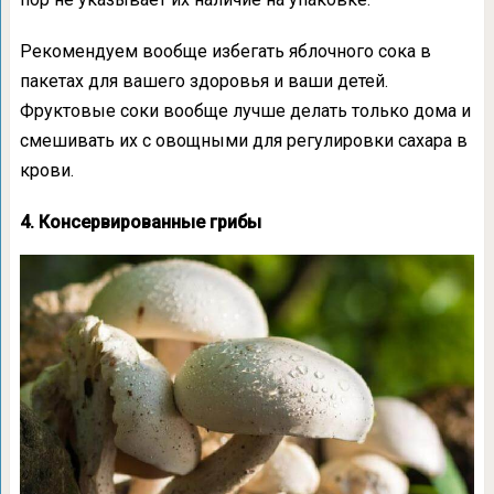
Рекомендуем вообще избегать яблочного сока в
пакетах для вашего здоровья и ваши детей.
Фруктовые соки вообще лучше делать только дома и
смешивать их с овощными для регулировки сахара в
крови.
4. Консервированные грибы