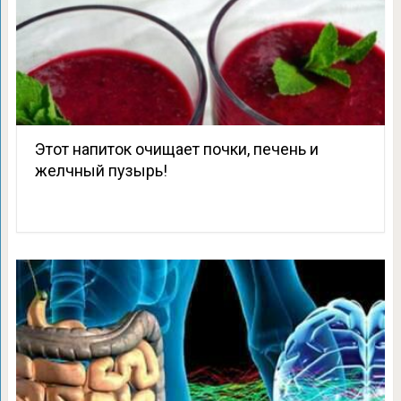
Этот напиток очищает почки, печень и
желчный пузырь!