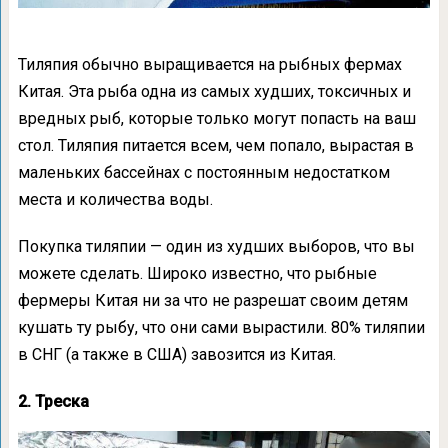
Тиляпия обычно выращивается на рыбных фермах
Китая. Эта рыба одна из самых худших, токсичных и
вредных рыб, которые только могут попасть на ваш
стол. Тиляпия питается всем, чем попало, вырастая в
маленьких бассейнах с постоянным недостатком
места и количества воды.
Покупка тиляпии — один из худших выборов, что вы
можете сделать. Широко известно, что рыбные
фермеры Китая ни за что не разрешат своим детям
кушать ту рыбу, что они сами вырастили. 80% тиляпии
в СНГ (а также в США) завозится из Китая.
2. Треска