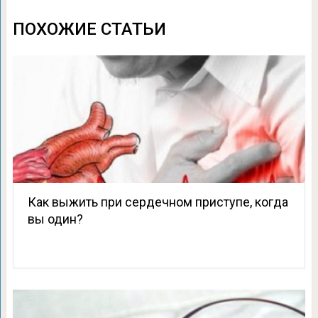
ПОХОЖИЕ СТАТЬИ
Как выжить при сердечном приступе, когда
вы один?