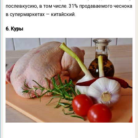
послевкусию, в том числе. 31% продаваемого чеснока
в супермаркетах — китайский.
6. Куры