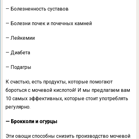
— Болезненность суставов
— Болезни почек и почечных камней
— Лейкемии
— Диабета
— Подагры
К счастью, есть продукты, которые помогают
бороться с мочевой кислотой! И мы предлагаем вам
10 самых эффективных, которые стоит употреблять
регулярно.
— Брокколи и огурцы
Эти овощи способны снизить производство мочевой