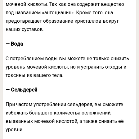
мочевой кислоты. Так как она содержит вещество
под названием «антоцианин». Кроме того, она
предотвращает образование кристаллов вокруг
наших суставов.
— Вода
С потреблением воды вы можете не только снизить
уровень мочевой кислоты, но и устранить отходы и
токсины из вашего тела.
— Сельдерей
При частом употреблении сельдерея, вы сможете
избежать большего количества осложнений,
вызванных мочевой кислотой, а также снизить её
уровни.