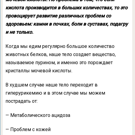
кислота производится в больших количествах, то это
провоцирует развитие различных проблем со
здоровьем: камни в почках, боли в суставах, подагру
и не только.
Когда мы едим регулярно большое количество
животных белков, наше тело создает вещество,
называемое пурином, и именно это порождает
кристаллы мочевой кислоты.
В худшем случае наше тело переходит в
гиперурикемию и в этом случае мы можем
пострадать от:
— Метаболического ацидоза
— Проблем с кожей