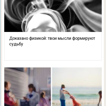
Доказано физикой: твои мысли формируют
судьбу