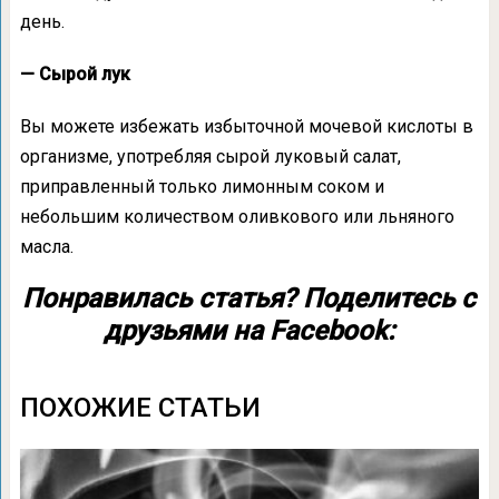
день.
— Сырой лук
Вы можете избежать избыточной мочевой кислоты в
организме, употребляя сырой луковый салат,
приправленный только лимонным соком и
небольшим количеством оливкового или льняного
масла.
Понравилась статья? Поделитесь с
друзьями на Facebook:
ПОХОЖИЕ СТАТЬИ