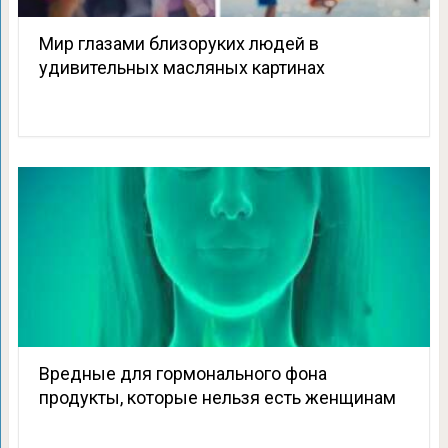
Мир глазами близоруких людей в
удивительных масляных картинах
Вредные для гормонального фона
продукты, которые нельзя есть женщинам