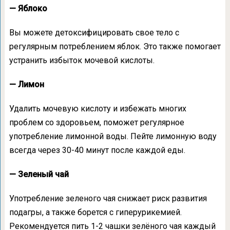
— Яблоко
Вы можете детоксифицировать свое тело с
регулярным потреблением яблок. Это также помогает
устранить избыток мочевой кислоты.
— Лимон
Удалить мочевую кислоту и избежать многих
проблем со здоровьем, поможет регулярное
употребление лимонной воды. Пейте лимонную воду
всегда через 30-40 минут после каждой еды.
— Зеленый чай
Употребление зеленого чая снижает риск развития
подагры, а также борется с гиперурикемией.
Рекомендуется пить 1-2 чашки зелёного чая каждый