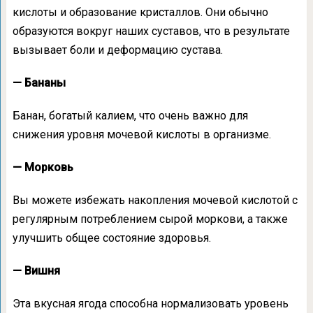
кислоты и образование кристаллов. Они обычно
образуются вокруг наших суставов, что в результате
вызывает боли и деформацию сустава.
— Бананы
Банан, богатый калием, что очень важно для
снижения уровня мочевой кислоты в организме.
— Морковь
Вы можете избежать накопления мочевой кислотой с
регулярным потреблением сырой моркови, а также
улучшить общее состояние здоровья.
— Вишня
Эта вкусная ягода способна нормализовать уровень