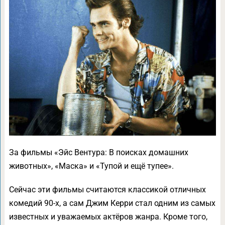
За фильмы «Эйс Вентура: В поисках домашних
животных», «Маска» и «Тупой и ещё тупее».
Сейчас эти фильмы считаются классикой отличных
комедий 90-х, а сам Джим Керри стал одним из самых
известных и уважаемых актёров жанра. Кроме того,