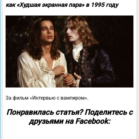
как «Худшая экранная пара» в 1995 году
За фильм «Интервью с вампиром».
Понравилась статья? Поделитесь с
друзьями на Facebook: