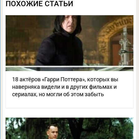
ПОХОЖИЕ СТАТЬИ
18 актёров «Гарри Поттера», которых вы
наверняка видели и в других фильмах и
сериалах, но могли об этом забыть