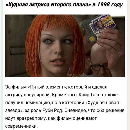
«Худшая актриса второго плана» в 1998 году
За фильм «Пятый элемент», который и сделал
актрису популярной. Кроме того, Крис Такер также
получил номинацию, но в категории «Худшая новая
звезда», за роль Руби Род. Очевидно, что оба решения
идут вразрез тому, как фильм оценивают
современники.