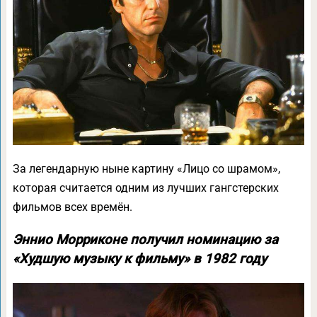
За легендарную ныне картину «Лицо со шрамом»,
которая считается одним из лучших гангстерских
фильмов всех времён.
Эннио Морриконе получил номинацию за
«Худшую музыку к фильму» в 1982 году