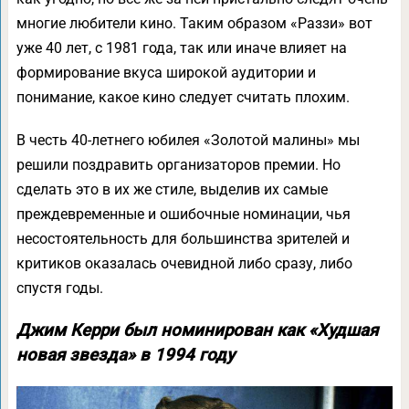
многие любители кино. Таким образом «Раззи» вот
уже 40 лет, с 1981 года, так или иначе влияет на
формирование вкуса широкой аудитории и
понимание, какое кино следует считать плохим.
В честь 40-летнего юбилея «Золотой малины» мы
решили поздравить организаторов премии. Но
сделать это в их же стиле, выделив их самые
преждевременные и ошибочные номинации, чья
несостоятельность для большинства зрителей и
критиков оказалась очевидной либо сразу, либо
спустя годы.
Джим Керри был номинирован как «Худшая
новая звезда» в 1994 году