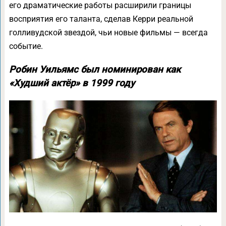
его драматические работы расширили границы
восприятия его таланта, сделав Керри реальной
голливудской звездой, чьи новые фильмы — всегда
событие.
Робин Уильямс был номинирован как
«Худший актёр» в 1999 году