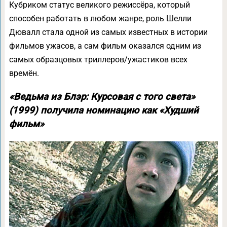
Кубриком статус великого режиссёра, который
способен работать в любом жанре, роль Шелли
Дювалл стала одной из самых известных в истории
фильмов ужасов, а сам фильм оказался одним из
самых образцовых триллеров/ужастиков всех
времён.
«Ведьма из Блэр: Курсовая с того света»
(1999) получила номинацию как «Худший
фильм»