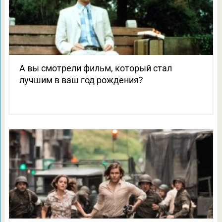
А вы смотрели фильм, который стал
лучшим в ваш год рождения?