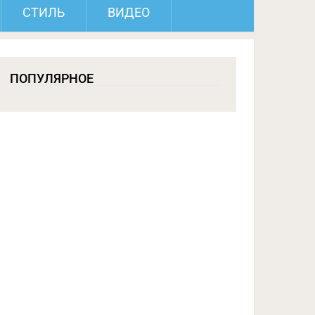
СТИЛЬ
ВИДЕО
ПОПУЛЯРНОЕ