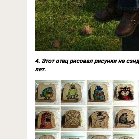
4. Этот отец рисовал рисунки на сэн
лет.