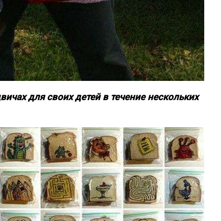
двичах для своих детей в течение нескольких