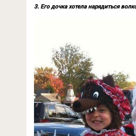
3. Его дочка хотела нарядиться волк