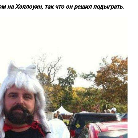
ом на Хэллоуин, так что он решил подыграть.