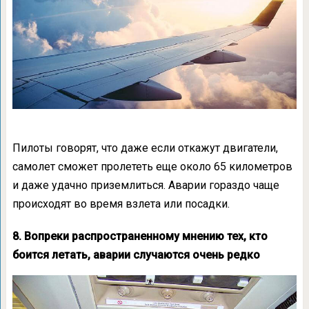
Пилоты говорят, что даже если откажут двигатели,
самолет сможет пролететь еще около 65 километров
и даже удачно приземлиться. Аварии гораздо чаще
происходят во время взлета или посадки.
8. Вопреки распространенному мнению тех, кто
боится летать, аварии случаются очень редко