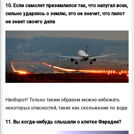
10. Если самолет приземлился так, что напугал всех,
сильно ударяясь о землю, это не значит, что пилот
не знает своего дела
Наоборот! Только таким образом можно избежать
некоторых опасностей, таких как скольжение по воде.
11. Вы когда-нибудь слышали о клетке Фарадея?