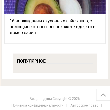
16 неожиданных кухонных лайфхаков, с
помощью которых вы покажете еде, кто в
доме хозяин
ПОПУЛЯРНОЕ
Все для души
Copyright © 2026.
Политика конфиденциальности
Авторское право