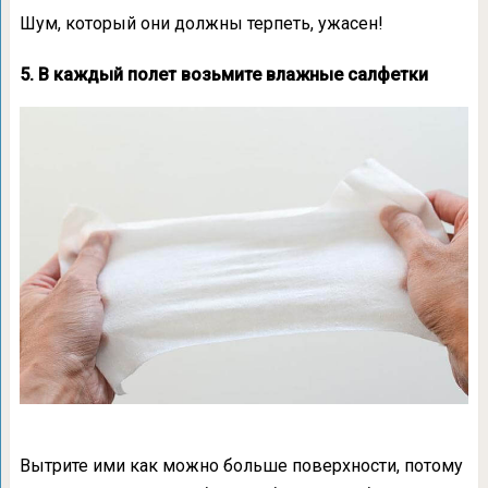
Шум, который они должны терпеть, ужасен!
5. В каждый полет возьмите влажные салфетки
Вытрите ими как можно больше поверхности, потому