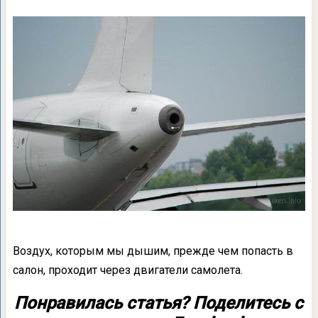
Воздух, которым мы дышим, прежде чем попасть в
салон, проходит через двигатели самолета.
Понравилась статья? Поделитесь с