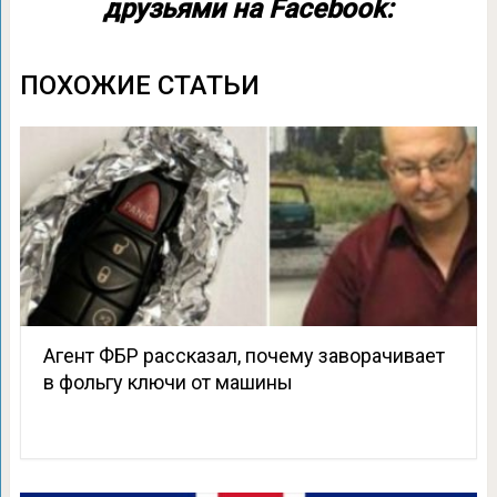
друзьями на Facebook:
ПОХОЖИЕ СТАТЬИ
Агент ФБР рассказал, почему заворачивает
в фольгу ключи от машины