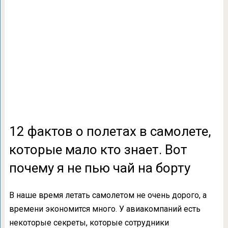
12 фактов о полетах в самолете,
которые мало кто знает. Вот
почему я не пью чай на борту
В наше время летать самолетом не очень дорого, а
времени экономится много. У авиакомпаний есть
некоторые секреты, которые сотрудники