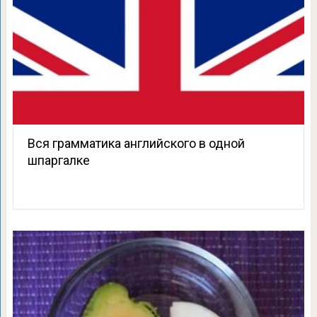
Вся грамматика английского в одной
шпаргалке