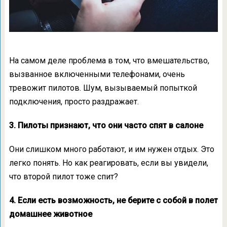
На самом деле проблема в том, что вмешательство,
вызванное включенными телефонами, очень
тревожит пилотов. Шум, вызываемый попыткой
подключения, просто раздражает.
3. Пилоты признают, что они часто спят в салоне
Они слишком много работают, и им нужен отдых. Это
легко понять. Но как реагировать, если вы увидели,
что второй пилот тоже спит?
4. Если есть возможность, не берите с собой в полет
домашнее животное