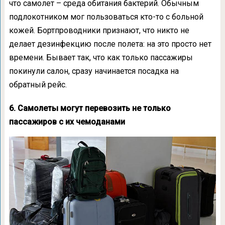
что самолет – среда обитания бактерий. Обычным
подлокотником мог пользоваться кто-то с больной
кожей. Бортпроводники признают, что никто не
делает дезинфекцию после полета: на это просто нет
времени. Бывает так, что как только пассажиры
покинули салон, сразу начинается посадка на
обратный рейс.
6. Самолеты могут перевозить не только
пассажиров с их чемоданами