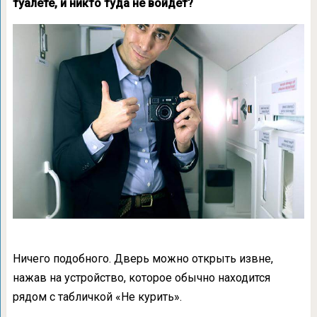
туалете, и никто туда не войдет?
Ничего подобного. Дверь можно открыть извне,
нажав на устройство, которое обычно находится
рядом с табличкой «Не курить».