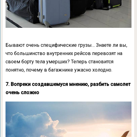
Бывают очень специфические грузы… Знаете ли вы,
что большинство внутренних рейсов перевозят на
своем борту тела умерших? Теперь становится
понятно, почему в багажнике ужасно холодно.
7. Вопреки создавшемуся мнению, разбить самолет
очень сложно