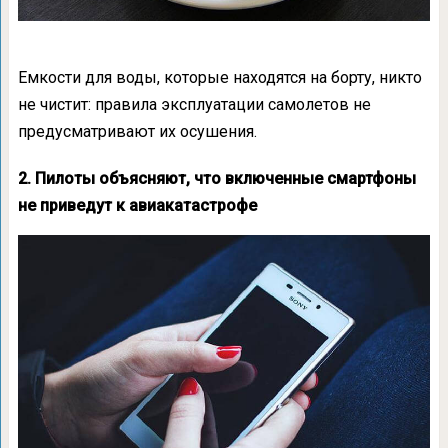
Емкости для воды, которые находятся на борту, никто
не чистит: правила эксплуатации самолетов не
предусматривают их осушения.
2. Пилоты объясняют, что включенные смартфоны
не приведут к авиакатастрофе