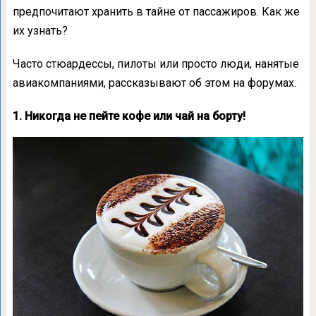
предпочитают хранить в тайне от пассажиров. Как же
их узнать?
Часто стюардессы, пилоты или просто люди, нанятые
авиакомпаниями, рассказывают об этом на форумах.
1. Никогда не пейте кофе или чай на борту!