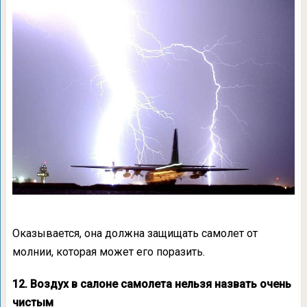
Оказывается, она должна защищать самолет от
молнии, которая может его поразить.
12. Воздух в салоне самолета нельзя назвать очень
чистым