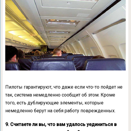
Пилоты гарантируют, что даже если что-то пойдет не
так, система немедленно сообщит об этом. Кроме
того, есть дублирующие элементы, которые
немедленно берут на себя работу поврежденных.
9. Считаете ли вы, что вам удалось уединиться в