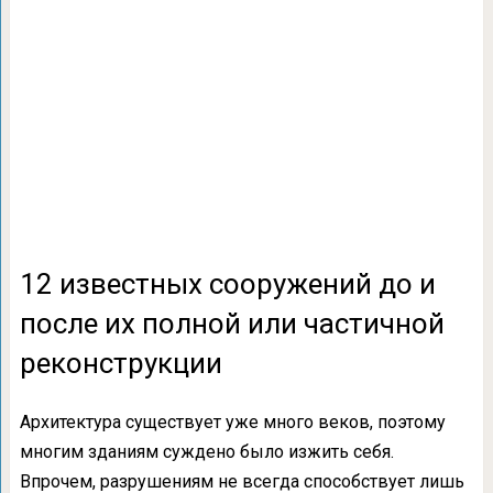
12 известных сооружений до и
после их полной или частичной
реконструкции
Архитектура существует уже много веков, поэтому
многим зданиям суждено было изжить себя.
Впрочем, разрушениям не всегда способствует лишь