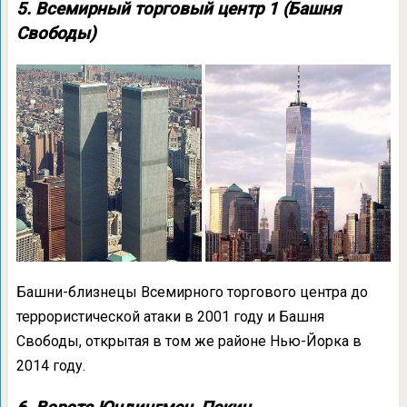
5. Всемирный торговый центр 1 (Башня
Свободы)
Башни-близнецы Всемирного торгового центра до
террористической атаки в 2001 году и Башня
Свободы, открытая в том же районе Нью-Йорка в
2014 году.