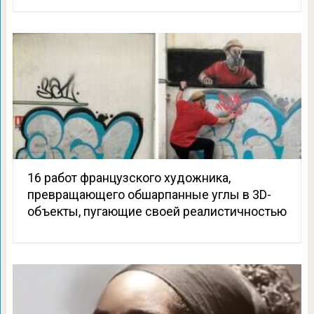
16 работ французского художника,
превращающего обшарпанные углы в 3D-
объекты, пугающие своей реалистичностью