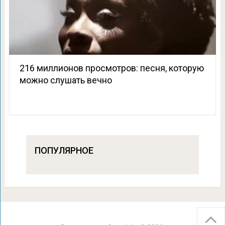
216 миллионов просмотров: песня, которую
можно слушать вечно
ПОПУЛЯРНОЕ