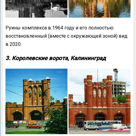
Руины комплекса в 1964 году и его полностью
восстановленный (вместе с окружающей зоной) вид
в 2020.
3. Королевские ворота, Калининград