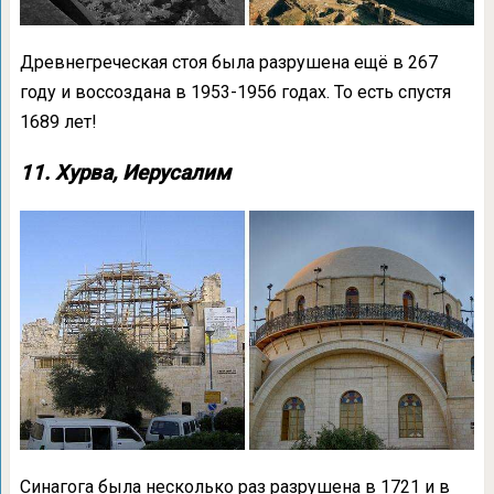
Древнегреческая стоя была разрушена ещё в 267
году и воссоздана в 1953-1956 годах. То есть спустя
1689 лет!
11. Хурва, Иерусалим
Синагога была несколько раз разрушена в 1721 и в