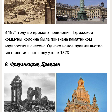
В 1871 году во времена правления Парижской
коммуны колонна была признана памятником
варварству и снесена. Однако новое правительство
восстановило колонну уже в 1873.
9. Фрауэнкирхе, Дрезден