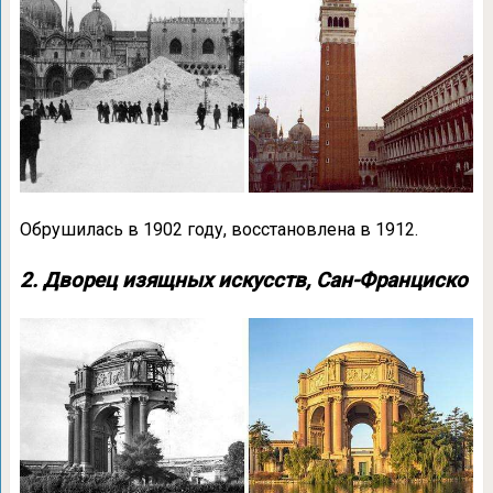
Обрушилась в 1902 году, восстановлена в 1912.
2. Дворец изящных искусств, Сан-Франциско