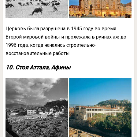
Церковь была разрушена в 1945 году во время
Второй мировой войны и пролежала в руинах аж до
1996 года, когда начались строительно-
восстановительные работы.
10. Стоя Аттала, Афины