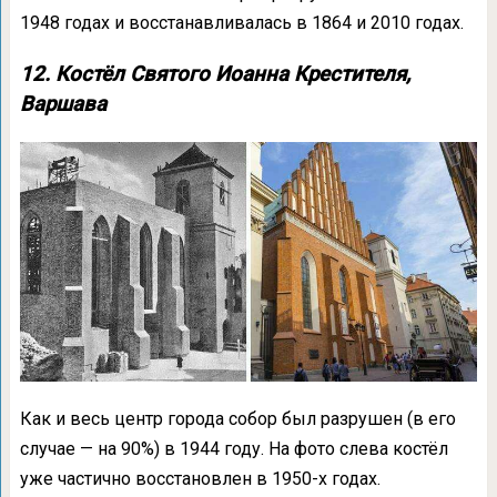
1948 годах и восстанавливалась в 1864 и 2010 годах.
12. Костёл Святого Иоанна Крестителя,
Варшава
Как и весь центр города собор был разрушен (в его
случае — на 90%) в 1944 году. На фото слева костёл
уже частично восстановлен в 1950-х годах.