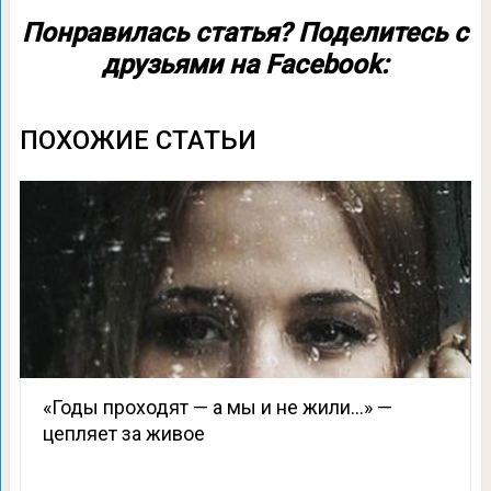
Понравилась статья? Поделитесь с
друзьями на Facebook:
ПОХОЖИЕ СТАТЬИ
«Годы проходят — а мы и не жили…» —
цепляет за живое