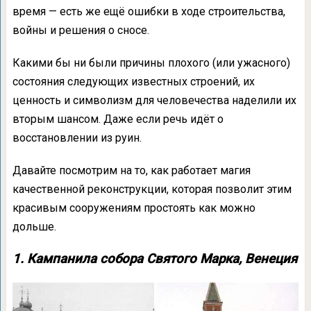
время — есть же ещё ошибки в ходе строительства,
войны и решения о сносе.
Какими бы ни были причины плохого (или ужасного)
состояния следующих известных строений, их
ценность и символизм для человечества наделили их
вторым шансом. Даже если речь идёт о
восстановлении из руин.
Давайте посмотрим на то, как работает магия
качественной реконструкции, которая позволит этим
красивым сооружениям простоять как можно
дольше.
1. Кампанила собора Святого Марка, Венеция