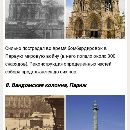
Сильно пострадал во время бомбардировок в
Первую мировую войну (в него попало около 300
снарядов). Реконструкция определённых частей
собора продолжается до сих пор.
8. Вандомская колонна, Париж