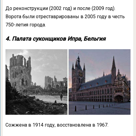
До реконструкции (2002 год) и после (2009 год).
Ворота были отреставрированы в 2005 году в честь
750-летия города.
4. Палата суконщиков Ипра, Бельгия
Сожжена в 1914 году, восстановлена в 1967.