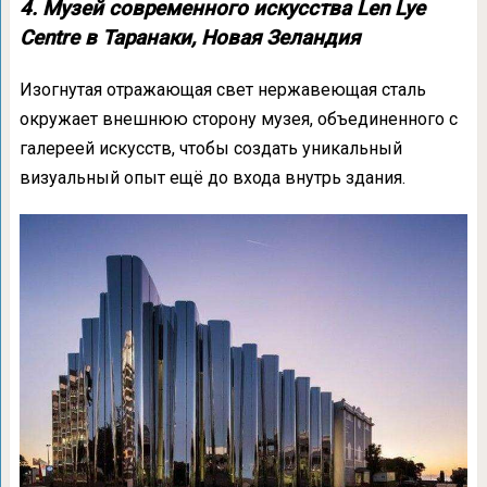
4. Музей современного искусства Len Lye
Centre в Таранаки, Новая Зеландия
Изогнутая отражающая свет нержавеющая сталь
окружает внешнюю сторону музея, объединенного с
галереей искусств, чтобы создать уникальный
визуальный опыт ещё до входа внутрь здания.