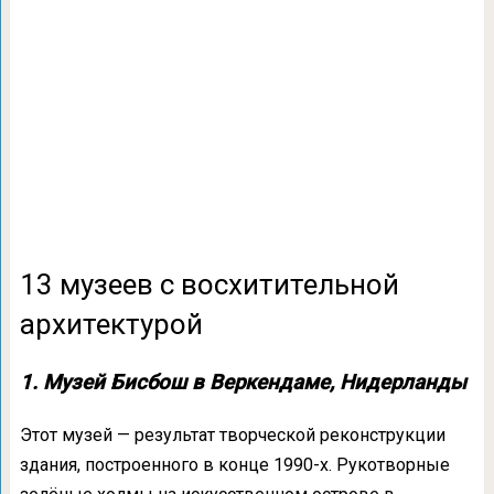
13 музеев с восхитительной
архитектурой
1. Музей Бисбош в Веркендаме, Нидерланды
Этот музей — результат творческой реконструкции
здания, построенного в конце 1990-х. Рукотворные