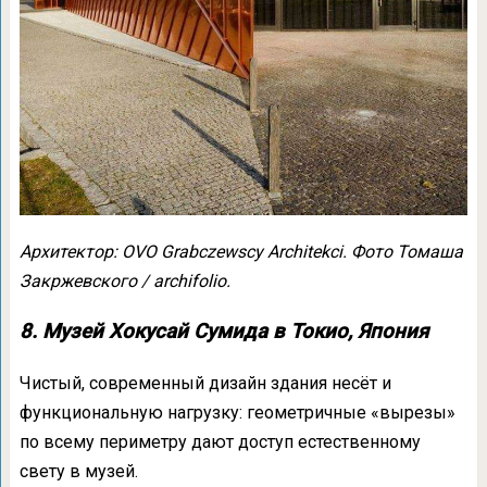
Архитектор: OVO Grabczewscy Architekci. Фото Томаша
Закржевского / archifolio.
8. Музей Хокусай Сумида в Токио, Япония
Чистый, современный дизайн здания несёт и
функциональную нагрузку: геометричные «вырезы»
по всему периметру дают доступ естественному
свету в музей.