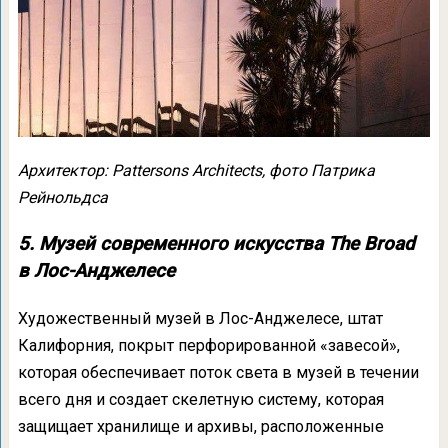
Архитектор: Pattersons Architects, фото Патрика
Рейнольдса
5. Музей современного искусства The Broad
в Лос-Анджелесе
Художественный музей в Лос-Анджелесе, штат
Калифорния, покрыт перфорированной «завесой»,
которая обеспечивает поток света в музей в течении
всего дня и создает скелетную систему, которая
защищает хранилище и архивы, расположенные