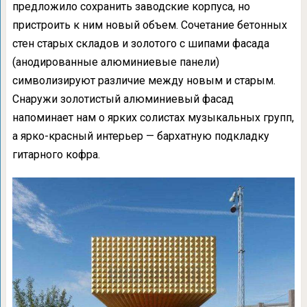
предложило сохранить заводские корпуса, но
пристроить к ним новый объем. Сочетание бетонных
стен старых складов и золотого с шипами фасада
(анодированные алюминиевые панели)
символизируют различие между новым и старым.
Снаружи золотистый алюминиевый фасад
напоминает нам о ярких солистах музыкальных групп,
а ярко-красный интерьер — бархатную подкладку
гитарного кофра.