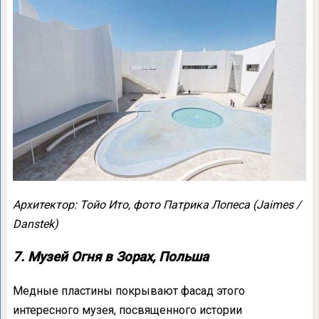
Архитектор: Тойо Ито, фото Патрика Лопеса (Jaimes /
Danstek)
7. Музей Огня в Зорах, Польша
Медные пластины покрывают фасад этого
интересного музея, посвященного истории