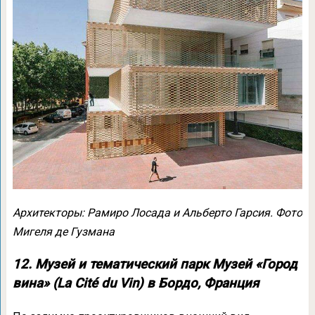
Архитекторы: Рамиро Лосада и Альберто Гарсия. Фото
Мигеля де Гузмана
12. Музей и тематический парк Музей «Город
вина» (La Cité du Vin) в Бордо, Франция