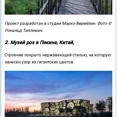
Проект разработан в студии Марко Вермёлен. Фото ©
Рональд Тиллеман.
2. Музей роз в Пекине, Китай,
Строение покрыто нержавеющей сталью, на которую
нанесён узор из гигантских цветов.