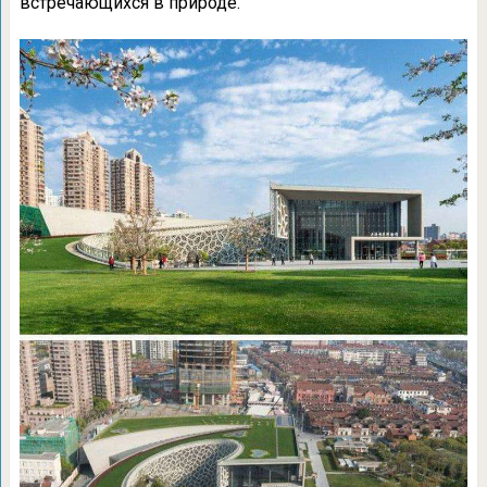
встречающихся в природе.