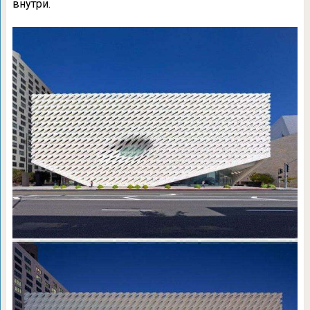
внутри.