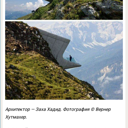
Архитектор — Заха Хадид. Фотография © Вернер
Хутмахер.