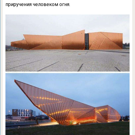
приручения человеком огня.