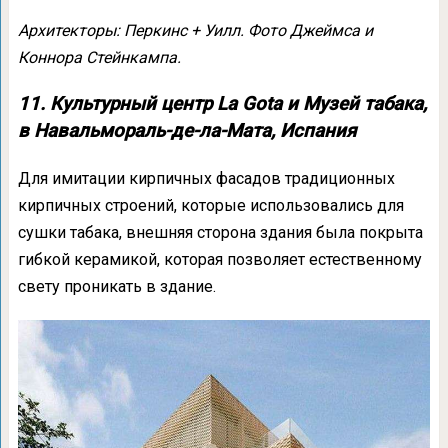
Архитекторы: Перкинс + Уилл. Фото Джеймса и
Коннора Стейнкампа.
11. Культурный центр La Gota и Музей табака,
в Навальмораль-де-ла-Мата, Испания
Для имитации кирпичных фасадов традиционных
кирпичных строений, которые использовались для
сушки табака, внешняя сторона здания была покрыта
гибкой керамикой, которая позволяет естественному
свету проникать в здание.