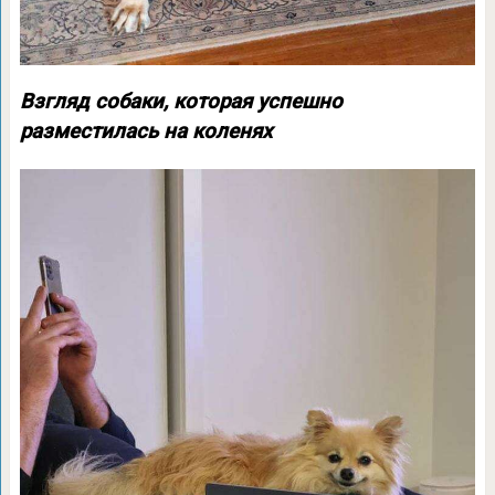
Взгляд собаки, которая успешно
разместилась на коленях