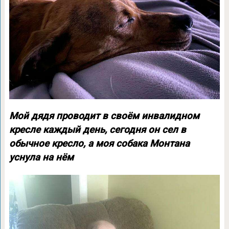
Мой дядя проводит в своём инвалидном
кресле каждый день, сегодня он сел в
обычное кресло, а моя собака Монтана
уснула на нём