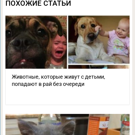
ПОХОЖИЕ СТАТЬИ
Животные, которые живут с детьми,
попадают в рай без очереди