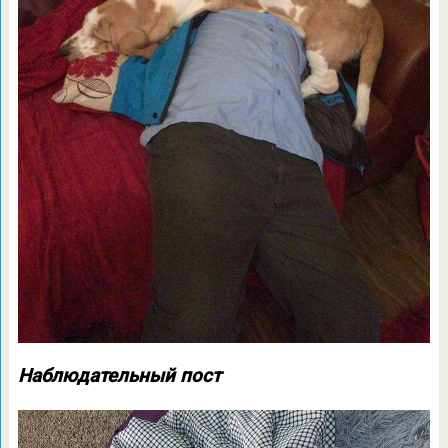
Наблюдательный пост