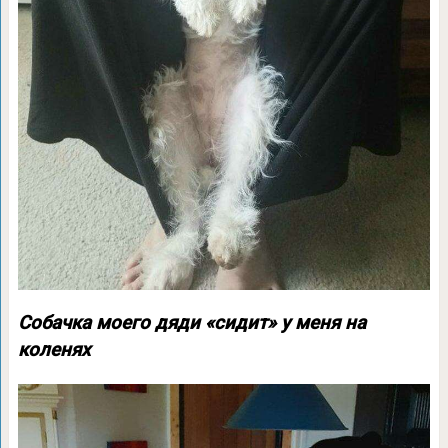
Собачка моего дяди «сидит» у меня на
коленях