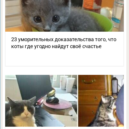
23 уморительных доказательства того, что
коты где угодно найдут своё счастье