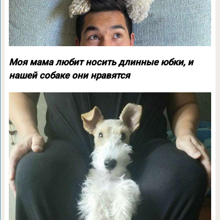
Моя мама любит носить длинные юбки, и
нашей собаке они нравятся