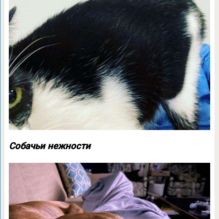
Собачьи нежности