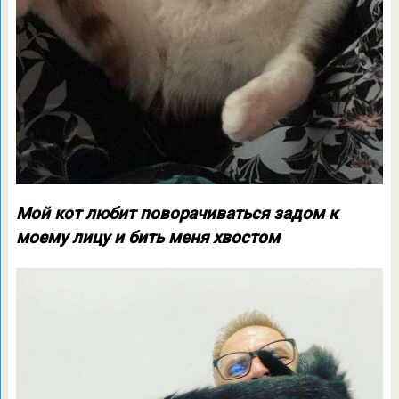
Мой кот любит поворачиваться задом к
моему лицу и бить меня хвостом