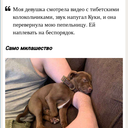
Моя девушка смотрела видео с тибетскими
колокольчиками, звук напугал Куки, и она
перевернула мою пепельницу. Ей
наплевать на беспорядок.
Само милашество