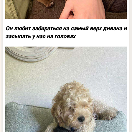
Он любит забираться на самый верх дивана и
засыпать у нас на головах