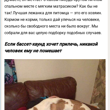
спальном месте с мягким матрасиком? Как бы не
так! Лучшая лежанка для питомца — это его хозяин.
Кормом не корми, только дай улечься на человеке,
сколько бы свободного места ни было вокруг. Мы
собрали для вас целую подборку подобных случаев.
Если бассет-хаунд хочет прилечь, никакой
человек ему не помешает