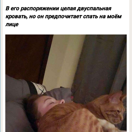
В его распоряжении целая двуспальная
кровать, но он предпочитает спать на моём
лице