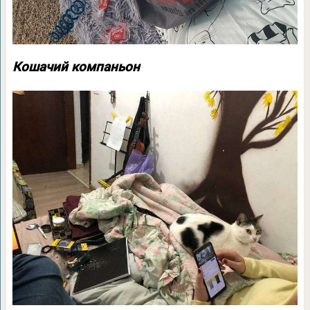
Кошачий компаньон