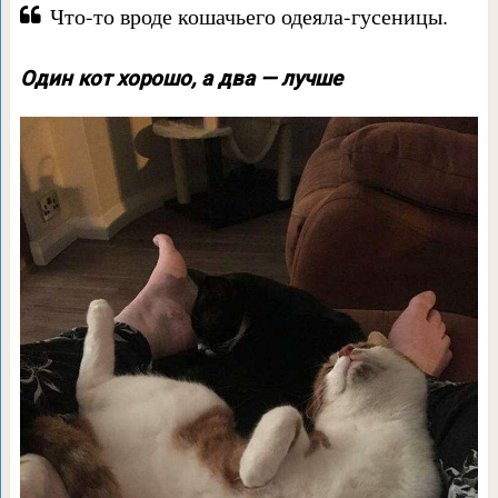
Что-то вроде кошачьего одеяла-гусеницы.
Один кот хорошо, а два — лучше