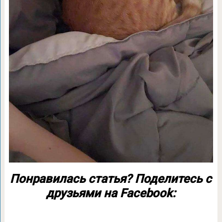
Понравилась статья? Поделитесь с
друзьями на Facebook: