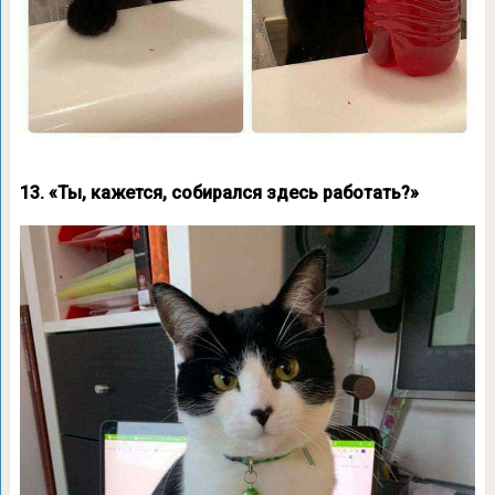
13. «Ты, кажется, собирался здесь работать?»