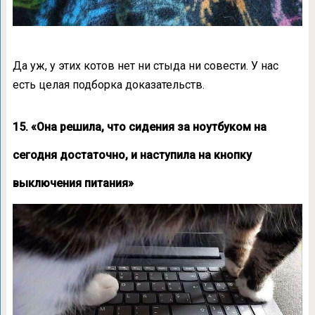
Да уж, у этих котов нет ни стыда ни совести. У нас
есть целая подборка доказательств.
15. «Она решила, что сидения за ноутбуком на
сегодня достаточно, и наступила на кнопку
выключения питания»