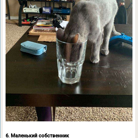
6. Маленький собственник