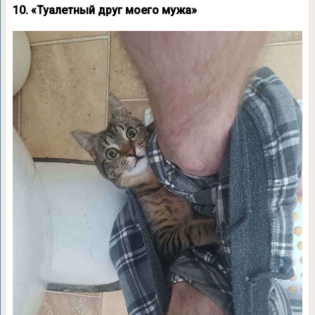
10. «Туалетный друг моего мужа»