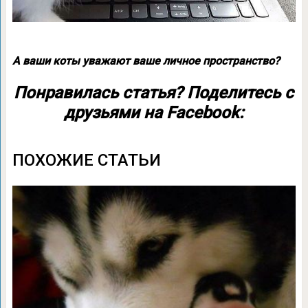
А ваши коты уважают ваше личное пространство?
Понравилась статья? Поделитесь с
друзьями на Facebook:
ПОХОЖИЕ СТАТЬИ