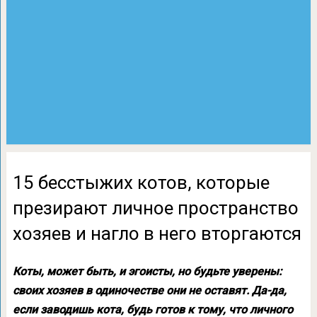
15 бесстыжих котов, которые
презирают личное пространство
хозяев и нагло в него вторгаются
Коты, может быть, и эгоисты, но будьте уверены:
своих хозяев в одиночестве они не оставят. Да-да,
если заводишь кота, будь готов к тому, что личного