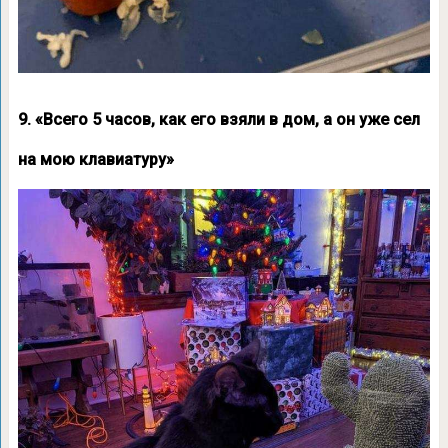
9. «Всего 5 часов, как его взяли в дом, а он уже сел
на мою клавиатуру»