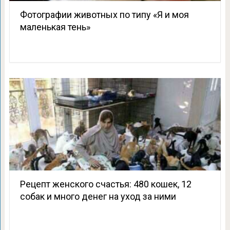
Фотографии животных по типу «Я и моя
маленькая тень»
Рецепт женского счастья: 480 кошек, 12
собак и много денег на уход за ними