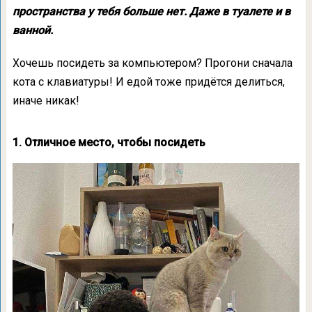
пространства у тебя больше нет. Даже в туалете и в
ванной.
Хочешь посидеть за компьютером? Прогони сначала
кота с клавиатуры! И едой тоже придётся делиться,
иначе никак!
1. Отличное место, чтобы посидеть