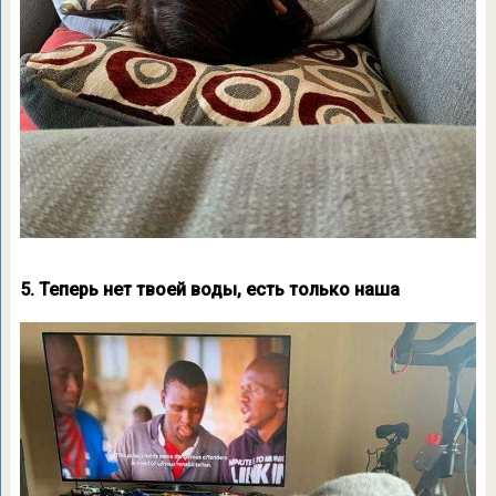
5. Теперь нет твоей воды, есть только наша