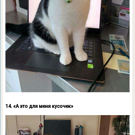
14. «А это для меня кусочек»