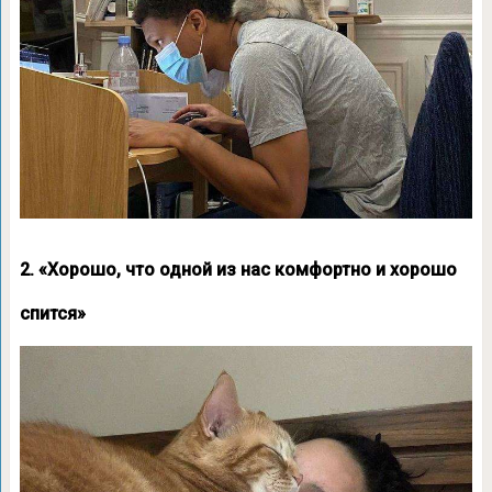
2. «Хорошо, что одной из нас комфортно и хорошо
спится»