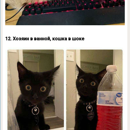
12. Хозяин в ванной, кошка в шоке