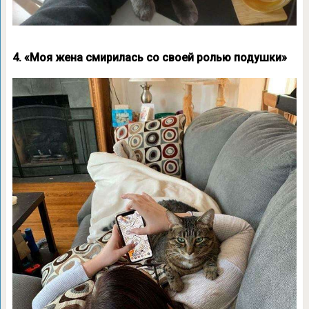
4. «Моя жена смирилась со своей ролью подушки»