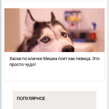
Хаски по кличке Мишка поет как певица. Это
просто чудо!
ПОПУЛЯРНОЕ