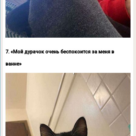
7. «Мой дурачок очень беспокоится за меня в
ванне»