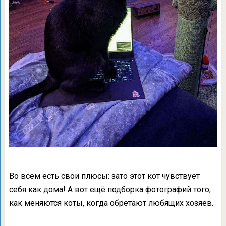
Во всём есть свои плюсы: зато этот кот чувствует
себя как дома! А вот ещё подборка фотографий того,
как меняются коты, когда обретают любящих хозяев.