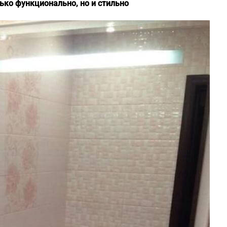
ько функционально, но и стильно