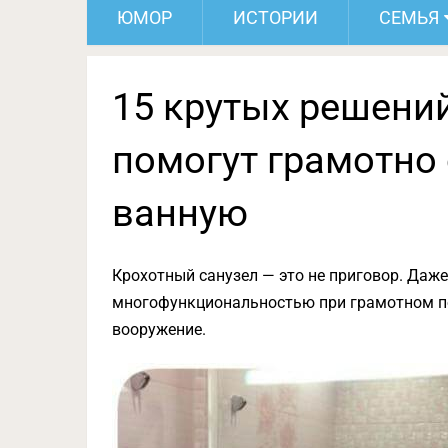
ЮМОР
ИСТОРИИ
СЕМЬЯ
15 крутых решений
помогут грамотно
ванную
Крохотный санузел — это не приговор. Да
многофункциональностью при грамотном по
вооружение.