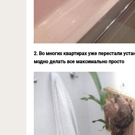
2. Во многих квартирах уже перестали уст
модно делать все максимально просто