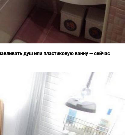
анавливать душ или пластиковую ванну — сейчас