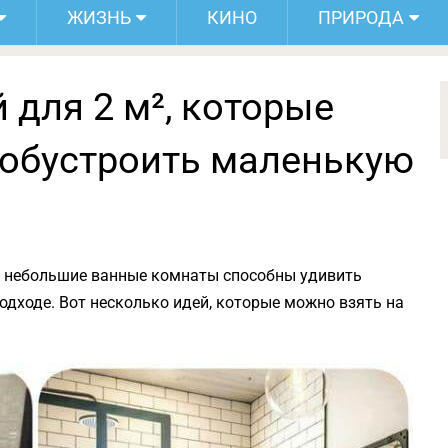
ЖИЗНЬ
КИНО
ПРИРОДА
 для 2 м², которые
 обустроить маленькую
же небольшие ванные комнаты способны удивить
дходе. Вот несколько идей, которые можно взять на