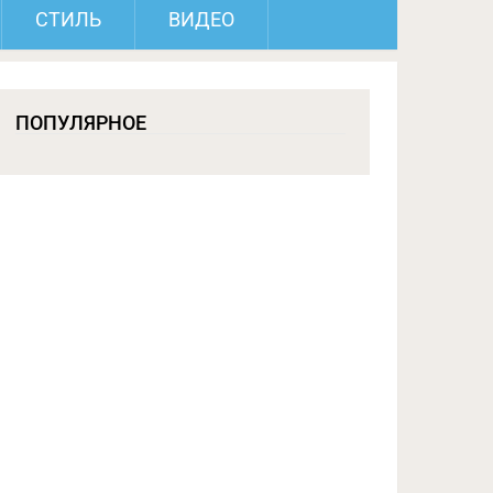
СТИЛЬ
ВИДЕО
ПОПУЛЯРНОЕ