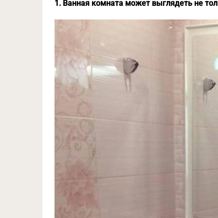
1. Ванная комната может выглядеть не тол