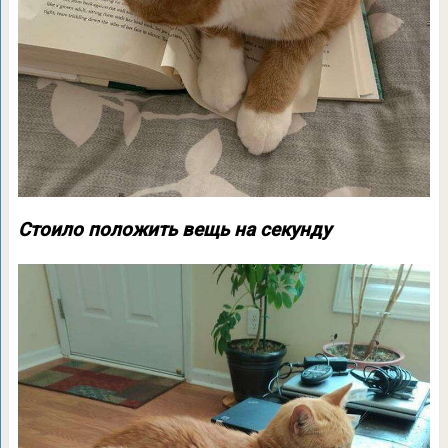
Стоило положить вещь на секунду