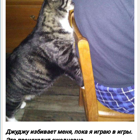
Джуджу избивает меня, пока я играю в игры.