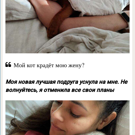
Мой кот крадёт мою жену?
Моя новая лучшая подруга уснула на мне. Не
волнуйтесь, я отменила все свои планы