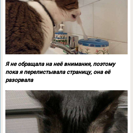
Я не обращала на неё внимания, поэтому
пока я перелистывала страницу, она её
разорвала