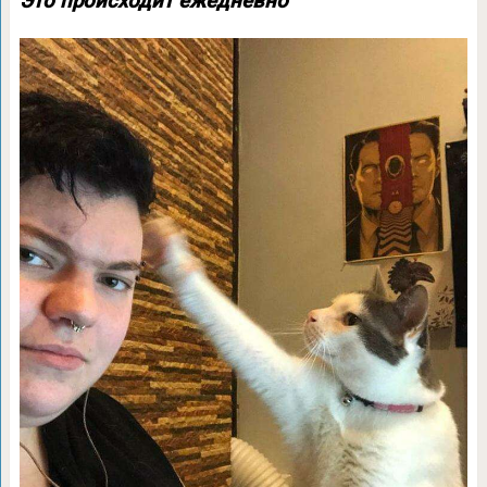
Это происходит ежедневно