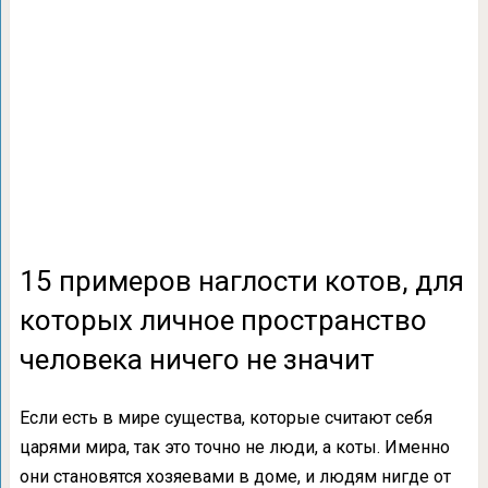
15 примеров наглости котов, для
которых личное пространство
человека ничего не значит
Если есть в мире существа, которые считают себя
царями мира, так это точно не люди, а коты. Именно
они становятся хозяевами в доме, и людям нигде от