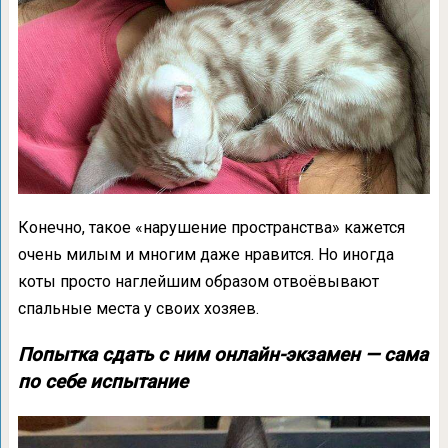
Конечно, такое «нарушение пространства» кажется
очень милым и многим даже нравится. Но иногда
коты просто наглейшим образом отвоёвывают
спальные места у своих хозяев.
Попытка сдать с ним онлайн-экзамен — сама
по себе испытание