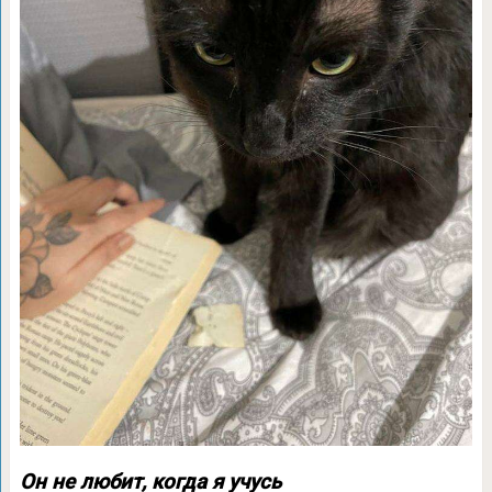
Он не любит, когда я учусь