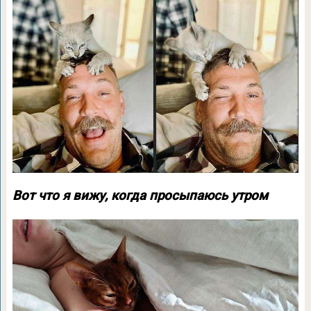
Вот что я вижу, когда просыпаюсь утром