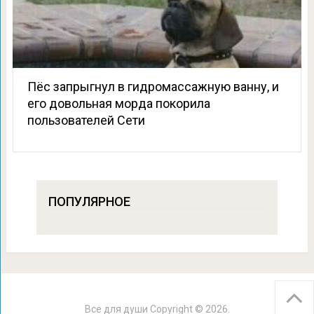
Пёс запрыгнул в гидромассажную ванну, и
его довольная морда покорила
пользователей Сети
ПОПУЛЯРНОЕ
Все для души
Copyright © 2026.