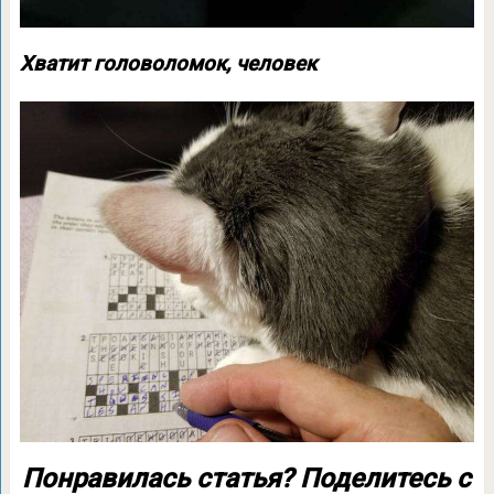
Хватит головоломок, человек
Понравилась статья? Поделитесь с