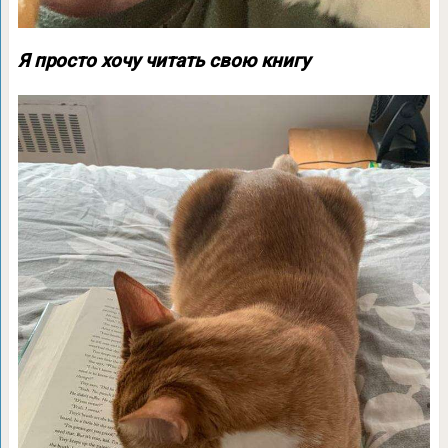
Я просто хочу читать свою книгу