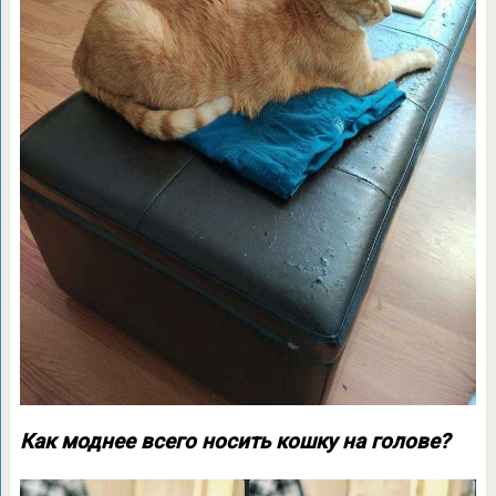
Как моднее всего носить кошку на голове?