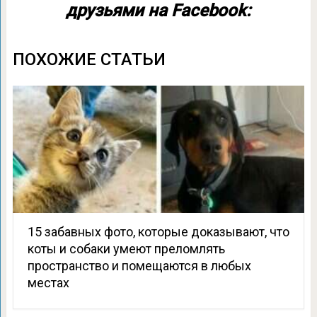
друзьями на Facebook:
ПОХОЖИЕ СТАТЬИ
15 забавных фото, которые доказывают, что
коты и собаки умеют преломлять
пространство и помещаются в любых
местах