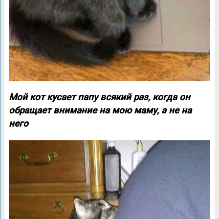
Мой кот кусает папу всякий раз, когда он
обращает внимание на мою маму, а не на
него