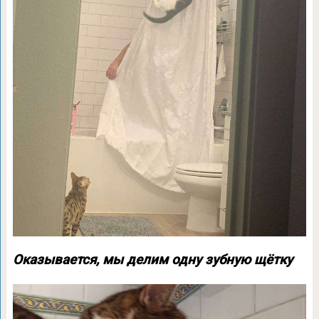
Оказывается, мы делим одну зубную щётку