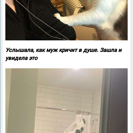
Услышала, как муж кричит в душе. Зашла и
увидела это