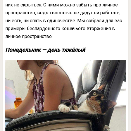
них не скрыться. С ними можно забыть про личное
пространство, ведь хвостатые не дадут ни работать,
ни есть, ни спать в одиночестве. Мы собрали для вас
примеры беспардонного кошачьего вторжения в
личное пространство.
Понедельник — день тяжёлый