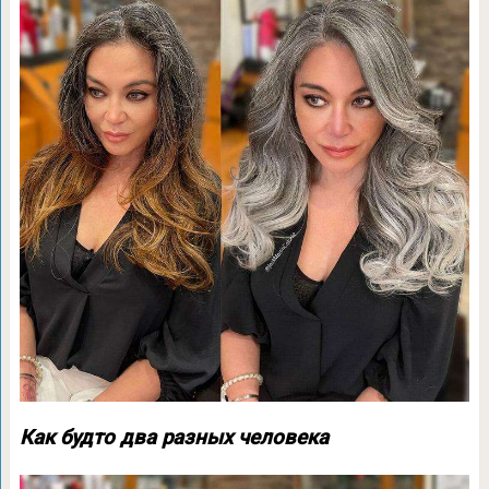
Как будто два разных человека