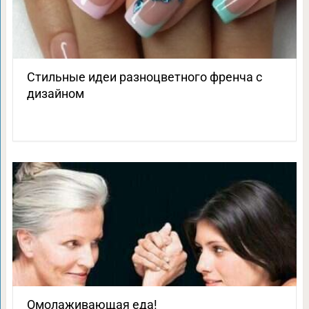
Стильные идеи разноцветного френча с
дизайном
Омолаживающая еда!