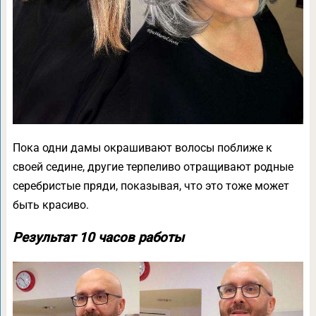
Пока одни дамы окрашивают волосы поближе к
своей седине, другие терпеливо отращивают родные
серебристые пряди, показывая, что это тоже может
быть красиво.
Результат 10 часов работы