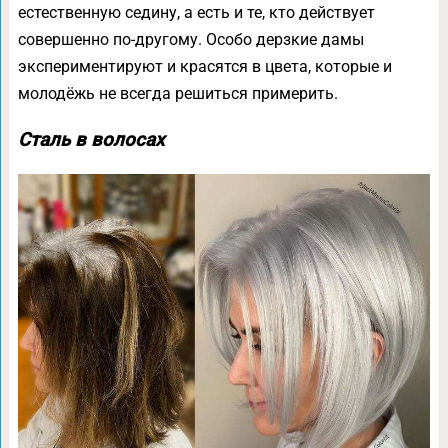
естественную седину, а есть и те, кто действует
совершенно по-другому. Особо дерзкие дамы
экспериментируют и красятся в цвета, которые и
молодёжь не всегда решиться примерить.
Сталь в волосах