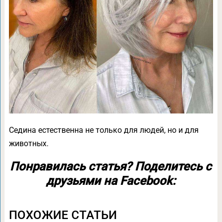
Седина естественна не только для людей, но и для
животных.
Понравилась статья? Поделитесь с
друзьями на Facebook:
ПОХОЖИЕ СТАТЬИ