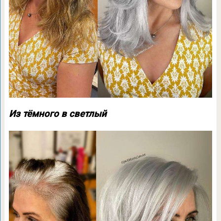
Из тёмного в светлый