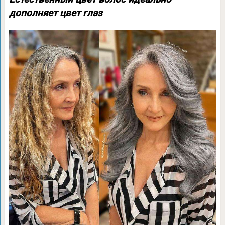
дополняет цвет глаз