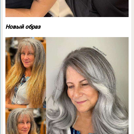
Новый образ