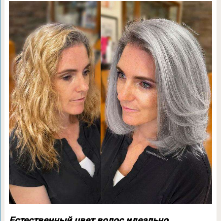
Естественный цвет волос идеально