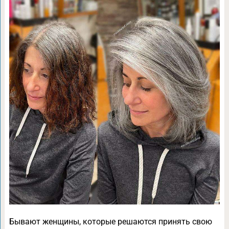
Бывают женщины, которые решаются принять свою