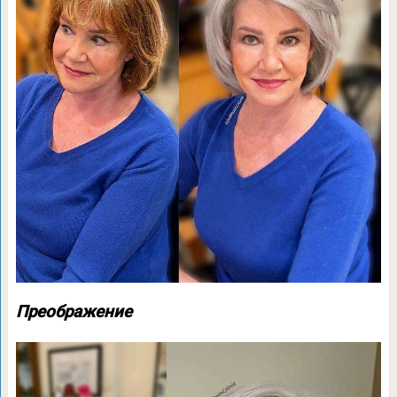
Преображение