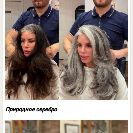
Природное серебро