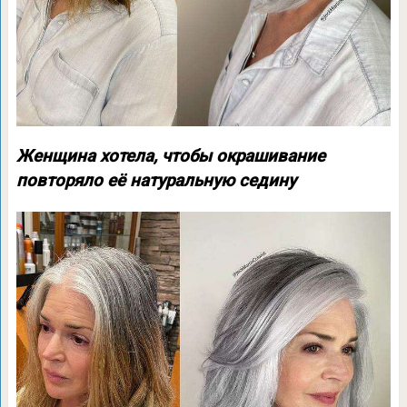
Женщина хотела, чтобы окрашивание
повторяло её натуральную седину