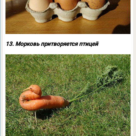
13. Морковь притворяется птицей