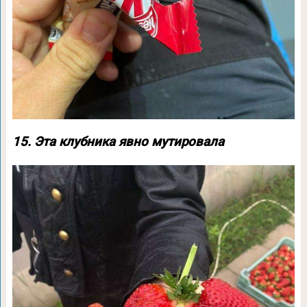
15. Эта клубника явно мутировала