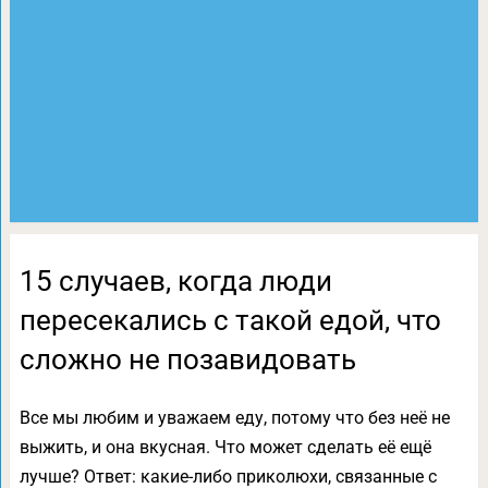
15 случаев, когда люди
пересекались с такой едой, что
сложно не позавидовать
Все мы любим и уважаем еду, потому что без неё не
выжить, и она вкусная. Что может сделать её ещё
лучше? Ответ: какие-либо приколюхи, связанные с