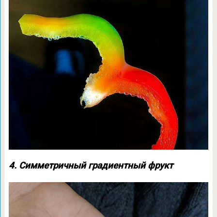
4. Симметричный градиентный фрукт