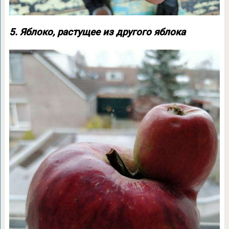
5. Яблоко, растущее из другого яблока