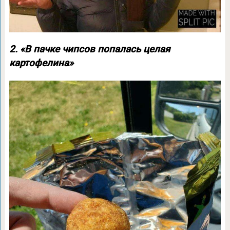
2. «В пачке чипсов попалась целая
картофелина»