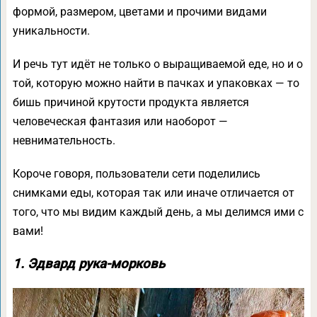
формой, размером, цветами и прочими видами
уникальности.
И речь тут идёт не только о выращиваемой еде, но и о
той, которую можно найти в пачках и упаковках — то
бишь причиной крутости продукта является
человеческая фантазия или наоборот —
невнимательность.
Короче говоря, пользователи сети поделились
снимками еды, которая так или иначе отличается от
того, что мы видим каждый день, а мы делимся ими с
вами!
1. Эдвард рука-морковь