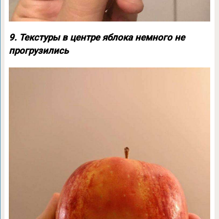
9. Текстуры в центре яблока немного не
прогрузились