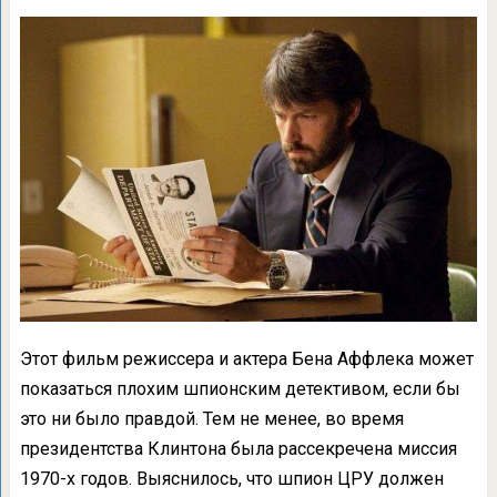
Этот фильм режиссера и актера Бена Аффлека может
показаться плохим шпионским детективом, если бы
это ни было правдой. Тем не менее, во время
президентства Клинтона была рассекречена миссия
1970-х годов. Выяснилось, что шпион ЦРУ должен