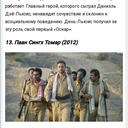
работает. Главный герой, которого сыграл Даниэль
Дэй-Льюис, ненавидит сочувствие и склонен к
асоциальному поведению. День-Льюис получил за
эту роль свой первый «Оскар».
13. Паан Сингх Томар (2012)