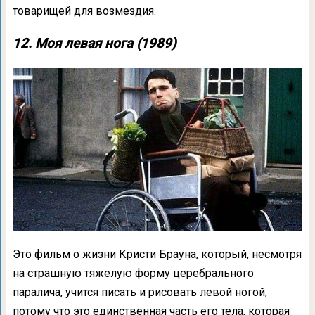
товарищей для возмездия.
12. Моя левая нога (1989)
Это фильм о жизни Кристи Брауна, который, несмотря
на страшную тяжелую форму церебрального
паралича, учится писать и рисовать левой ногой,
потому что это единственная часть его тела, которая