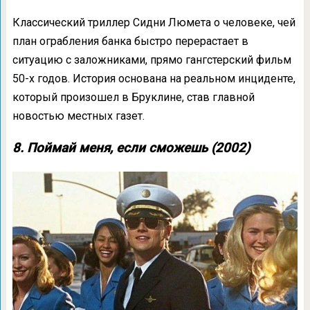
Классический триллер Сидни Люмета о человеке, чей
план ограбления банка быстро перерастает в
ситуацию с заложниками, прямо гангстерский фильм
50-х годов. История основана на реальном инциденте,
который произошел в Бруклине, став главной
новостью местных газет.
8. Поймай меня, если сможешь (2002)