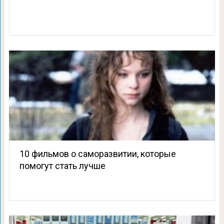
10 фильмов о саморазвитии, которые
помогут стать лучше