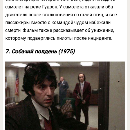
самолет на реке Гудзон. У самолета отказали оба
двигателя после столкновения со стаей птиц, и все
пассажиры вместе с командой чудом избежали
смерти. Фильм также рассказывает об унижении,
которому подверглись пилоты после инцидента.
7. Собачий полдень (1975)