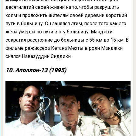
десятилетий своей жизни на то, чтобы разрушить
холм и проложить жителям своей деревни короткий
путь в больницу. Он занялся этим, после того как его
жена умерла по пути в эту больницу. Манджхи
сократил расстояние до больницы с 55 км до 15 км. В
фильме режиссера Кетана Мехты в роли Манджхи
снялся Навазуддин Сиддики.
10. Аполлон-13 (1995)