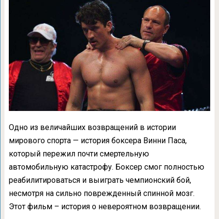
Одно из величайших возвращений в истории
мирового спорта — история боксера Винни Паса,
который пережил почти смертельную
автомобильную катастрофу. Боксер смог полностью
реабилитироваться и выиграть чемпионский бой,
несмотря на сильно поврежденный спинной мозг.
Этот фильм – история о невероятном возвращении.