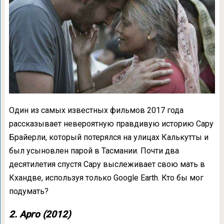
Один из самых известных фильмов 2017 года
рассказывает невероятную правдивую историю Сару
Брайерли, который потерялся на улицах Калькутты и
был усыновлен парой в Тасмании. Почти два
десятилетия спустя Сару выслеживает свою мать в
Кхандве, используя только Google Earth. Кто бы мог
подумать?
2. Арго (2012)