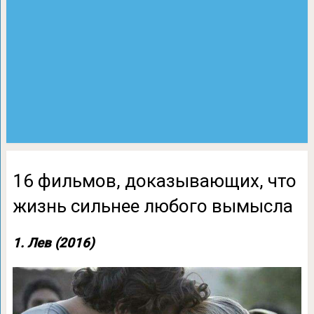
16 фильмов, доказывающих, что
жизнь сильнее любого вымысла
1. Лев (2016)