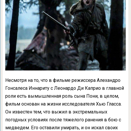
Несмотря на то, что в фильме режиссера Алехандро
Гонсалеса Иннариту с Леонардо Ди Каприо в главной
роли есть вымышленная роль сына Пони, в целом,
фильм основан на жизни исследователя Хью Гласса.
Он известен тем, что выжил в экстремальных
погодных условиях после тяжелого ранения в бою с
медведем. Его оставили умирать, и он искал своих