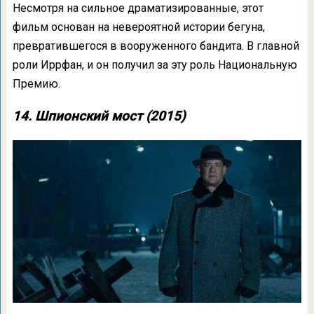
Несмотря на сильное драматизированные, этот
фильм основан на невероятной истории бегуна,
превратившегося в вооруженного бандита. В главной
роли Иррфан, и он получил за эту роль Национальную
Премию.
14. Шпионский мост (2015)