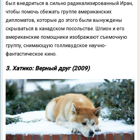
был внедриться в сильно радикализированный Иран,
чтобы помочь сбежать группе американских
дипломатов, которые до этого были вынуждены
скрываться в канадском посольстве. Шпион и его
американские помощники изображают съемочную
группу, снимающую голливудское научно-
фантастическое кино.
3. Хатико: Верный друг (2009)