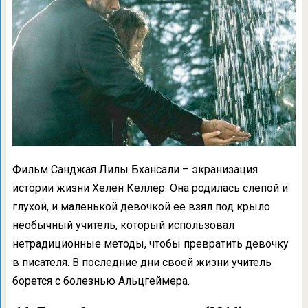
Фильм Санджая Лилы Бхансали – экранизация
истории жизни Хелен Келлер. Она родилась слепой и
глухой, и маленькой девочкой ее взял под крыло
необычный учитель, который использовал
нетрадиционные методы, чтобы превратить девочку
в писателя. В последние дни своей жизни учитель
борется с болезнью Альцгеймера.