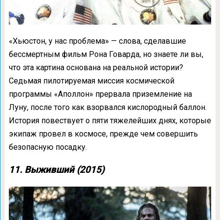
«Хьюстон, у нас проблема» — слова, сделавшие
бессмертным фильм Рона Говарда, но знаете ли вы,
что эта картина основана на реальной истории?
Седьмая пилотируемая миссия космической
программы «Аполлон» прервала приземление на
Луну, после того как взорвался кислородный баллон.
История повествует о пяти тяжелейших днях, которые
экипаж провел в космосе, прежде чем совершить
безопасную посадку.
11. Выживший (2015)