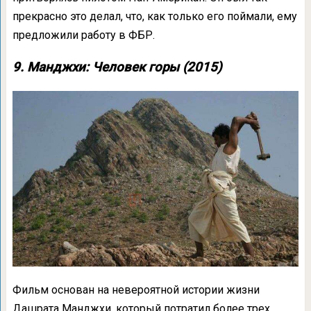
прекрасно это делал, что, как только его поймали, ему
предложили работу в ФБР.
9. Манджхи: Человек горы (2015)
Фильм основан на невероятной истории жизни
Дашрата Манджхи, который потратил более трех