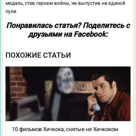
медаль, став героем войны, не выпустив ни единой
пули.
Понравилась статья? Поделитесь с
друзьями на Facebook:
ПОХОЖИЕ СТАТЬИ
10 фильмов Хичкока, снятые не Хичкоком