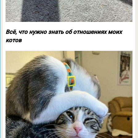
Всё, что нужно знать об отношениях моих
котов