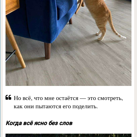
Но всё, что мне остаётся — это смотреть,
как они пытаются его поделить.
Когда всё ясно без слов