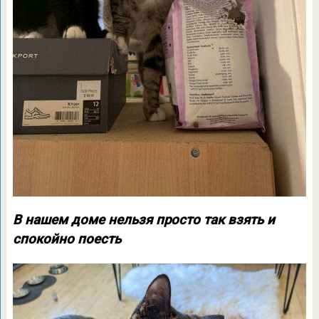
В нашем доме нельзя просто так взять и
спокойно поесть