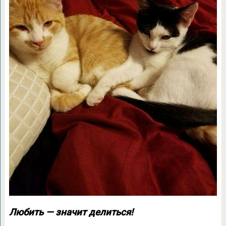
Любить — значит делиться!