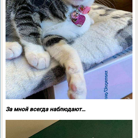
За мной всегда наблюдают…