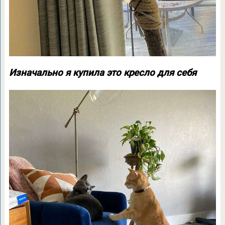
Изначально я купила это кресло для себя