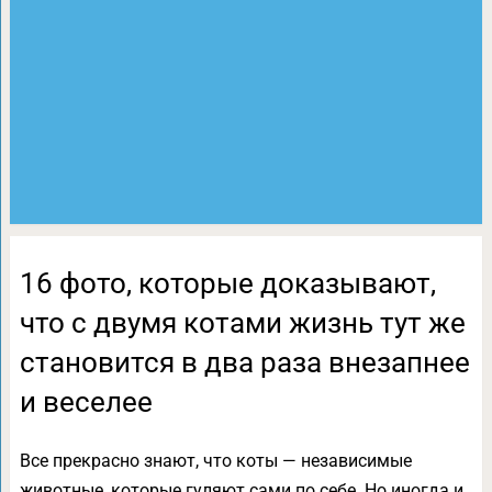
16 фото, которые доказывают,
что с двумя котами жизнь тут же
становится в два раза внезапнее
и веселее
Все прекрасно знают, что коты — независимые
животные, которые гуляют сами по себе. Но иногда и