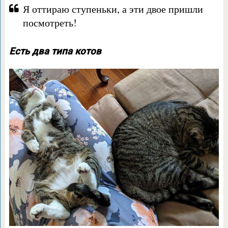
Я оттираю ступеньки, а эти двое пришли
посмотреть!
Есть два типа котов