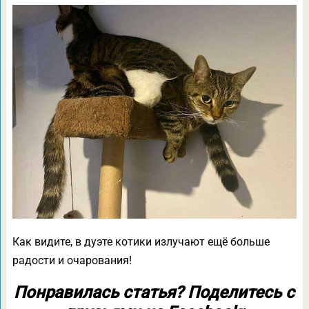
Как видите, в дуэте котики излучают ещё больше
радости и очарования!
Понравилась статья? Поделитесь с