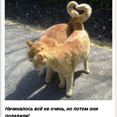
Начиналось всё не очень, но потом они
поладили!