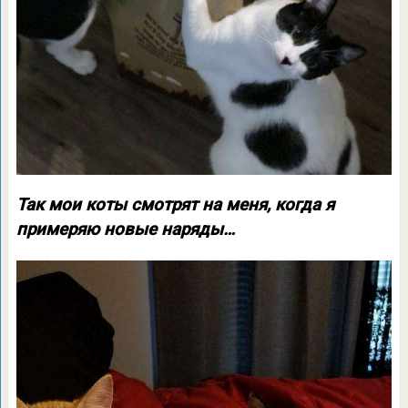
Так мои коты смотрят на меня, когда я
примеряю новые наряды…