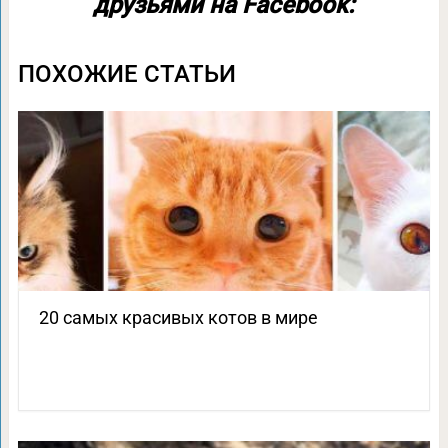
друзьями на Facebook:
ПОХОЖИЕ СТАТЬИ
20 самых красивых котов в мире