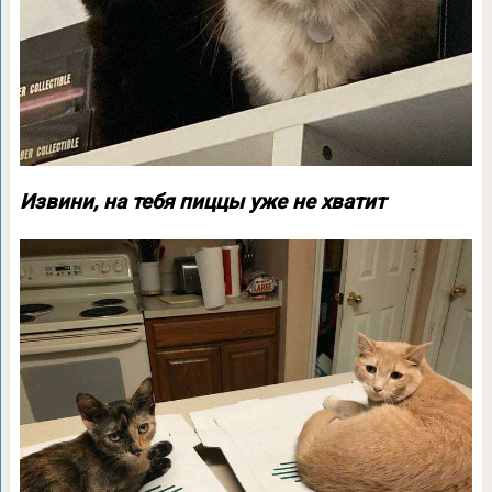
Извини, на тебя пиццы уже не хватит