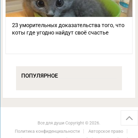
23 уморительных доказательства того, что
коты где угодно найдут своё счастье
ПОПУЛЯРНОЕ
Все для души
Copyright © 2026.
Политика конфиденциальности
Авторское право