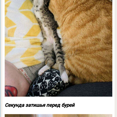
Секунда затишья перед бурей