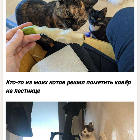
Кто-то из моих котов решил пометить ковёр
на лестнице