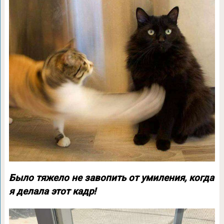
Было тяжело не завопить от умиления, когда
я делала этот кадр!