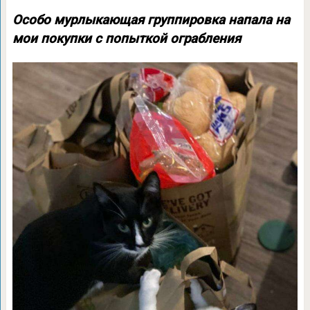
Особо мурлыкающая группировка напала на
мои покупки с попыткой ограбления