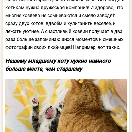
котикам нужна дружеская компания! И здорово, что
многие хозяева не сомневаются и смело заводят
сразу двух котов: вдвоём и хулиганить веселее, и
лежать уютнее. А счастливый хозяин получает в два
раза больше запоминающихся моментов и смешных
фотографий своих любимцев! Например, вот таких.
Нашему младшему коту нужно намного
больше места, чем старшему