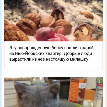
Эту новорожденную белку нашли в одной
из Нью-Йоркских квартир. Добрые люди
вырастили из нее настоящую милашку