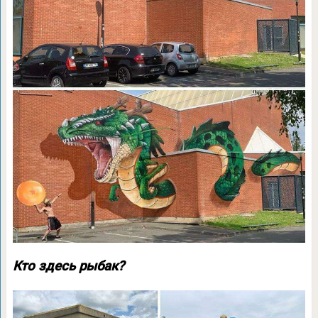
Кто здесь рыбак?