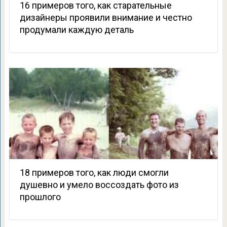
16 примеров того, как старательные
дизайнеры проявили внимание и честно
продумали каждую деталь
18 примеров того, как люди смогли
душевно и умело воссоздать фото из
прошлого