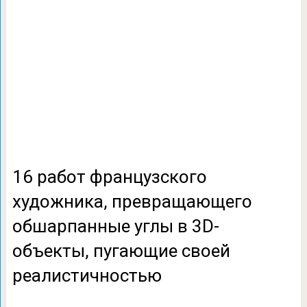
16 работ французского
художника, превращающего
обшарпанные углы в 3D-
объекты, пугающие своей
реалистичностью