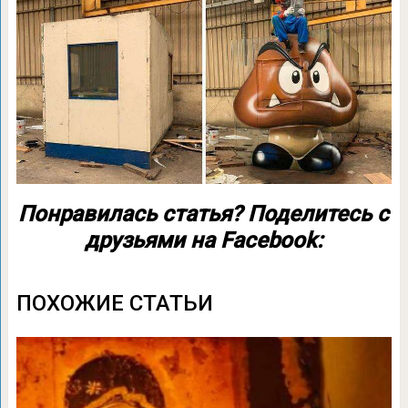
Понравилась статья? Поделитесь с
друзьями на Facebook:
ПОХОЖИЕ СТАТЬИ