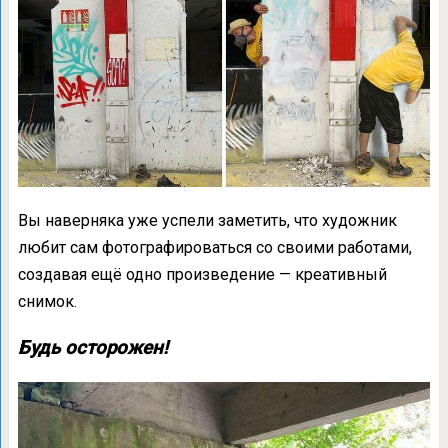
Вы наверняка уже успели заметить, что художник
любит сам фотографироваться со своими работами,
создавая ещё одно произведение — креативный
снимок.
Будь осторожен!