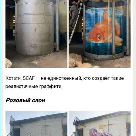
Кстати, SCAF — не единственный, кто создаёт такие
реалистичные граффити.
Розовый слон