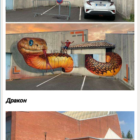
Дракон