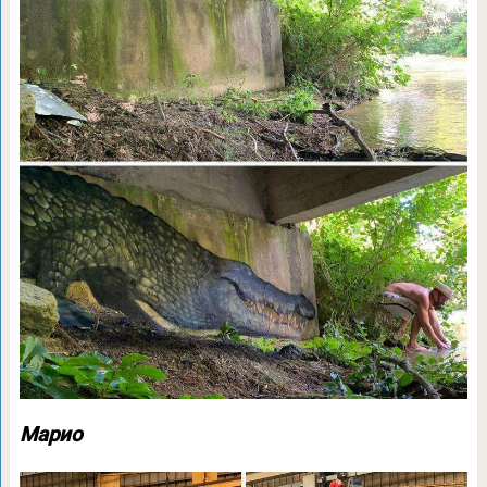
Марио