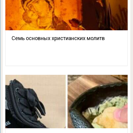
Семь основных христианских молитв