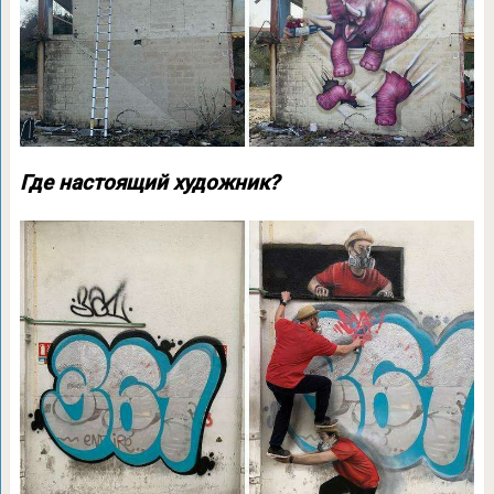
Где настоящий художник?