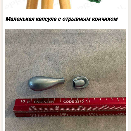
Маленькая капсула с отрывным кончиком