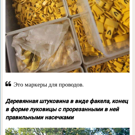
Это маркеры для проводов.
Деревянная штуковина в виде факела, конец
в форме луковицы с прорезанными в ней
правильными насечками