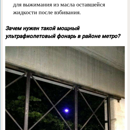
для выжимания из масла оставшейся
жидкости после взбивания.
Зачем нужен такой мощный
ультрафиолетовый фонарь в районе метро?