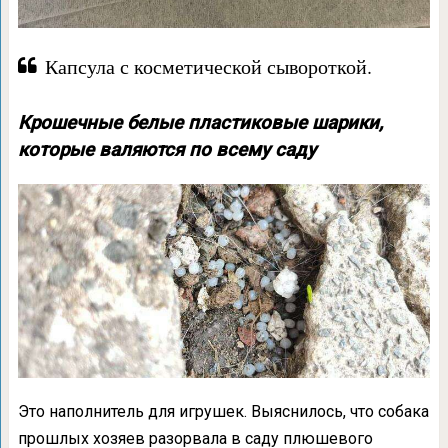
Капсула с косметической сывороткой.
Крошечные белые пластиковые шарики,
которые валяются по всему саду
Это наполнитель для игрушек. Выяснилось, что собака
прошлых хозяев разорвала в саду плюшевого