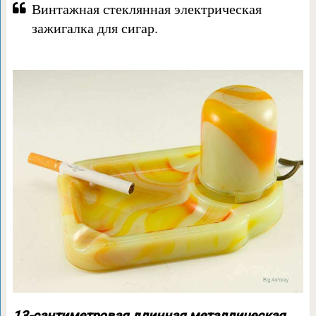
Винтажная стеклянная электрическая
зажигалка для сигар.