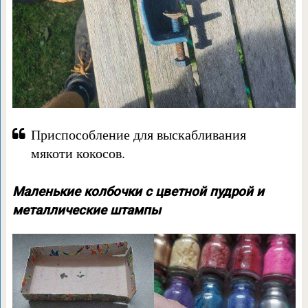
Приспособление для выскабливания
мякоти кокосов.
Маленькие колбочки с цветной пудрой и
металлические штампы