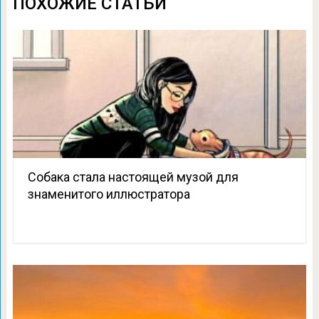
ПОХОЖИЕ СТАТЬИ
Собака стала настоящей музой для
знаменитого иллюстратора