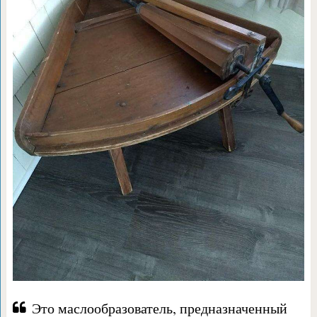
Это маслообразователь, предназначенный