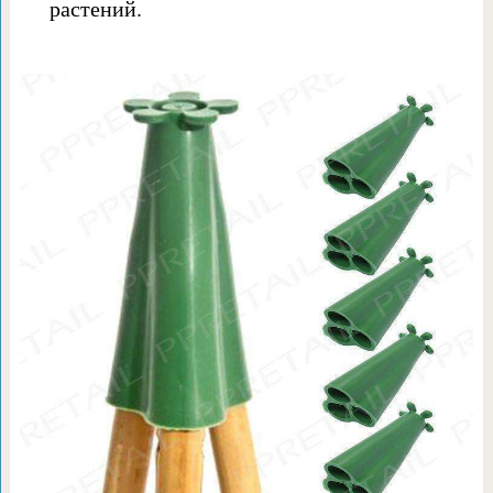
растений.