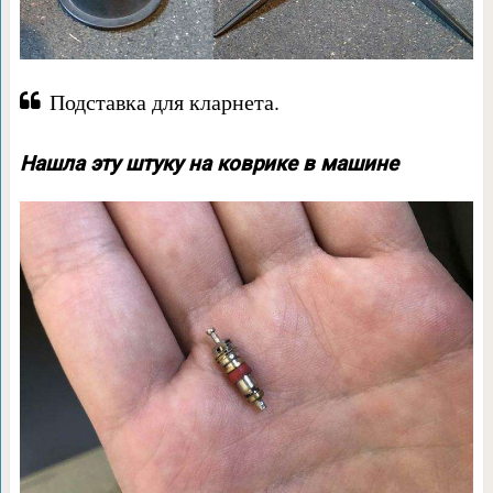
Подставка для кларнета.
Нашла эту штуку на коврике в машине