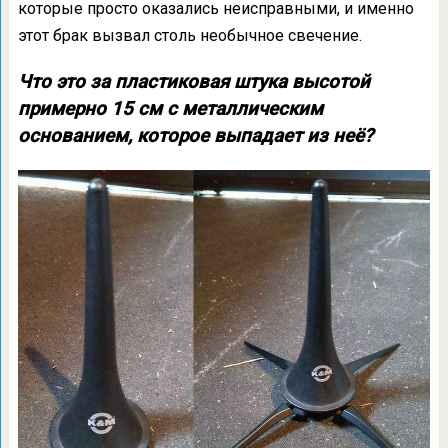
которые просто оказались неисправными, и именно
этот брак вызвал столь необычное свечение.
Что это за пластиковая штука высотой
примерно 15 см с металлическим
основанием, которое выпадает из неё?