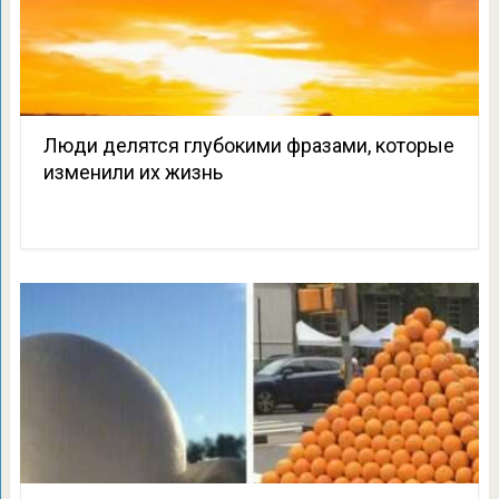
Люди делятся глубокими фразами, которые
изменили их жизнь