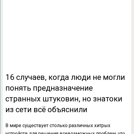
16 случаев, когда люди не могли
понять предназначение
странных штуковин, но знатоки
из сети всё объяснили
В мире существует столько различных хитрых
устройств для решения всевозможных проблем, что