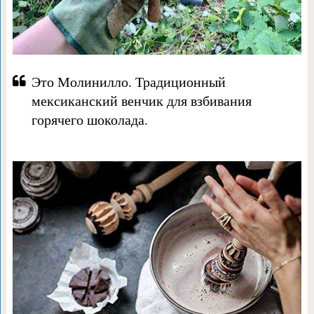
Это Молинилло. Традиционный
мексиканский венчик для взбивания
горячего шоколада.