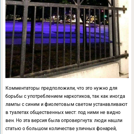
Комментаторы предположили, что это нужно для
борьбы с употреблением наркотиков, так как иногда
лампы с синим и фиолетовым светом устанавливают
в туалетах общественных мест: под ними не видно
вен. Но эта версия была опровергнута: люди нашли
статью о большом количестве уличных фонарей,