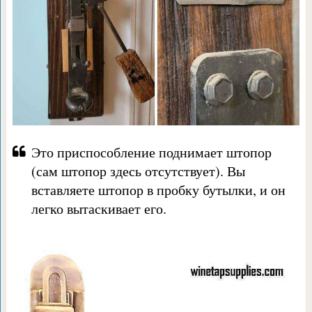
Это приспособление поднимает штопор
(сам штопор здесь отсутствует). Вы
вставляете штопор в пробку бутылки, и он
легко вытаскивает его.