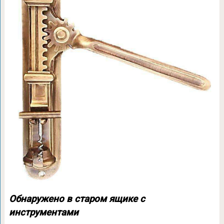
Обнаружено в старом ящике с
инструментами