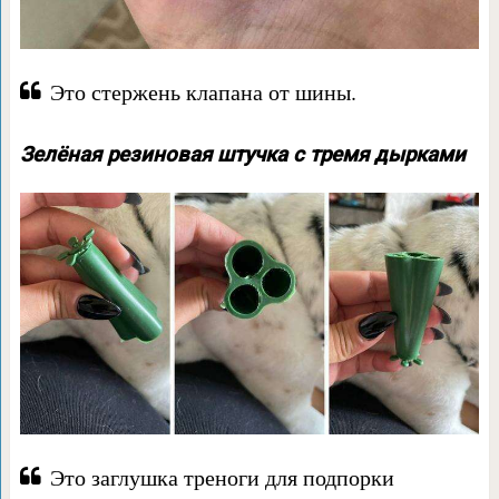
Это стержень клапана от шины.
Зелёная резиновая штучка с тремя дырками
Это заглушка треноги для подпорки