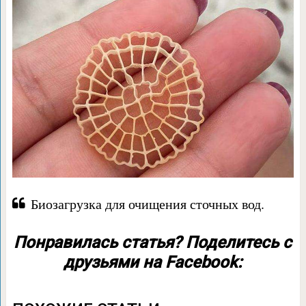
Биозагрузка для очищения сточных вод.
Понравилась статья? Поделитесь с
друзьями на Facebook: