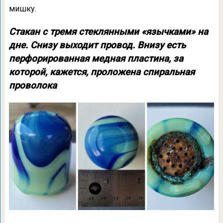
мишку.
Стакан с тремя стеклянными «язычками» на
дне. Снизу выходит провод. Внизу есть
перфорированная медная пластина, за
которой, кажется, проложена спиральная
проволока