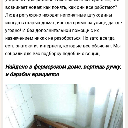
возникает новая: как понять, как они все работают?
Люди регулярно находят непонятные штуковины
иногда в старых домах, иногда прямо на улице, да где
угодно! И без дополнительной помощи с их
назначением никак не разобраться. Но зато всегда
есть знатоки из интернета, которые всё объяснят. Мы
собрали для вас подборку подобных вещиц.
Найдено в фермерском доме, вертишь ручку,
и барабан вращается