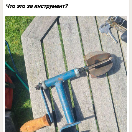
Что это за инструмент?