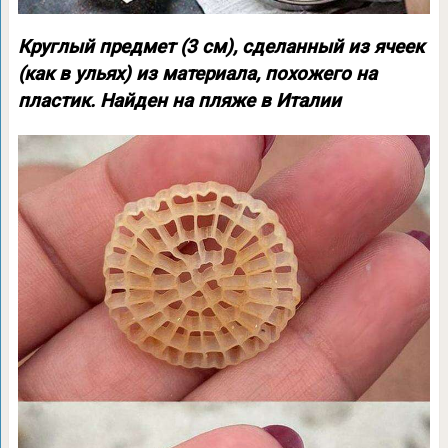
Круглый предмет (3 см), сделанный из ячеек
(как в ульях) из материала, похожего на
пластик. Найден на пляже в Италии