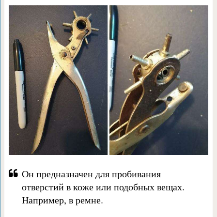
Он предназначен для пробивания
отверстий в коже или подобных вещах.
Например, в ремне.