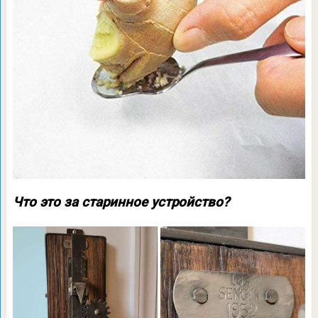
Что это за старинное устройство?