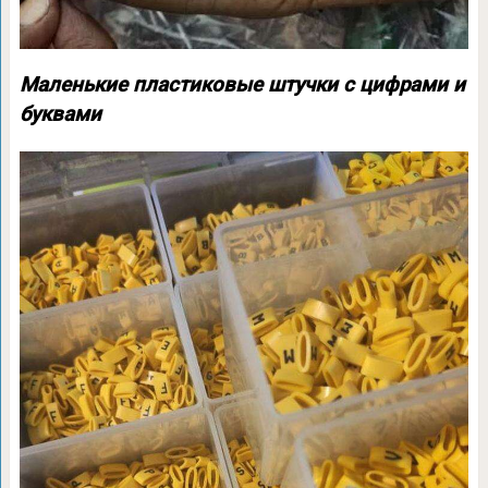
Маленькие пластиковые штучки с цифрами и
буквами