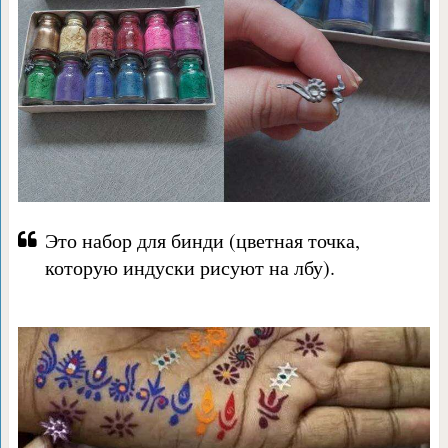
Это набор для бинди (цветная точка,
которую индуски рисуют на лбу).