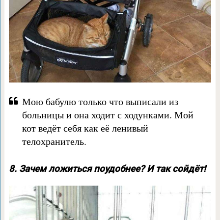
Мою бабулю только что выписали из
больницы и она ходит с ходунками. Мой
кот ведёт себя как её ленивый
телохранитель.
8. Зачем ложиться поудобнее? И так сойдёт!