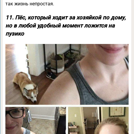
так жизнь непростая.
11. Пёс, который ходит за хозяйкой по дому,
но в любой удобный момент ложится на
пузико