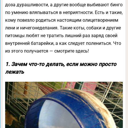
доза дурашливости, а другие вообще выбивают бинго
по умению вляпываться в неприятности. Есть и такие,
кому повезло родиться настоящим олицетворением
лени и ничегонеделания. Такие коты, собаки и другие
питомцы любят не тратить лишний раз заряд своей
внутренней батарейки, а как следует полениться. Что
из этого получается — смотрите здесь!
1. Зачем что-то делать, если можно просто
лежать