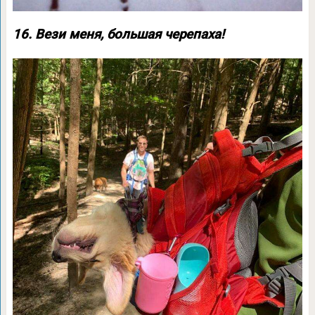
16. Вези меня, большая черепаха!