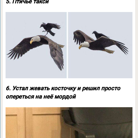
5. Птичье такси
6. Устал жевать косточку и решил просто
опереться на неё мордой