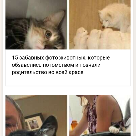
15 забавных фото животных, которые
обзавелись потомством и познали
родительство во всей красе