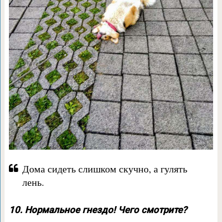
Дома сидеть слишком скучно, а гулять
лень.
10. Нормальное гнездо! Чего смотрите?