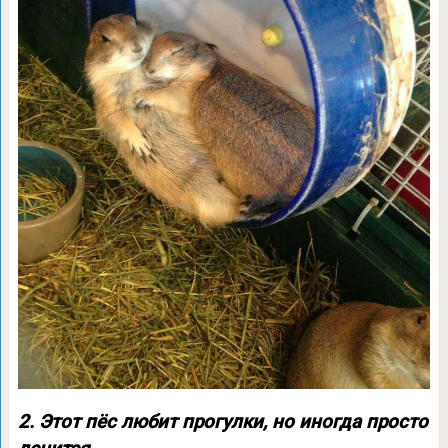
2. Этот пёс любит прогулки, но иногда просто