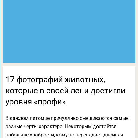
17 фотографий животных,
которые в своей лени достигли
уровня «профи»
В каждом питомце причудливо смешиваются самые
разные черты характера. Некоторым достаётся
побольше храбрости, кому-то перепадает двойная