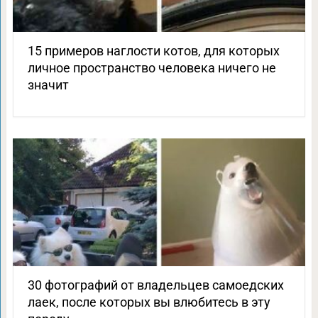
15 примеров наглости котов, для которых
личное пространство человека ничего не
значит
30 фотографий от владельцев самоедских
лаек, после которых вы влюбитесь в эту