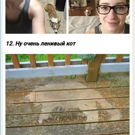
12. Ну очень ленивый кот