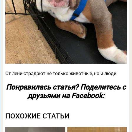
От лени страдают не только животные, но и люди.
Понравилась статья? Поделитесь с
друзьями на Facebook:
ПОХОЖИЕ СТАТЬИ