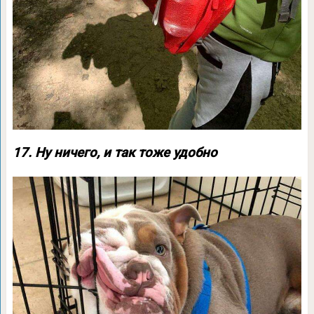
17. Ну ничего, и так тоже удобно