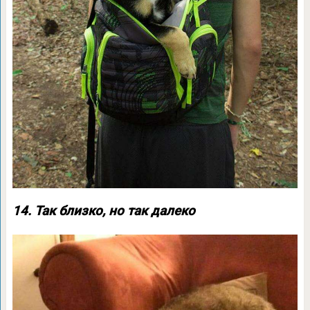
14. Так близко, но так далеко