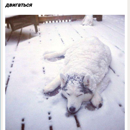
двигаться