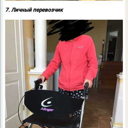
7. Личный перевозчик