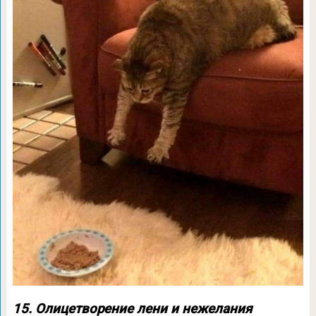
15. Олицетворение лени и нежелания