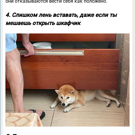
они отказываются вести себя как положено.
4. Слишком лень вставать, даже если ты
мешаешь открыть шкафчик