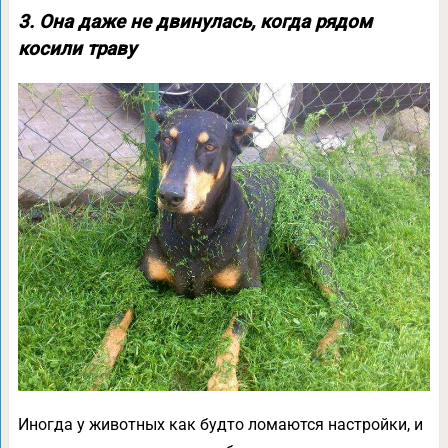
3. Она даже не двинулась, когда рядом
косили траву
Иногда у животных как будто ломаются настройки, и