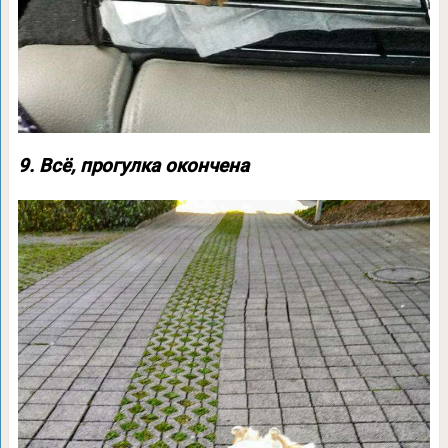
9. Всё, прогулка окончена