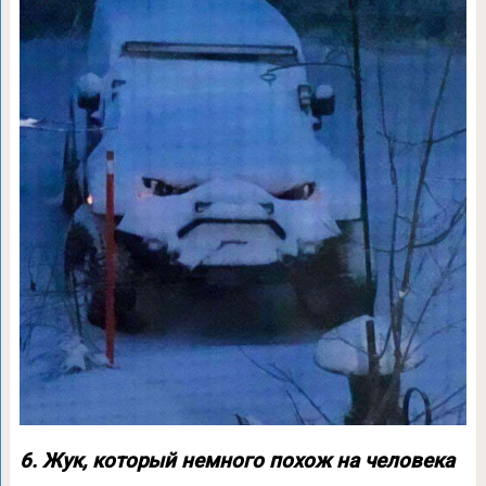
6. Жук, который немного похож на человека