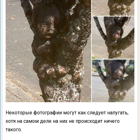
Некоторые фотографии могут как следует напугать,
хотя на самом деле на них не происходит ничего
такого.