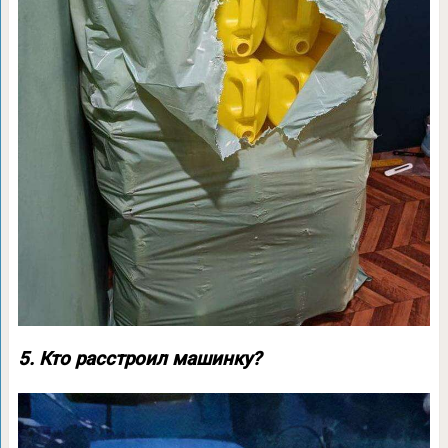
5. Кто расстроил машинку?