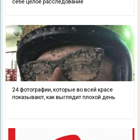
себе целое расследование
24 фотографии, которые во всей красе
показывают, как выглядит плохой день