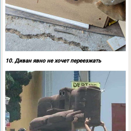
10. Диван явно не хочет переезжать