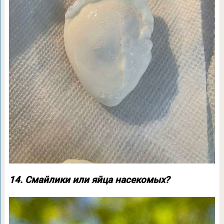
14. Смайлики или яйца насекомых?