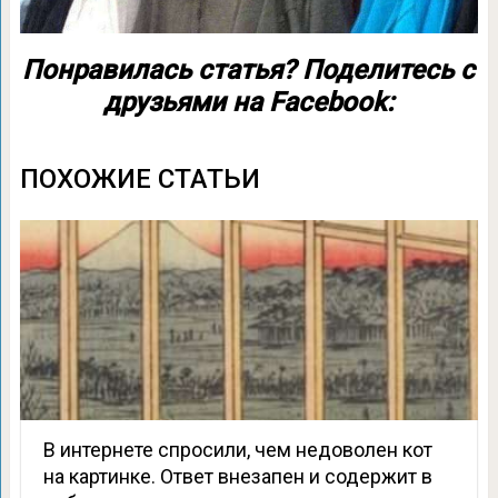
Понравилась статья? Поделитесь с
друзьями на Facebook:
ПОХОЖИЕ СТАТЬИ
В интернете спросили, чем недоволен кот
на картинке. Ответ внезапен и содержит в