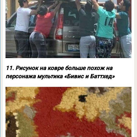
11. Рисунок на ковре больше похож на
персонажа мультика «Бивис и Баттхед»