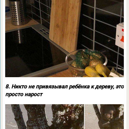
8. Никто не привязывал ребёнка к дереву, это
просто нарост