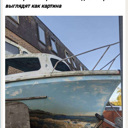
выглядят как картина