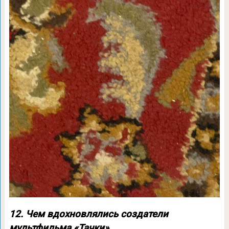
12. Чем вдохновлялись создатели
мультфильма «Тачки»