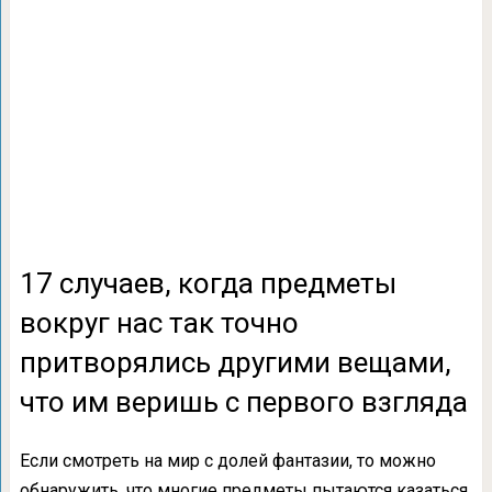
17 случаев, когда предметы
вокруг нас так точно
притворялись другими вещами,
что им веришь с первого взгляда
Если смотреть на мир с долей фантазии, то можно
обнаружить, что многие предметы пытаются казаться