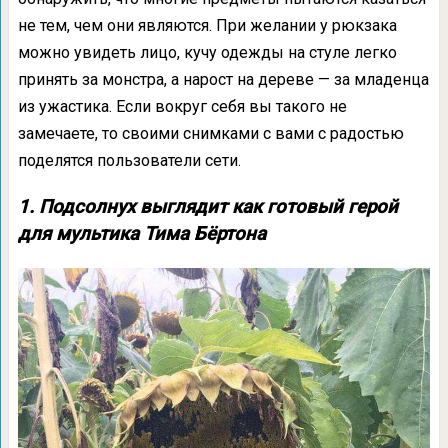
не тем, чем они являются. При желании у рюкзака
можно увидеть лицо, кучу одежды на стуле легко
принять за монстра, а нарост на дереве — за младенца
из ужастика. Если вокруг себя вы такого не
замечаете, то своими снимками с вами с радостью
поделятся пользователи сети.
1. Подсолнух выглядит как готовый герой
для мультика Тима Бёртона