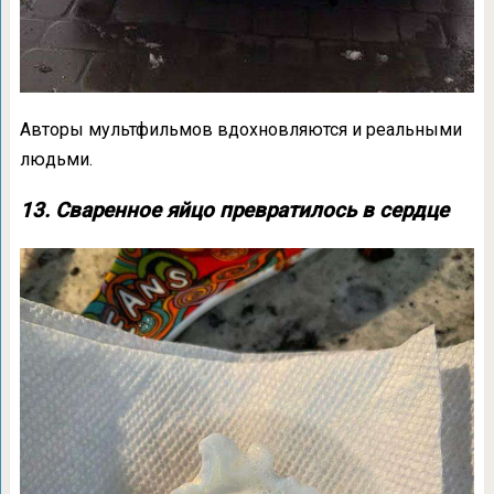
Авторы мультфильмов вдохновляются и реальными
людьми.
13. Сваренное яйцо превратилось в сердце