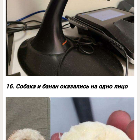
16. Собака и банан оказались на одно лицо