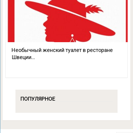
Необычный женский туалет в ресторане
Швеции…
ПОПУЛЯРНОЕ