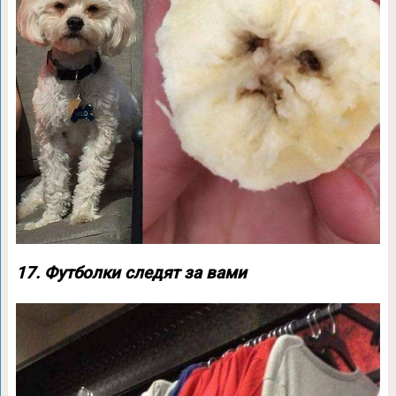
17. Футболки следят за вами