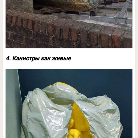
4. Канистры как живые