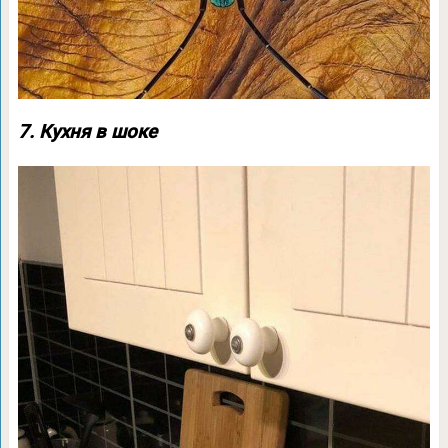
7. Кухня в шоке