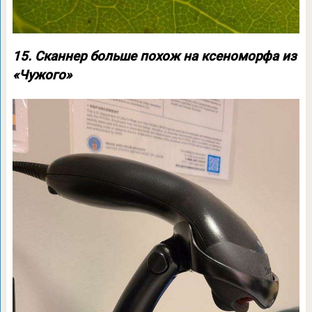
15. Сканнер больше похож на ксеноморфа из
«Чужого»