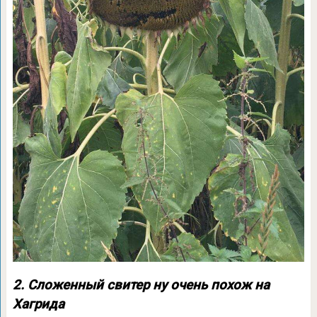
2. Сложенный свитер ну очень похож на
Хагрида