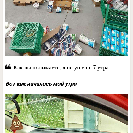
Как вы понимаете, я не ушёл в 7 утра.
Вот как началось моё утро