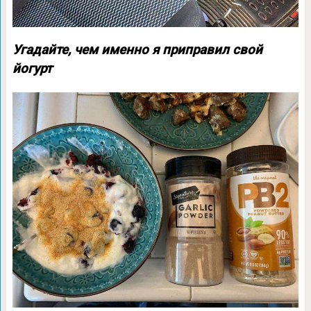
Угадайте, чем именно я приправил свой
йогурт