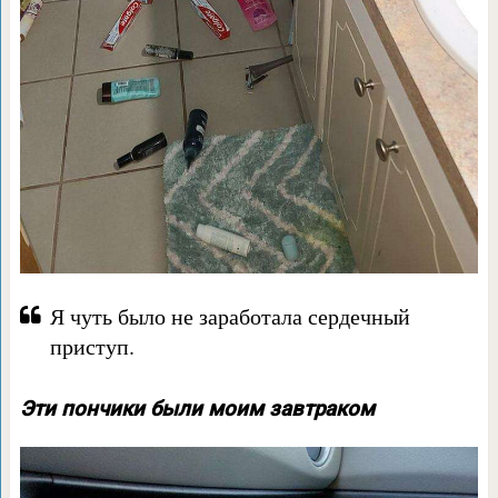
Я чуть было не заработала сердечный
приступ.
Эти пончики были моим завтраком