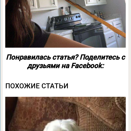
Понравилась статья? Поделитесь с
друзьями на Facebook:
ПОХОЖИЕ СТАТЬИ