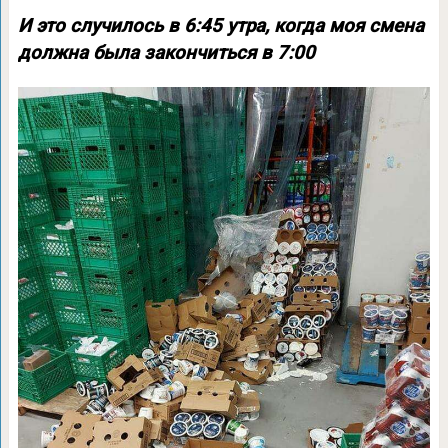
И это случилось в 6:45 утра, когда моя смена
должна была закончиться в 7:00