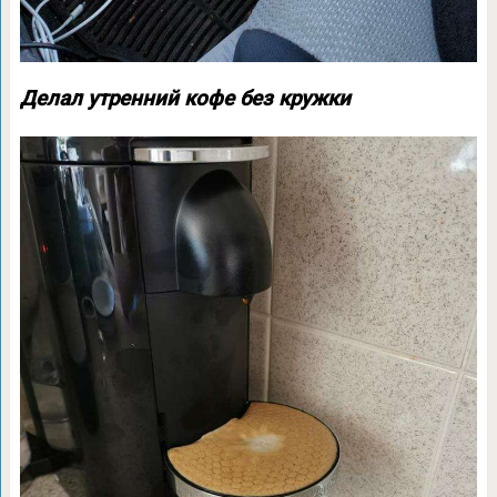
Делал утренний кофе без кружки