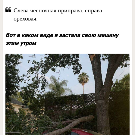
Слева чесночная приправа, справа —
ореховая.
Вот в каком виде я застала свою машину
этим утром