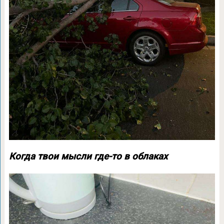
Когда твои мысли где-то в облаках