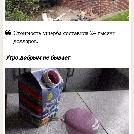
Стоимость ущерба составила 24 тысячи
долларов.
Утро добрым не бывает