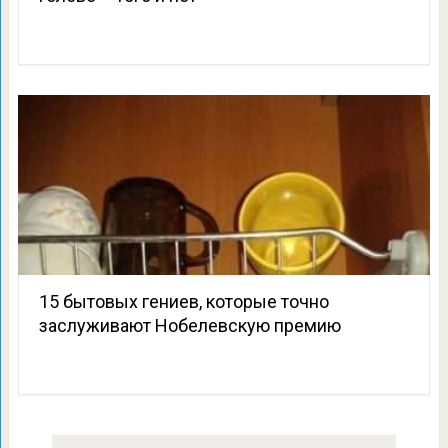
15 бытовых гениев, которые точно
заслуживают Нобелевскую премию