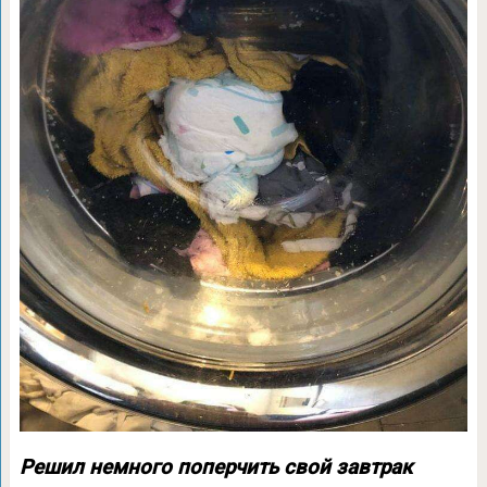
Решил немного поперчить свой завтрак