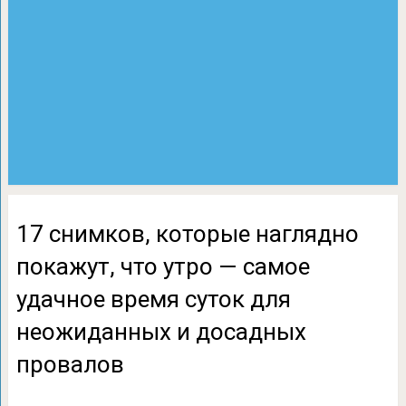
17 снимков, которые наглядно
покажут, что утро — самое
удачное время суток для
неожиданных и досадных
провалов