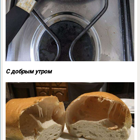
С добрым утром