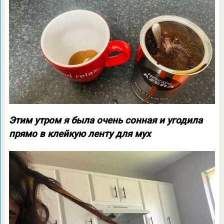
Этим утром я была очень сонная и угодила
прямо в клейкую ленту для мух