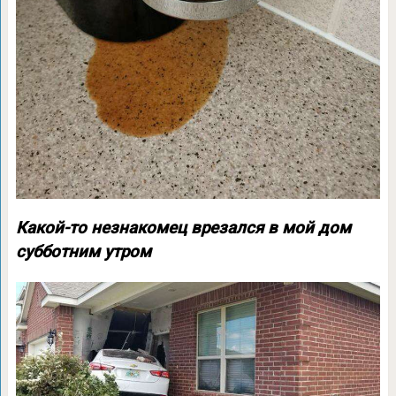
Какой-то незнакомец врезался в мой дом
субботним утром