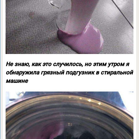
Не знаю, как это случилось, но этим утром я
обнаружила грязный подгузник в стиральной
машине