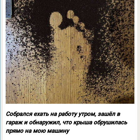
Собрался ехать на работу утром, зашёл в
гараж и обнаружил, что крыша обрушилась
прямо на мою машину