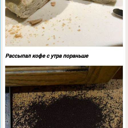
Рассыпал кофе с утра пораньше