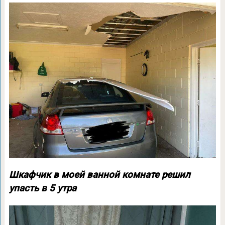
Шкафчик в моей ванной комнате решил
упасть в 5 утра