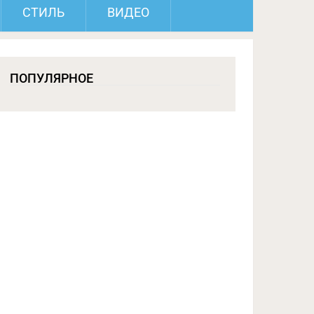
СТИЛЬ
ВИДЕО
ПОПУЛЯРНОЕ