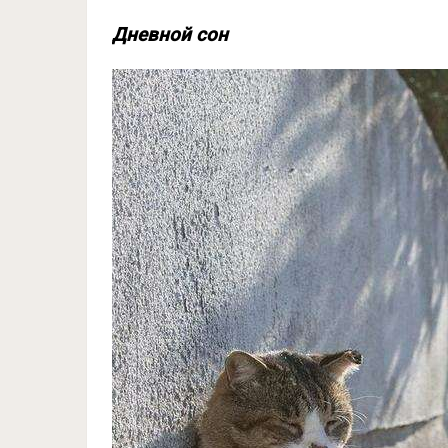
Дневной сон