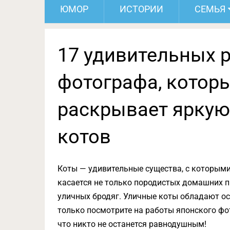
ЮМОР
ИСТОРИИ
СЕМЬЯ
17 удивительных 
фотографа, котор
раскрывает яркую
котов
Коты — удивительные существа, с которыми
касается не только породистых домашних п
уличных бродяг. Уличные коты обладают ос
только посмотрите на работы японского фо
что никто не останется равнодушным!