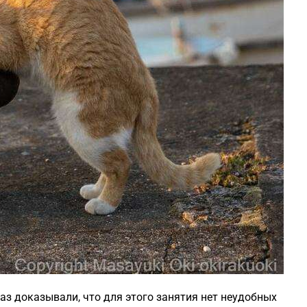
раз доказывали, что для этого занятия нет неудобных