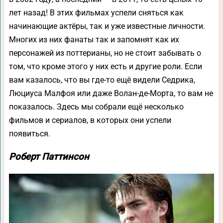
лет назад! В этих фильмах успели сняться как
начинающие актёры, так и уже известные личности.
Многих из них фанаты так и запомнят как их
персонажей из поттерианы, но не стоит забывать о
том, что кроме этого у них есть и другие роли. Если
вам казалось, что вы где-то ещё видели Седрика,
Люциуса Малфоя или даже Волан-де-Морта, то вам не
показалось. Здесь мы собрали ещё несколько
фильмов и сериалов, в которых они успели
появиться.
Роберт Паттинсон