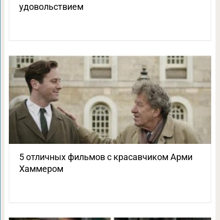
удовольствием
5 отличных фильмов с красавчиком Арми
Хаммером