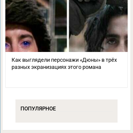
Как выглядели персонажи «Дюны» в трёх
разных экранизациях этого романа
ПОПУЛЯРНОЕ