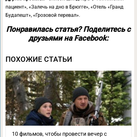
пациент», «Залечь на дно в Брюгге», «Отель «Гранд
Будапешт», «Грозовой перевал».
Понравилась статья? Поделитесь с
друзьями на Facebook:
ПОХОЖИЕ СТАТЬИ
10 фильмов, чтобы провести вечер с