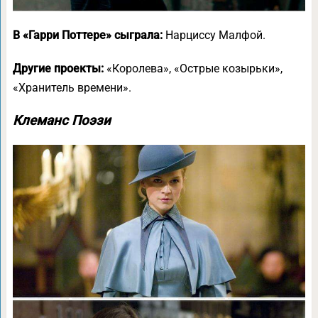
В «Гарри Поттере» сыграла:
Нарциссу Малфой.
Другие проекты:
«Королева», «Острые козырьки»,
«Хранитель времени».
Клеманс Поэзи