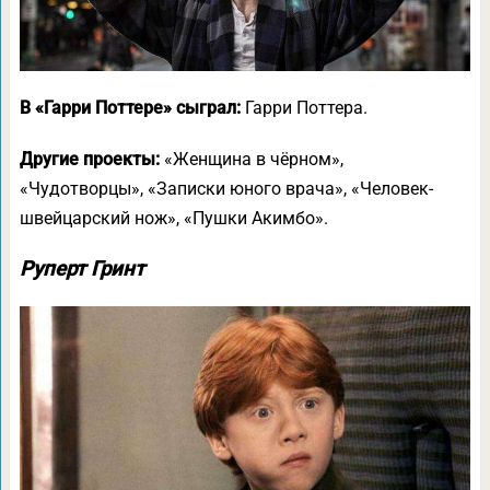
В «Гарри Поттере» сыграл:
Гарри Поттера.
Другие проекты:
«Женщина в чёрном»,
«Чудотворцы», «Записки юного врача», «Человек-
швейцарский нож», «Пушки Акимбо».
Руперт Гринт