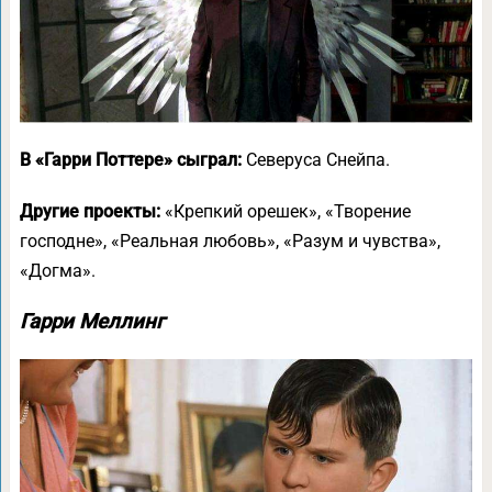
В «Гарри Поттере» сыграл:
Северуса Снейпа.
Другие проекты:
«Крепкий орешек», «Творение
господне», «Реальная любовь», «Разум и чувства»,
«Догма».
Гарри Меллинг