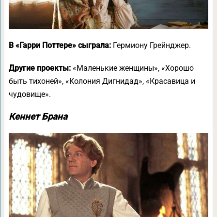
В «Гарри Поттере» сыграла:
Гермиону Грейнджер.
Другие проекты:
«Маленькие женщины», «Хорошо
быть тихоней», «Колония Дигнидад», «Красавица и
чудовище».
Кеннет Брана