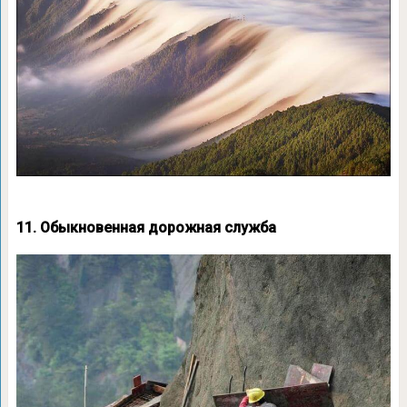
11. Обыкновенная дорожная служба