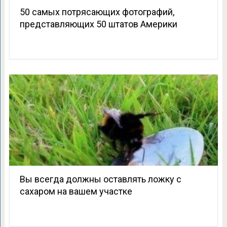
50 самых потрясающих фотографий,
представляющих 50 штатов Америки
Вы всегда должны оставлять ложку с
сахаром на вашем участке