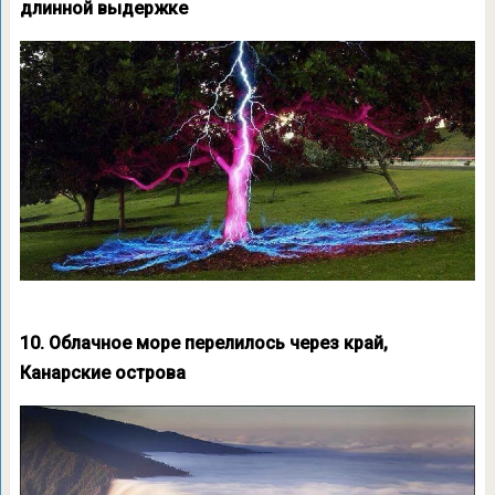
длинной выдержке
10. Облачное море перелилось через край,
Канарские острова