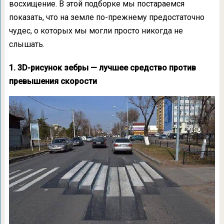
восхищение. В этой подборке мы постараемся
показать, что на земле по-прежнему предостаточно
чудес, о которых мы могли просто никогда не
слышать.
1. 3D-рисунок зебры — лучшее средство против
превышения скорости