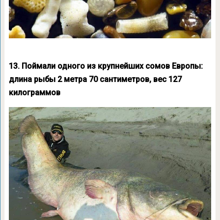
13. Поймали одного из крупнейших сомов Европы:
длина рыбы 2 метра 70 сантиметров, вес 127
килограммов