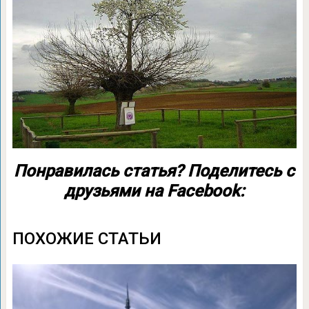
Понравилась статья? Поделитесь с
друзьями на Facebook:
ПОХОЖИЕ СТАТЬИ