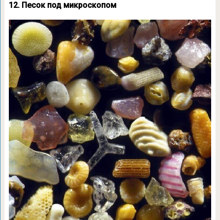
12. Песок под микроскопом