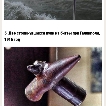
5. Две столкнувшихся пули из битвы при Галлиполи,
1916 год