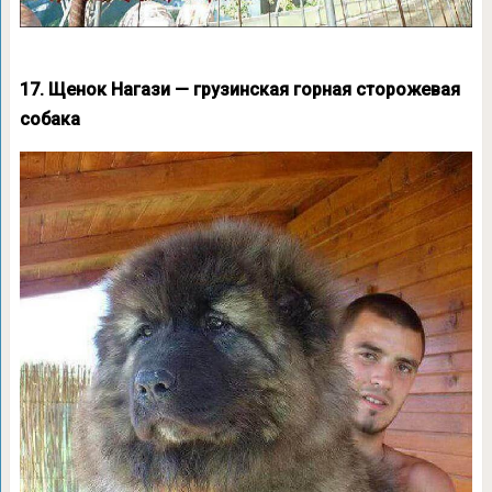
17. Щенок Нагази — грузинская горная сторожевая
собака