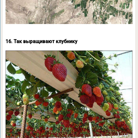
16. Так выращивают клубнику