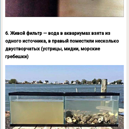
6. Живой фильтр — вода в аквариумах взята из
одного источника, в правый поместили несколько
двустворчатых (устрицы, мидии, морские
гребешки)