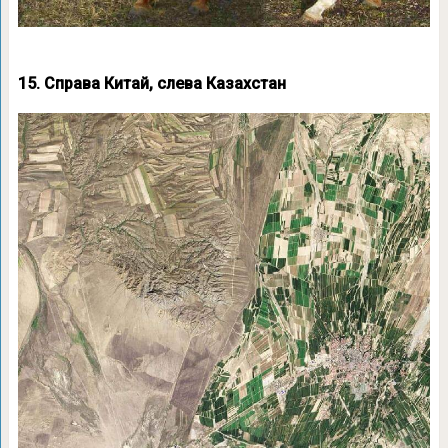
15. Справа Китай, слева Казахстан