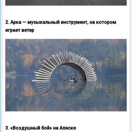
2. Арка — музыкальный инструмент, на котором
играет ветер
3. «Воздушный бой» на Аляске