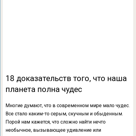
18 доказательств того, что наша
планета полна чудес
Многие думают, что в современном мире мало чудес.
Все стало каким-то серым, скучным и обыденным.
Порой нам кажется, что сложно найти нечто
необычное, вызывающее удивление или