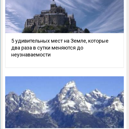
5 удивительных мест на Земле, которые
два раза в сутки меняются до
неузнаваемости