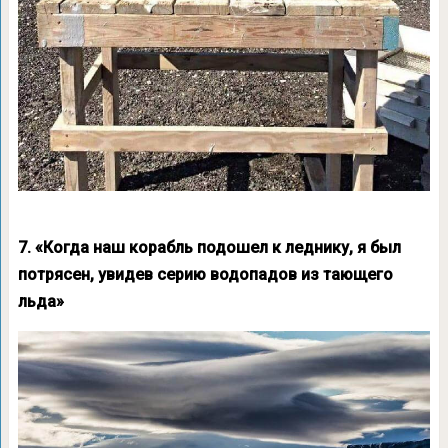
7. «Когда наш корабль подошел к леднику, я был
потрясен, увидев серию водопадов из тающего
льда»