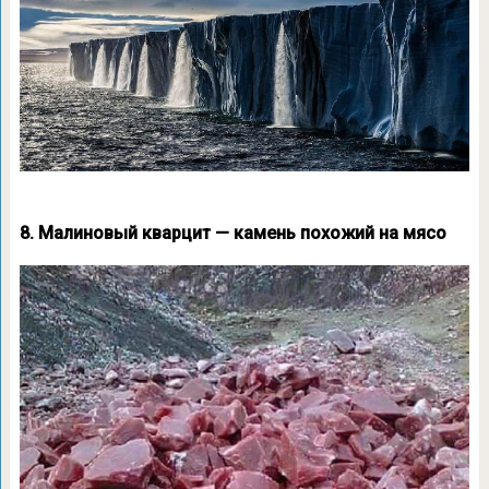
8. Малиновый кварцит — камень похожий на мясо