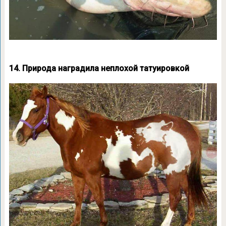
14. Природа наградила неплохой татуировкой