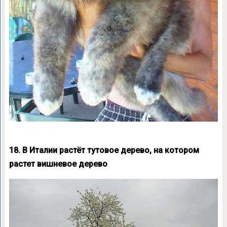
18. В Италии растёт тутовое дерево, на котором
растет вишневое дерево