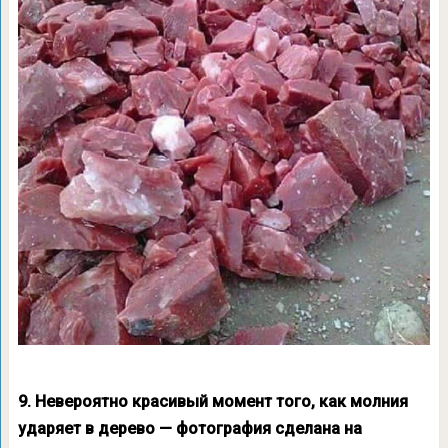
9. Невероятно красивый момент того, как молния
ударяет в дерево — фотография сделана на