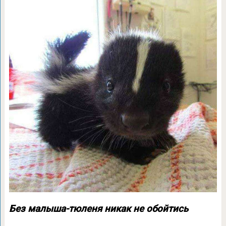
Без малыша-тюленя никак не обойтись