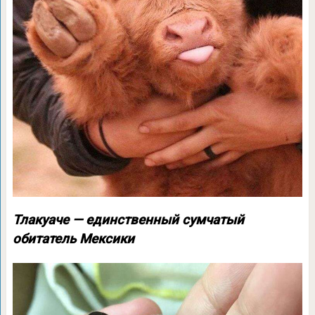
Тлакуаче — единственный сумчатый
обитатель Мексики