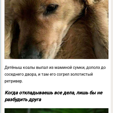
Детёныш коалы выпал из маминой сумки, дополз до
соседнего двора, и там его согрел золотистый
ретривер.
Когда откладываешь все дела, лишь бы не
разбудить друга