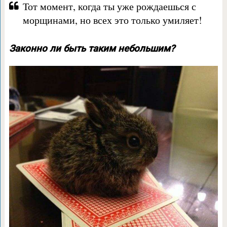
Тот момент, когда ты уже рождаешься с
морщинами, но всех это только умиляет!
Законно ли быть таким небольшим?