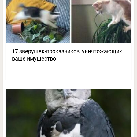
17 зверушек-проказников, уничтожающих
ваше имущество