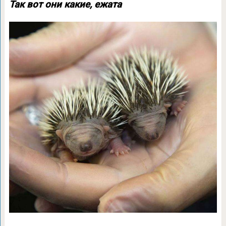
Так вот они какие, ежата