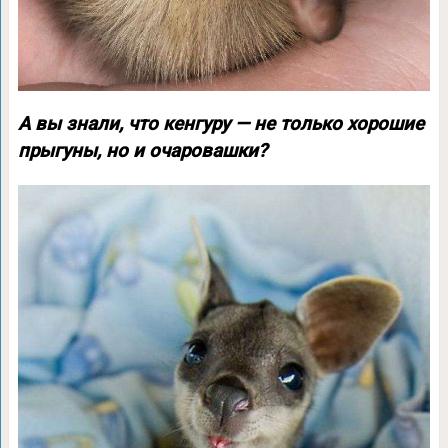
А вы знали, что кенгуру — не только хорошие
прыгуны, но и очаровашки?