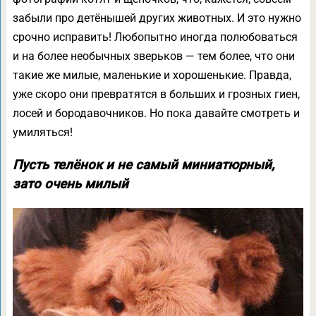
забыли про детёнышей других животных. И это нужно
срочно исправить! Любопытно иногда полюбоваться
и на более необычных зверьков — тем более, что они
такие же милые, маленькие и хорошенькие. Правда,
уже скоро они превратятся в больших и грозных гиен,
лосей и бородавочников. Но пока давайте смотреть и
умиляться!
Пусть телёнок и не самый миниатюрный,
зато очень милый