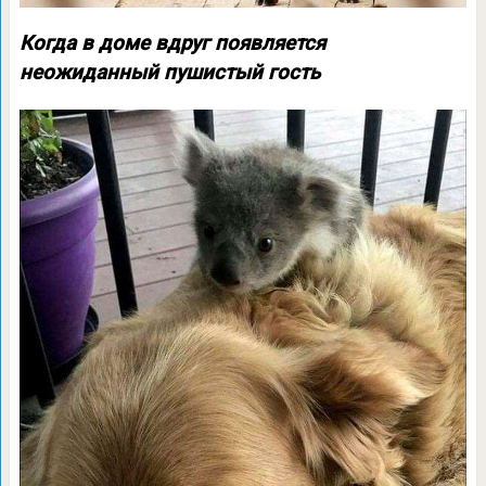
Когда в доме вдруг появляется
неожиданный пушистый гость