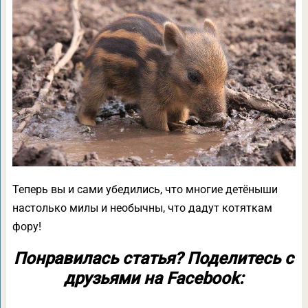
Теперь вы и сами убедились, что многие детёныши
настолько милы и необычны, что дадут котяткам
фору!
Понравилась статья? Поделитесь с
друзьями на Facebook: