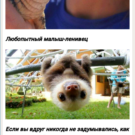
Любопытный малыш-ленивец
Если вы вдруг никогда не задумывались, как