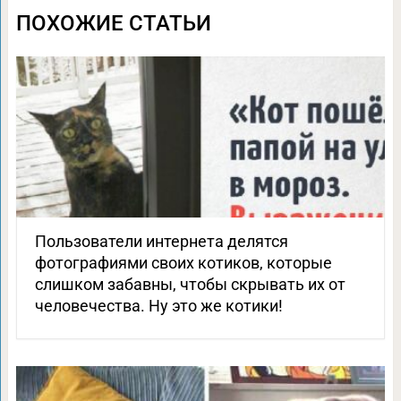
ПОХОЖИЕ СТАТЬИ
Пользователи интернета делятся
фотографиями своих котиков, которые
слишком забавны, чтобы скрывать их от
человечества. Ну это же котики!