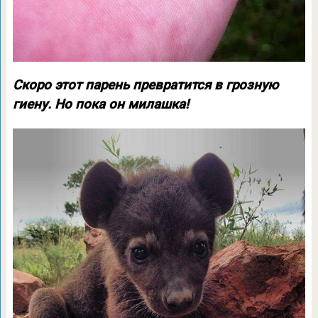
Скоро этот парень превратится в грозную
гиену. Но пока он милашка!