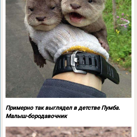
Примерно так выглядел в детстве Пумба.
Малыш-бородавочник