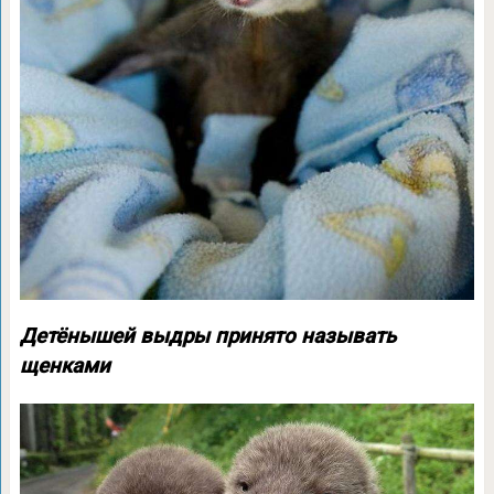
Детёнышей выдры принято называть
щенками