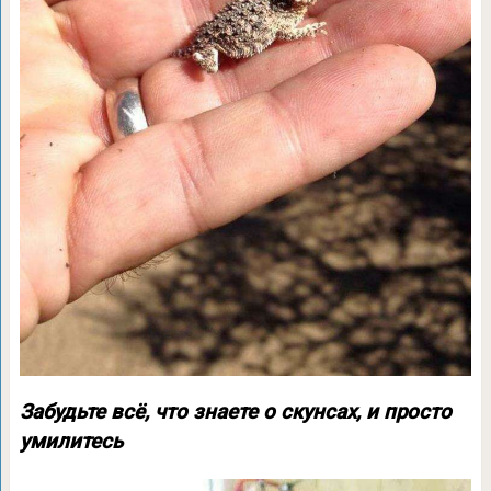
Забудьте всё, что знаете о скунсах, и просто
умилитесь