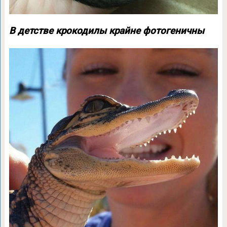
В детстве крокодилы крайне фотогеничны