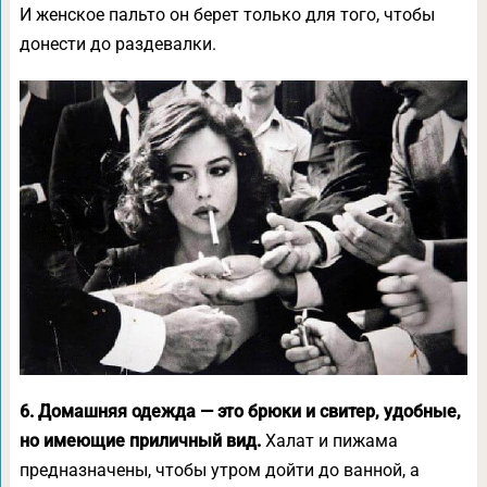
И женское пальто он берет только для того, чтобы
донести до раздевалки.
6. Домашняя одежда — это брюки и свитер, удобные,
но имеющие приличный вид.
Халат и пижама
предназначены, чтобы утром дойти до ванной, а