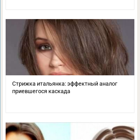
Стрижка итальянка: эффектный аналог
приевшегося каскада