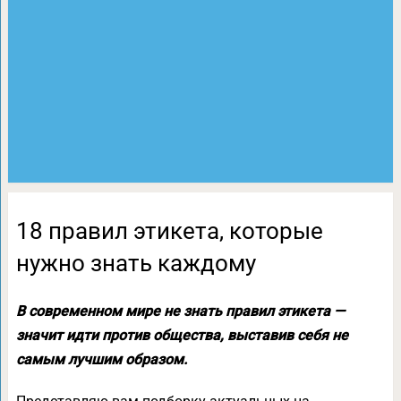
18 правил этикета, которые
нужно знать каждому
В современном мире не знать правил этикета —
значит идти против общества, выставив себя не
самым лучшим образом.