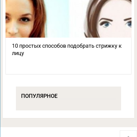
10 простых способов подобрать стрижку к
лицу
ПОПУЛЯРНОЕ