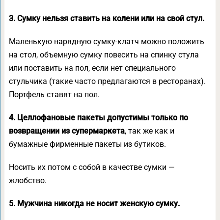
3. Сумку нельзя ставить на колени или на свой стул.
Маленькую нарядную сумку-клатч можно положить
на стол, объемную сумку повесить на спинку стула
или поставить на пол, если нет специального
стульчика (такие часто предлагаются в ресторанах).
Портфель ставят на пол.
4. Целлофановые пакеты допустимы только по
возвращении из супермаркета
, так же как и
бумажные фирменные пакеты из бутиков.
Носить их потом с собой в качестве сумки —
жлобство.
5. Мужчина никогда не носит женскую сумку.