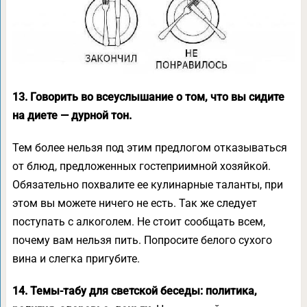
13. Говорить во всеуслышание о том, что вы сидите
на диете — дурной тон.
Тем более нельзя под этим предлогом отказываться
от блюд, предложенных гостеприимной хозяйкой.
Обязательно похвалите ее кулинарные таланты, при
этом вы можете ничего не есть. Так же следует
поступать с алкоголем. Не стоит сообщать всем,
почему вам нельзя пить. Попросите белого сухого
вина и слегка пригубите.
14. Темы-табу для светской беседы: политика,