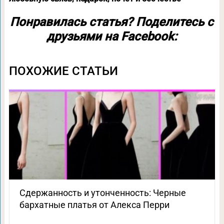
Понравилась статья? Поделитесь с
друзьями на Facebook:
ПОХОЖИЕ СТАТЬИ
Сдержанность и утонченность: Черные
бархатные платья от Алекса Перри