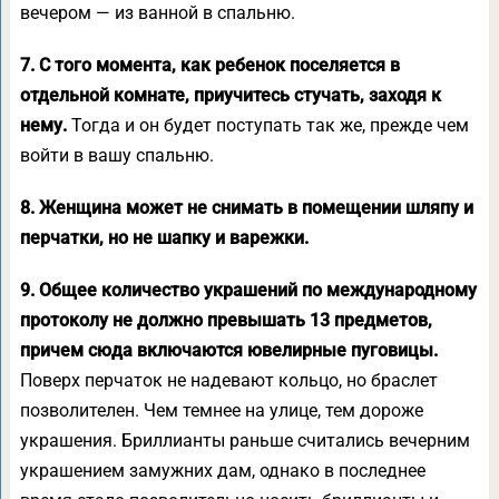
вечером — из ванной в спальню.
7. С того момента, как ребенок поселяется в
отдельной комнате, приучитесь стучать, заходя к
нему.
Тогда и он будет поступать так же, прежде чем
войти в вашу спальню.
8. Женщина может не снимать в помещении шляпу и
перчатки, но не шапку и варежки.
9. Общее количество украшений по международному
протоколу не должно превышать 13 предметов,
причем сюда включаются ювелирные пуговицы.
Поверх перчаток не надевают кольцо, но браслет
позволителен. Чем темнее на улице, тем дороже
украшения. Бриллианты раньше считались вечерним
украшением замужних дам, однако в последнее