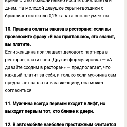
время стало позволительно носить бриллианты и
днем. На молодой девушке серьги-гвоздики с
бриллиантом около 0,25 карата вполне уместны.
10. Правила оплаты заказа в ресторане: если вы
произносите фразу «Я вас приглашаю», это значит,
вы платите.
Если женщина приглашает делового партнера в
ресторан, платит она. Другая формулировка — «А
давайте сходим в ресторан» — предполагает, что
каждый платит за себя, и только если мужчина сам
предлагает заплатить за женщину, она может
согласиться.
11. Мужчина всегда первым входит в лифт, но
выходит первым тот, кто ближе к двери.
12. В автомобиле наиболее престижным считается