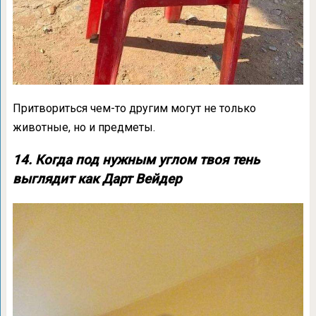
Притвориться чем-то другим могут не только
животные, но и предметы.
14. Когда под нужным углом твоя тень
выглядит как Дарт Вейдер