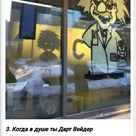
3. Когда в душе ты Дарт Вейдер