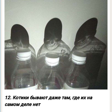
12. Котики бывают даже там, где их на
самом деле нет