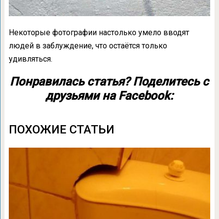
Некоторые фотографии настолько умело вводят
людей в заблуждение, что остаётся только
удивляться.
Понравилась статья? Поделитесь с
друзьями на Facebook:
ПОХОЖИЕ СТАТЬИ