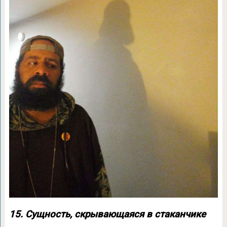
15. Сущность, скрывающаяся в стаканчике