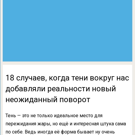
18 случаев, когда тени вокруг нас
добавляли реальности новый
неожиданный поворот
Тень — это не только идеальное место для
пережидания жары, но ещё и интересная штука сама
по себе. Ведь иногда её форма бывает ну очень