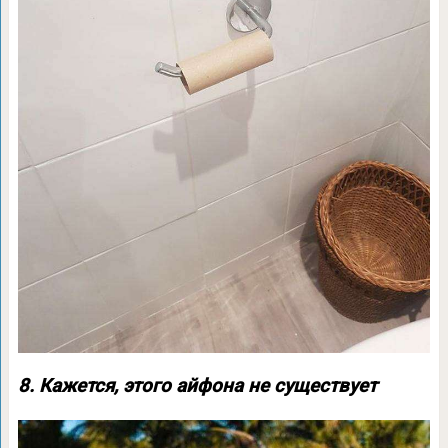
8. Кажется, этого айфона не существует