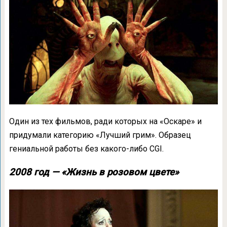
Один из тех фильмов, ради которых на «Оскаре» и
придумали категорию «Лучший грим». Образец
гениальной работы без какого-либо CGI.
2008 год — «Жизнь в розовом цвете»