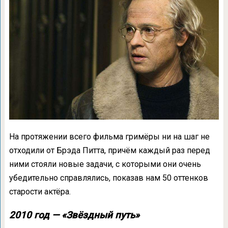
На протяжении всего фильма гримёры ни на шаг не
отходили от Брэда Питта, причём каждый раз перед
ними стояли новые задачи, с которыми они очень
убедительно справлялись, показав нам 50 оттенков
старости актёра.
2010 год — «Звёздный путь»