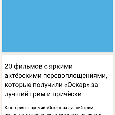
20 фильмов с яркими
актёрскими перевоплощениями,
которые получили «Оскар» за
лучший грим и причёски
Категория на премии «Оскар» за лучший грим
появилась на удивление относительно недавно, в