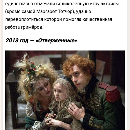
единогласно отмечали великолепную игру актрисы
(кроме самой Маргарет Тетчер), удачно
перевоплотиться которой помогла качественная
работа гримёров.
2013 год — «Отверженные»