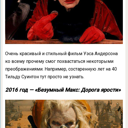
Очень красивый и стильный фильм Уэса Андерсона
ко всему прочему смог похвастаться некоторыми
преображениями. Например, состаренную лет на 40
Тильду Суинтон тут просто не узнать.
2016 год — «Безумный Макс: Дорога ярости»