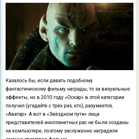
Казалось бы, если давать подобному
фантастическому фильму награды, то за визуальные
эффекты, но в 2010 году «Оскар» в этой категории
получил (угадайте с трёх раз, кто), разумеется,
«Аватар». А вот в «Звёздном пути» лица
представителей инопланетных рас не были созданы
на компьютере, поэтому заслуженно наградили