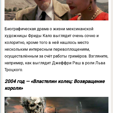
Биографическая драма о жизни мексиканской
художницы Фриды Кало выглядит очень сочно и
колоритно, кроме того в ней нашлось место
нескольким интересным перевоплощениям,
осуществлённым за счёт работы гримёров. Взгляните,
например, как выглядит Джеффри Раш в роли Льва
Троцкого.
2004 год — «Властелин колец: Возвращение
короля»