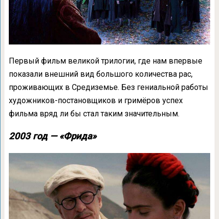
Первый фильм великой трилогии, где нам впервые
показали внешний вид большого количества рас,
проживающих в Средиземье. Без гениальной работы
художников-постановщиков и гримёров успех
фильма вряд ли бы стал таким значительным.
2003 год — «Фрида»