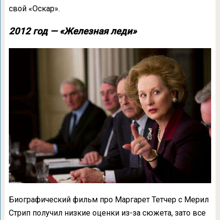
свой «Оскар».
2012 год — «Железная леди»
Биографический фильм про Маргарет Тетчер с Мерил
Стрип получил низкие оценки из-за сюжета, зато все