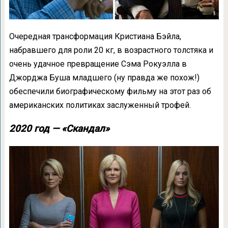
Очередная трансформация Кристиана Бэйла,
набравшего для роли 20 кг, в возрастного толстяка и
очень удачное превращение Сэма Рокуэлла в
Джорджа Буша младшего (ну правда же похож!)
обеспечили биографическому фильму на этот раз об
американских политиках заслуженный трофей.
2020 год — «Скандал»