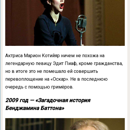
Актриса Марион Котийяр ничем не похожа на
легендарную певицу Эдит Пиаф, кроме гражданства,
но в итоге это не помешало ей совершить
перевоплощение на «Оскар». Не в последнюю
очередь с помощью гримёров.
2009 год — «Загадочная история
Бенджамина Баттона»