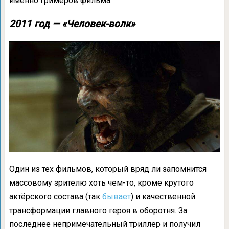
именно гримёров фильма.
2011 год — «Человек-волк»
Один из тех фильмов, который вряд ли запомнится
массовому зрителю хоть чем-то, кроме крутого
актёрского состава (так
бывает
) и качественной
трансформации главного героя в оборотня. За
последнее непримечательный триллер и получил