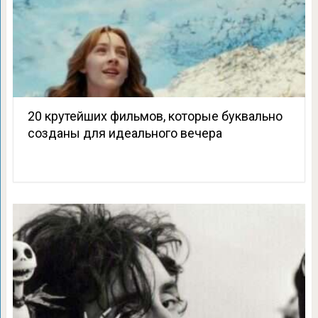
20 крутейших фильмов, которые буквально
созданы для идеального вечера