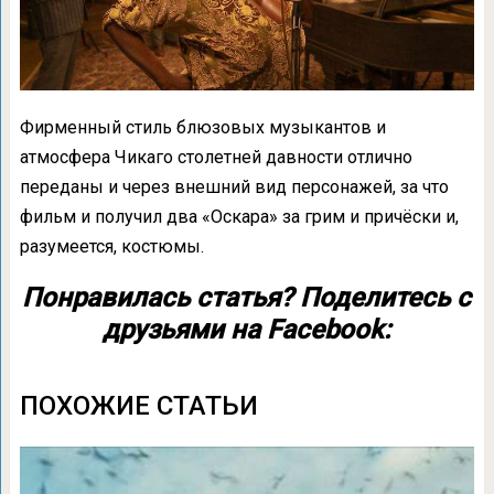
Фирменный стиль блюзовых музыкантов и
атмосфера Чикаго столетней давности отлично
переданы и через внешний вид персонажей, за что
фильм и получил два «Оскара» за грим и причёски и,
разумеется, костюмы.
Понравилась статья? Поделитесь с
друзьями на Facebook:
ПОХОЖИЕ СТАТЬИ