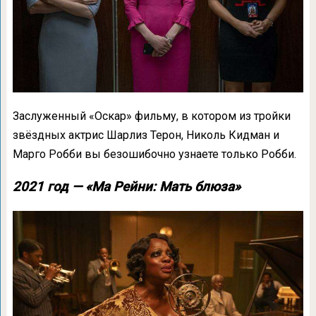
Заслуженный «Оскар» фильму, в котором из тройки
звёздных актрис Шарлиз Терон, Николь Кидман и
Марго Робби вы безошибочно узнаете только Робби.
2021 год — «Ма Рейни: Мать блюза»