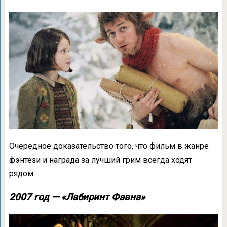
Очередное доказательство того, что фильм в жанре
фэнтези и награда за лучший грим всегда ходят
рядом.
2007 год — «Лабиринт Фавна»