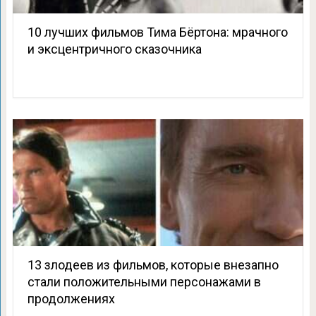
10 лучших фильмов Тима Бёртона: мрачного
и эксцентричного сказочника
13 злодеев из фильмов, которые внезапно
стали положительными персонажами в
продолжениях