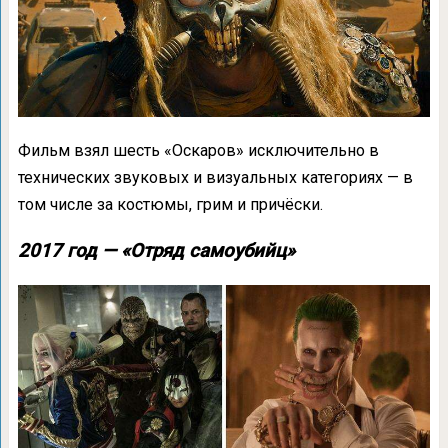
Фильм взял шесть «Оскаров» исключительно в
технических звуковых и визуальных категориях — в
том числе за костюмы, грим и причёски.
2017 год — «Отряд самоубийц»