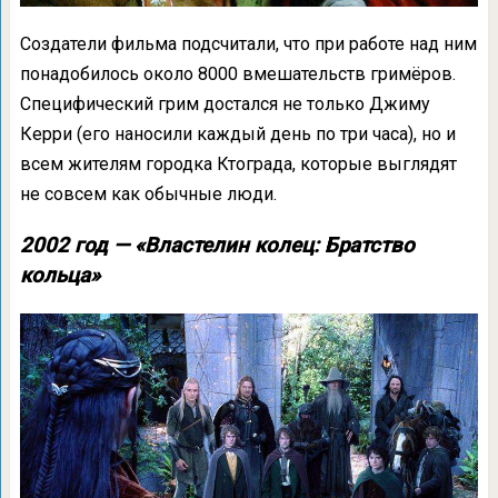
Создатели фильма подсчитали, что при работе над ним
понадобилось около 8000 вмешательств гримёров.
Специфический грим достался не только Джиму
Керри (его наносили каждый день по три часа), но и
всем жителям городка Ктограда, которые выглядят
не совсем как обычные люди.
2002 год — «Властелин колец: Братство
кольца»