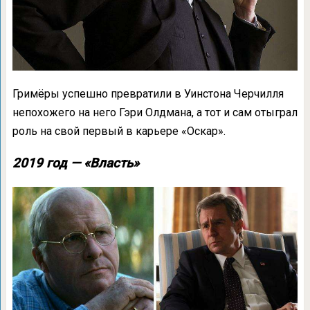
Гримёры успешно превратили в Уинстона Черчилля
непохожего на него Гэри Олдмана, а тот и сам отыграл
роль на свой первый в карьере «Оскар».
2019 год — «Власть»