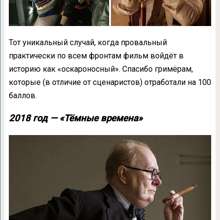
Тот уникальный случай, когда провальный
практически по всем фронтам фильм войдёт в
историю как «оскароносный». Спасибо гримёрам,
которые (в отличие от сценаристов) отработали на 100
баллов.
2018 год — «Тёмные времена»