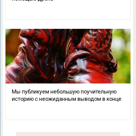
Мы публикуем небольшую поучительную
историю с неожиданным выводом в конце