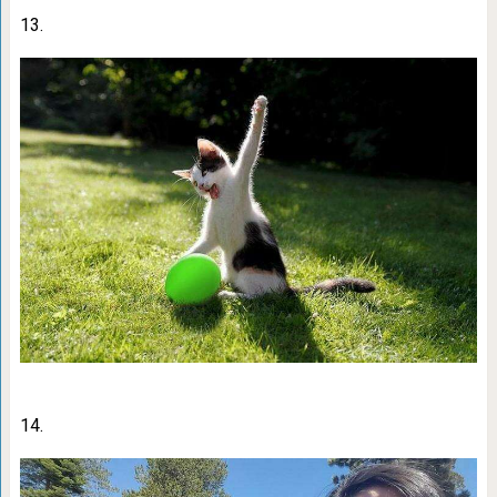
13.
14.