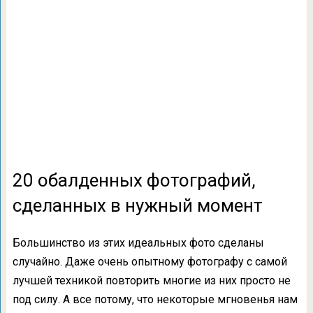
20 обалденных фотографий,
сделанных в нужный момент
Большинство из этих идеальных фото сделаны
случайно. Даже очень опытному фотографу с самой
лучшей техникой повторить многие из них просто не
под силу. А все потому, что некоторые мгновенья нам