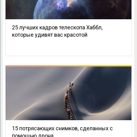
25 лучших кадров телескопа Хаббл,
которые удивят вас красотой
15 потрясающих снимков, сделанных с
помощью дрона