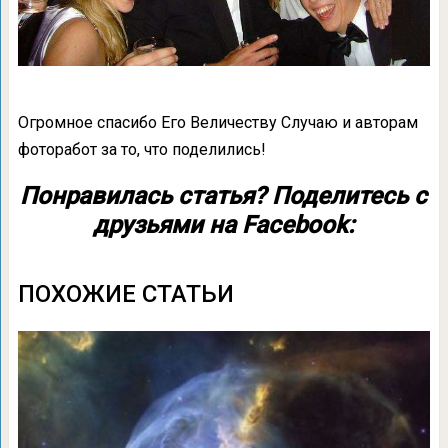
Огромное спасибо Его Величеству Случаю и авторам
фоторабот за то, что поделились!
Понравилась статья? Поделитесь с
друзьями на Facebook:
ПОХОЖИЕ СТАТЬИ