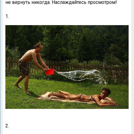
не вернуть никогда. Наслаждайтесь просмотром!
1.
2.