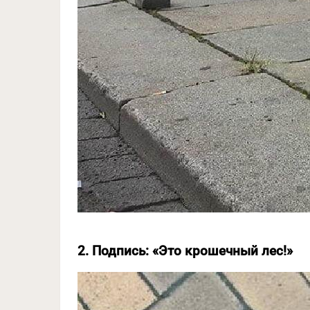
2. Подпись: «Это крошечный лес!»