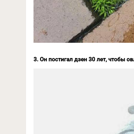
3. Он постигал дзен 30 лет, чтобы о