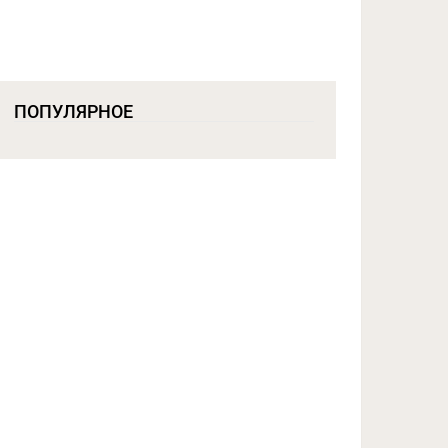
ПОПУЛЯРНОЕ