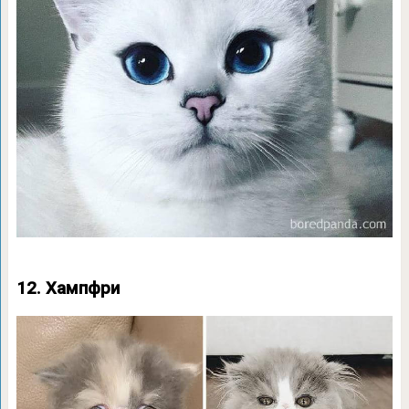
12. Хампфри