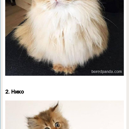
2. Нико