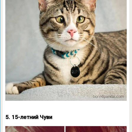
5. 15-летний Чуви