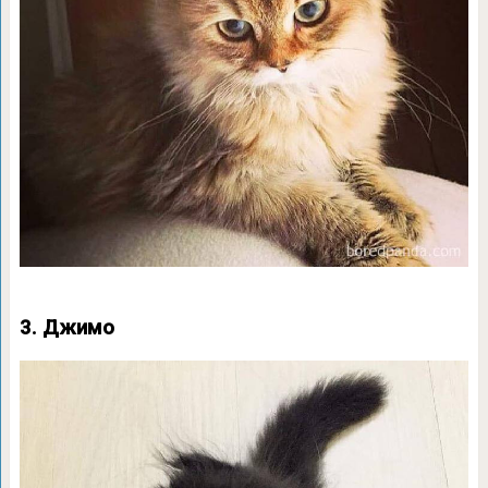
3. Джимо