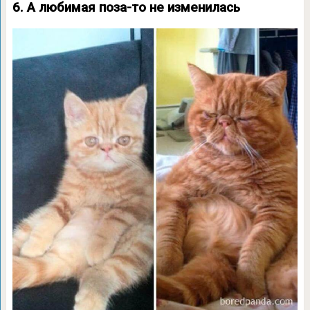
6. А любимая поза-то не изменилась