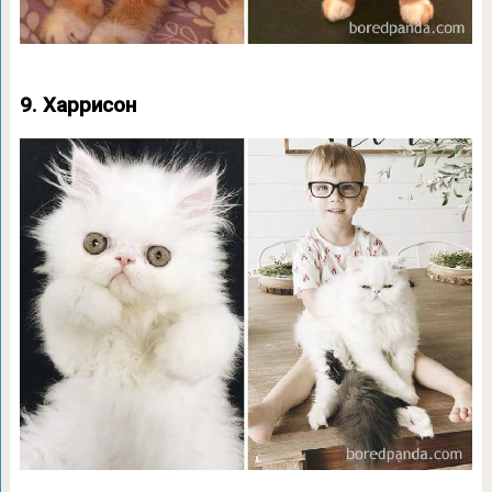
9. Харрисон