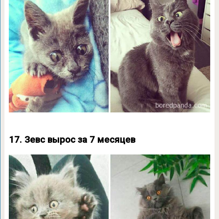
17. Зевс вырос за 7 месяцев