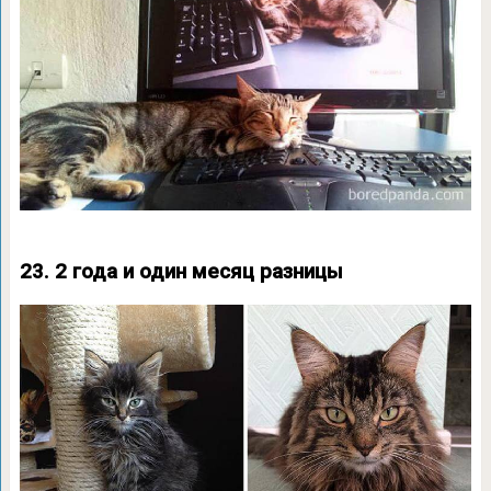
23. 2 года и один месяц разницы