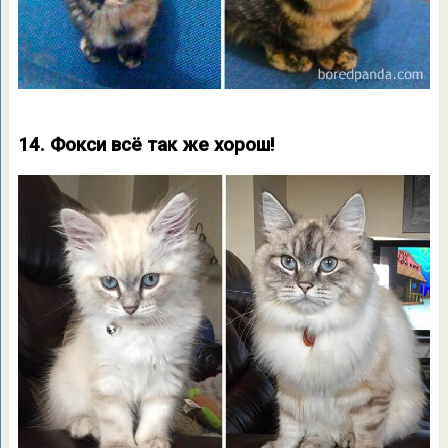
14. Фокси всё так же хорош!