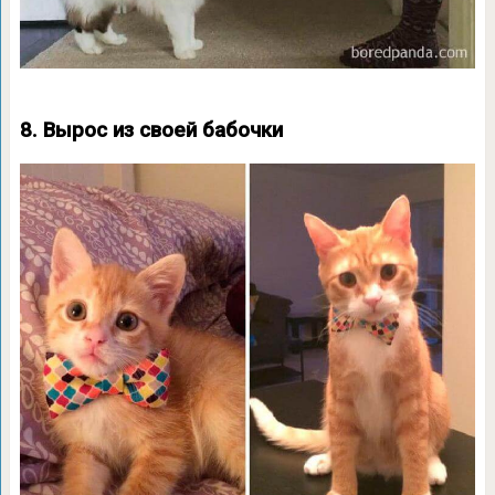
8. Вырос из своей бабочки