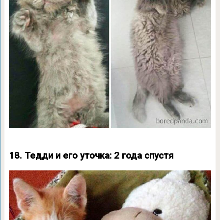
18. Тедди и его уточка: 2 года спустя