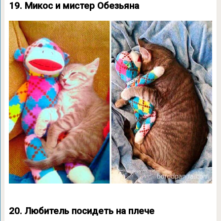
19. Микос и мистер Обезьяна
20. Любитель посидеть на плече