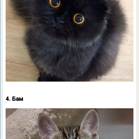
4. Бам