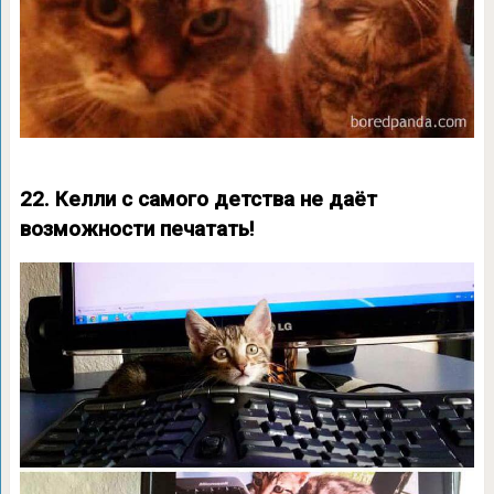
22. Келли с самого детства не даёт
возможности печатать!