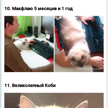
10. Макфлаю 5 месяцев и 1 год
11. Великолепный Коби