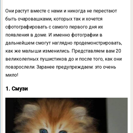
Они растут вместе с нами и никогда не перестают
быть очаровашками, которых так и хочется
сфотографировать с самого первого дня их
появления в доме. И именно фотографии в
дальнейшем смогут наглядно продемонстрировать,
как же малыши изменились. Представляем вам 20
великолепных пушистиков до и после того, как они
повзрослели. Заранее предупреждаем: это очень
мило!
1. Смузи