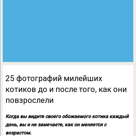
25 фотографий милейших
котиков до и после того, как они
повзрослели
Когда вы видите своего обожаемого котика каждый
день, вы и не замечаете, как он меняется с
возрастом.