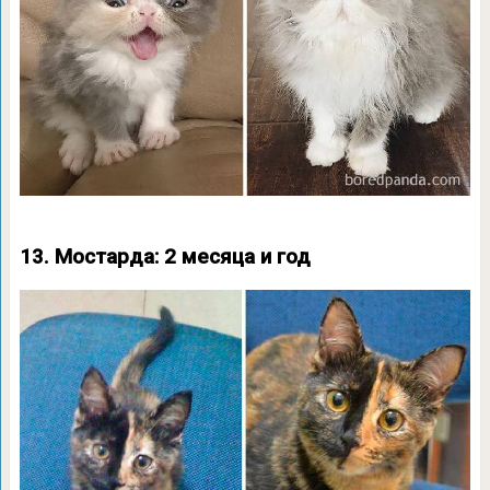
13. Мостарда: 2 месяца и год