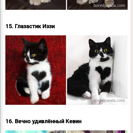
15. Глазастик Иззи
16. Вечно удивлённый Кевин