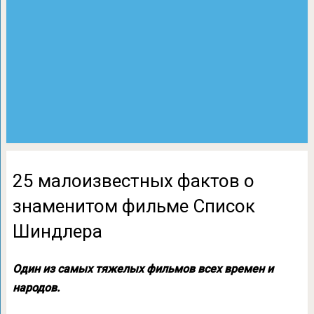
25 малоизвестных фактов о
знаменитом фильме Список
Шиндлера
Один из самых тяжелых фильмов всех времен и
народов.