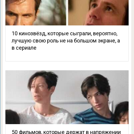
10 кинозвёзд, которые сыграли, вероятно,
лучшую свою роль не на большом экране, а
в сериале
50 фильмов, которые держат в напряжении