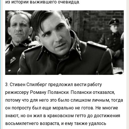
из истории выжившего очевидца.
3. Стивен Спилберг предложил вести работу
режиссеру Роману Полански. Полански отказался,
потому что для него это было слишком личным, тогда
он попросту был еще морально не готов. Не многие
знают, но он жил в краковском гетто до достижения
восьмилетнего возраста, и ему также удалось