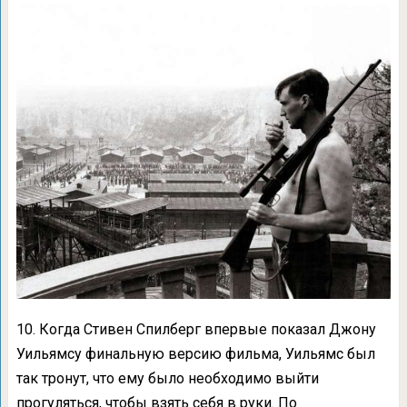
10. Когда Стивен Спилберг впервые показал Джону
Уильямсу финальную версию фильма, Уильямс был
так тронут, что ему было необходимо выйти
прогуляться, чтобы взять себя в руки. По