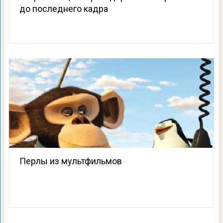
до последнего кадра
Перлы из мультфильмов