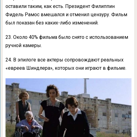
оставили таким, как есть. Президент Филиппин
Фидель Рамос вмешался и отменил цензуру. Фильм
был показан без каких-либо изменений.
23. Около 40% фильма было снято с использованием
ручной камеры.
24. В эпилоге все актеры сопровождают реальных
«евреев Шиндлера», которых они играют в фильме.