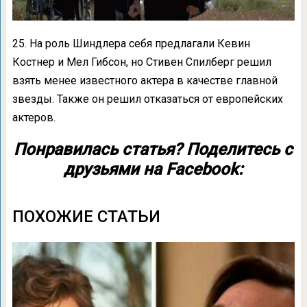
25. На роль Шиндлера себя предлагали Кевин
Костнер и Мел Гибсон, но Стивен Спилберг решил
взять менее известного актера в качестве главной
звезды. Также он решил отказаться от европейских
актеров.
Понравилась статья? Поделитесь с
друзьями на Facebook:
ПОХОЖИЕ СТАТЬИ