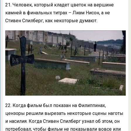
21. Человек, который кладет цветок на вершине
камней в финальных титрах – Лиам Нисон, а не
Стивен Спилберг, как некоторые думают.
22. Когда фильм был показан на Филиппинах,
цензоры решили вырезать некоторые сцены наготы
и насилия. Когда Стивен Спилберг узнал об этом, он
потребовал, чтобы фильм не показывали вовсе или