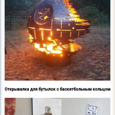
Открывалка для бутылок с баскетбольным кольцом