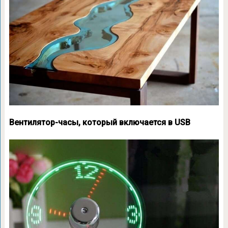
Вентилятор-часы, который включается в USB