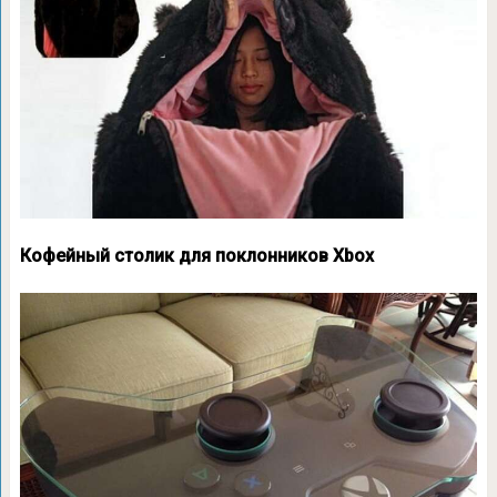
Кофейный столик для поклонников Xbox