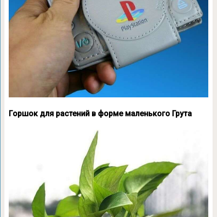
Горшок для растений в форме маленького Грута