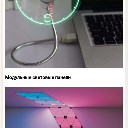
Модульные световые панели