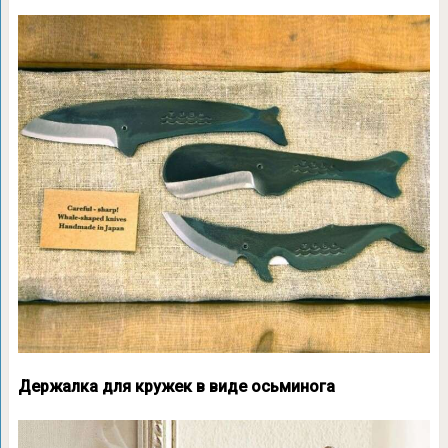
Держалка для кружек в виде осьминога