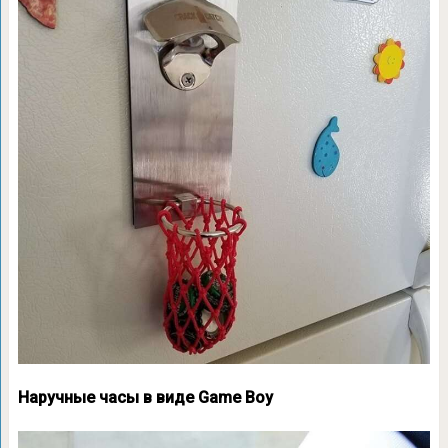
Наручные часы в виде Game Boy