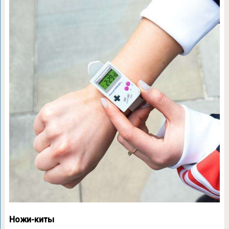
Ножи-киты