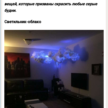
вещей, которые призваны скрасить любые серые
будни.
Светильник-облако