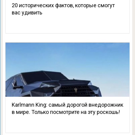
20 исторических фактов, которые смогут
вас удивить
Karlmann King: самый дорогой внедорожник
в мире. Только посмотрите на эту роскошь!