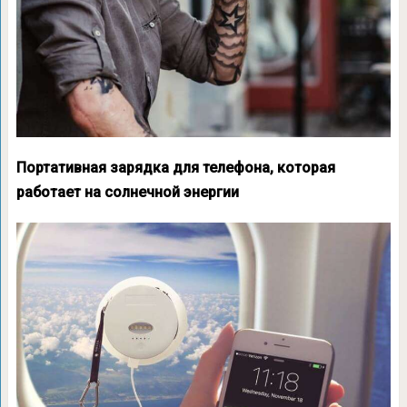
Портативная зарядка для телефона, которая
работает на солнечной энергии