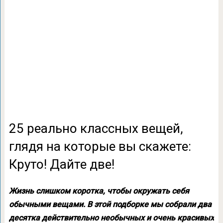
25 реально классных вещей,
глядя на которые вы скажете:
Круто! Дайте две!
Жизнь слишком коротка, чтобы окружать себя
обычными вещами. В этой подборке мы собрали два
десятка действительно необычных и очень красивых