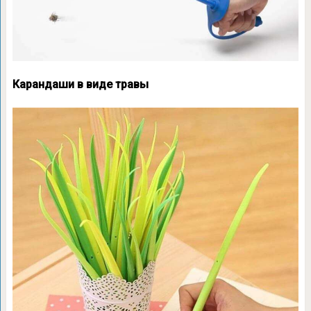
Карандаши в виде травы