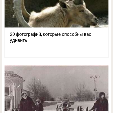
20 фотографий, которые способны вас
удивить