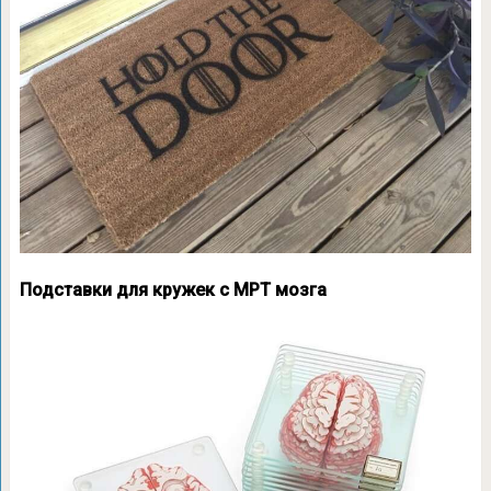
Подставки для кружек с МРТ мозга