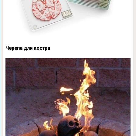
Черепа для костра