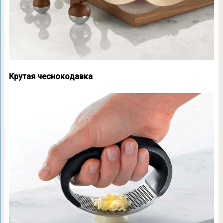
Крутая чеснокодавка