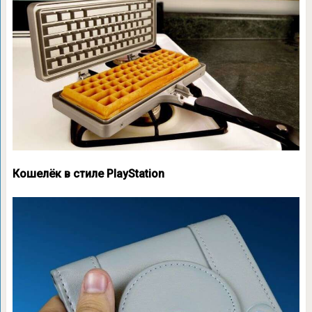
Кошелёк в стиле PlayStation