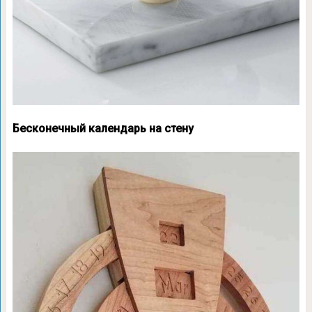
Бесконечный календарь на стену