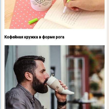
Кофейная кружка в форме рога