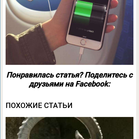
Понравилась статья? Поделитесь с
друзьями на Facebook:
ПОХОЖИЕ СТАТЬИ