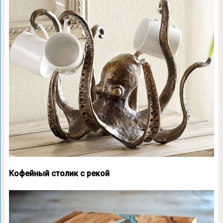
Кофейный столик с рекой