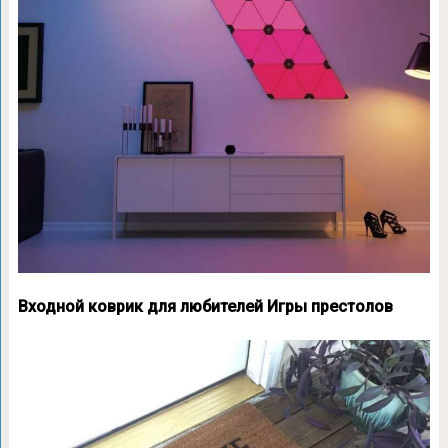
Входной коврик для любителей Игры престолов