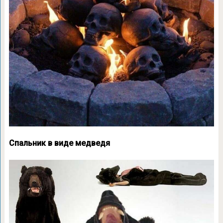
Спальник в виде медведя