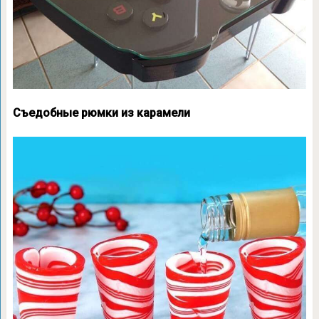
Съедобные рюмки из карамели