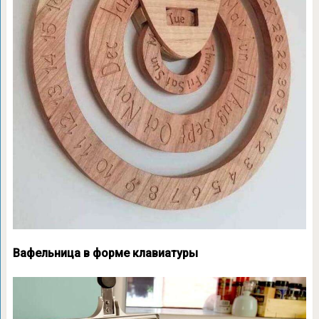
Вафельница в форме клавиатуры