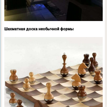
Шахматная доска необычной формы