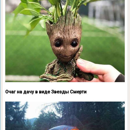
Очаг на дачу в виде Звезды Смерти