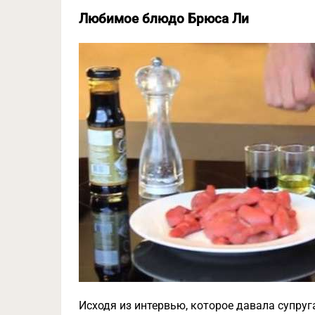
Любимое блюдо Брюса Ли
Исходя из интервью, которое давала супр