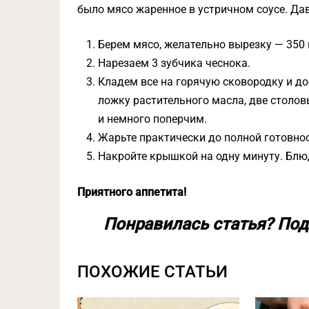
было мясо жаренное в устричном соусе. Дав
Берем мясо, желательно вырезку — 350 
Нарезаем 3 зубчика чеснока.
Кладем все на горячую сковородку и д
ложку растительного масла, две столов
и немного поперчим.
Жарьте практически до полной готовнос
Накройте крышкой на одну минуту. Блю
Приятного аппетита!
Понравилась статья? Под
ПОХОЖИЕ СТАТЬИ