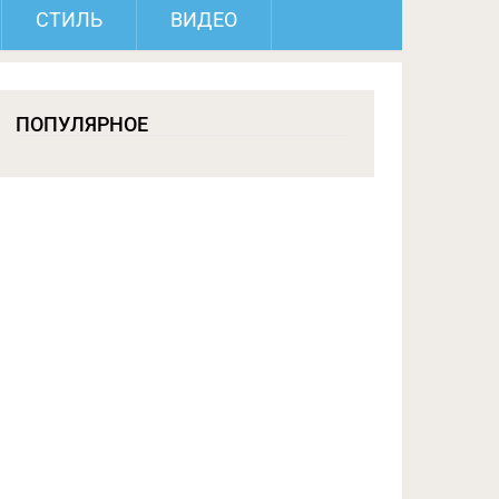
СТИЛЬ
ВИДЕО
ПОПУЛЯРНОЕ