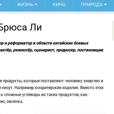
ЖИЗНЬ
КИНО
ПРИРОДА
 Брюса Ли
ор и реформатор в области китайских боевых
оактёр, режиссёр, сценарист, продюсер, постановщик
е продукты, которые поставляют человеку энергию и
 несут. Например кондитерские изделия. Вместо этих
ь сложные углеводы из таких продуктов, как:
ис, овсянка.