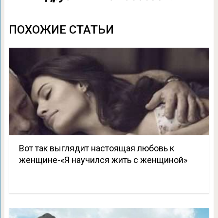
ПОХОЖИЕ СТАТЬИ
Вот так выглядит настоящая любовь к
женщине-«Я научился жить с женщиной»