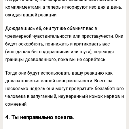
комплиментами, а теперь игнорируют изо дня в день,
ожидая вашей реакции.
Дождавшись её, они тут же обвинят вас в
чрезмерной чувствительности или приставучести. Они
будут оскорблять, принижать и критиковать вас
(иногда как бы поддразнивая или шутя), переходя
границы дозволенного, пока вы не сорвётесь.
Тогда они будут использовать вашу реакцию как
доказательство вашей ненормальности. Всего за
несколько недель они могут превратить беззаботного
человека в запуганный, неуверенный комок нервов и
сомнений.
4. Ты неправильно поняла.