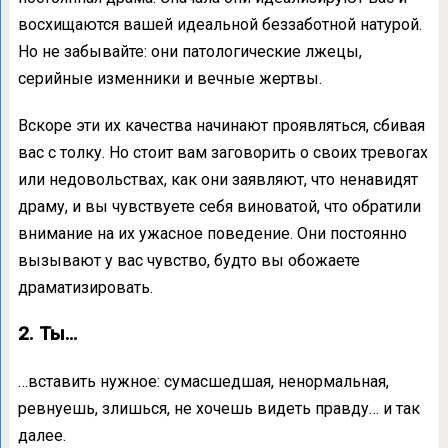
восхищаются вашей идеальной беззаботной натурой.
Но не забывайте: они патологические лжецы,
серийные изменники и вечные жертвы.
Вскоре эти их качества начинают проявляться, сбивая
вас с толку. Но стоит вам заговорить о своих тревогах
или недовольствах, как они заявляют, что ненавидят
драму, и вы чувствуете себя виноватой, что обратили
внимание на их ужасное поведение. Они постоянно
вызывают у вас чувство, будто вы обожаете
драматизировать.
2. Ты…
…вставить нужное: сумасшедшая, ненормальная,
ревнуешь, злишься, не хочешь видеть правду… и так
далее.