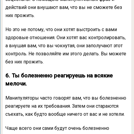
действий они внушают вам, что вы не сможете без
них прожить.
Но это не потому, что они хотят выстроить с вами
здоровые отношения. Они хотят вас контролировать,
а внушая вам, что вы чокнутая, они заполучают этот
контроль. Не позволяйте им этого делать. Вы можете
без них прожить.
6. Ты болезненно реагируешь на всякие
мелочи.
Манипуляторы часто говорят вам, что вы болезненно
реагируете на их требования. Затем они стараются
съехать, как будто вообще ничего от вас и не хотели.
Чаще всего они сами будут очень болезненно