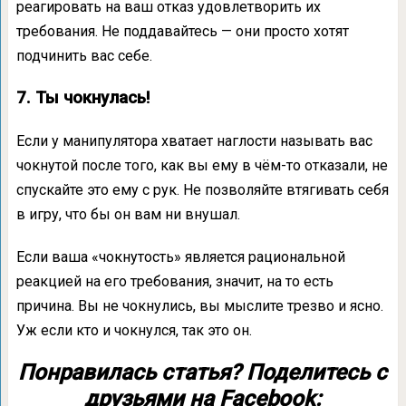
реагировать на ваш отказ удовлетворить их
требования. Не поддавайтесь — они просто хотят
подчинить вас себе.
7. Ты чокнулась!
Если у манипулятора хватает наглости называть вас
чокнутой после того, как вы ему в чём-то отказали, не
спускайте это ему с рук. Не позволяйте втягивать себя
в игру, что бы он вам ни внушал.
Если ваша «чокнутость» является рациональной
реакцией на его требования, значит, на то есть
причина. Вы не чокнулись, вы мыслите трезво и ясно.
Уж если кто и чокнулся, так это он.
Понравилась статья? Поделитесь с
друзьями на Facebook: