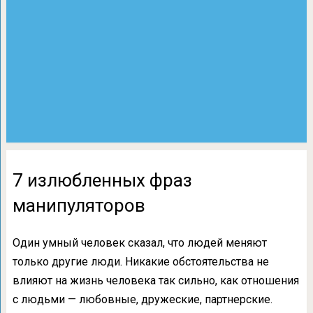
7 излюбленных фраз
манипуляторов
Один умный человек сказал, что людей меняют
только другие люди. Никакие обстоятельства не
влияют на жизнь человека так сильно, как отношения
с людьми — любовные, дружеские, партнерские.