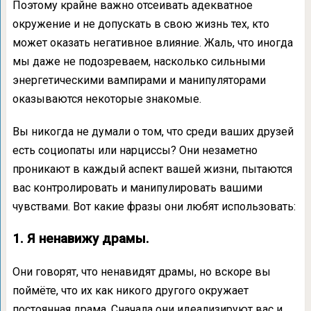
Поэтому крайне важно отсеивать адекватное
окружение и не допускать в свою жизнь тех, кто
может оказать негативное влияние. Жаль, что иногда
мы даже не подозреваем, насколько сильными
энергетическими вампирами и манипуляторами
оказываются некоторые знакомые.
Вы никогда не думали о том, что среди ваших друзей
есть социопаты или нарциссы? Они незаметно
проникают в каждый аспект вашей жизни, пытаются
вас контролировать и манипулировать вашими
чувствами. Вот какие фразы они любят использовать:
1. Я ненавижу драмы.
Они говорят, что ненавидят драмы, но вскоре вы
поймёте, что их как никого другого окружает
постоянная драма. Сначала они идеализируют вас и