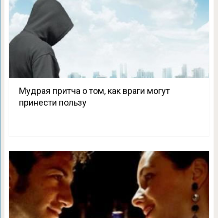
Мудрая притча о том, как враги могут
принести пользу