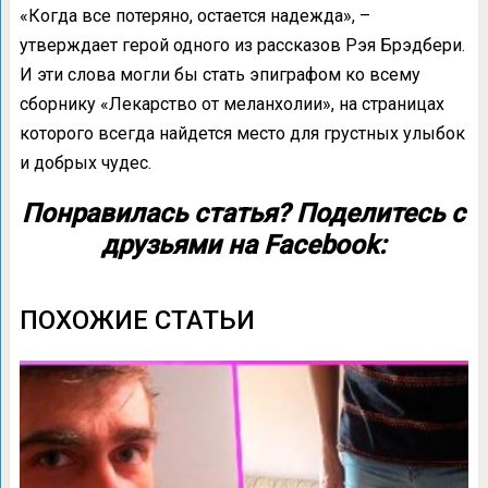
«Когда все потеряно, остается надежда», –
утверждает герой одного из рассказов Рэя Брэдбери.
И эти слова могли бы стать эпиграфом ко всему
сборнику «Лекарство от меланхолии», на страницах
которого всегда найдется место для грустных улыбок
и добрых чудес.
Понравилась статья? Поделитесь с
друзьями на Facebook:
ПОХОЖИЕ СТАТЬИ