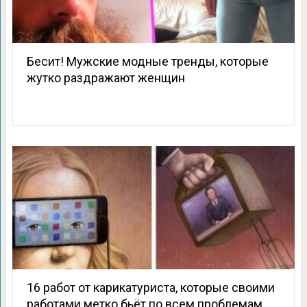
Бесит! Мужские модные тренды, которые
жутко раздражают женщин
16 работ от карикатуриста, которые своими
работами метко бьёт по всем проблемам