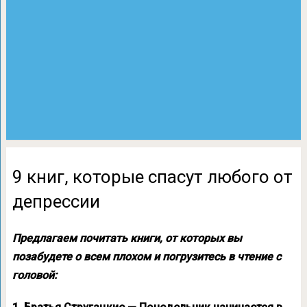
9 книг, которые спасут любого от
депрессии
Предлагаем почитать книги, от которых вы
позабудете о всем плохом и погрузитесь в чтение с
головой: