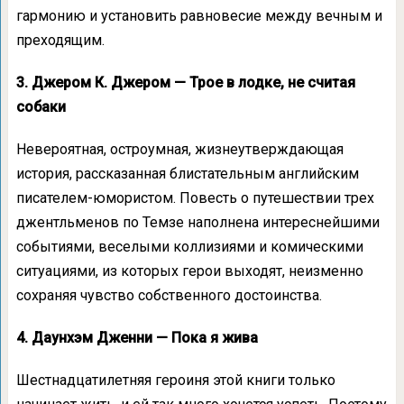
гармонию и установить равновесие между вечным и
преходящим.
3. Джером К. Джером — Трое в лодке, не считая
собаки
Невероятная, остроумная, жизнеутверждающая
история, рассказанная блистательным английским
писателем-юмористом. Повесть о путешествии трех
джентльменов по Темзе наполнена интереснейшими
событиями, веселыми коллизиями и комическими
ситуациями, из которых герои выходят, неизменно
сохраняя чувство собственного достоинства.
4. Даунхэм Дженни — Пока я жива
Шестнадцатилетняя героиня этой книги только