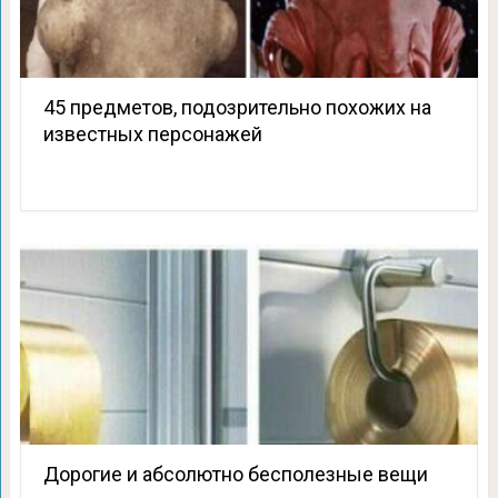
45 предметов, подозрительно похожих на
известных персонажей
Дорогие и абсолютно бесполезные вещи