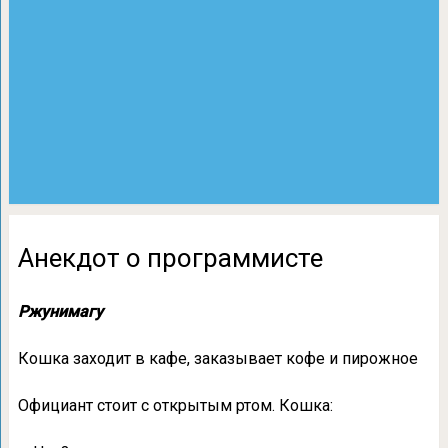
Анекдот о программисте
Ржунимагу
Кошка заходит в кафе, заказывает кофе и пирожное
Официант стоит с открытым ртом. Кошка: