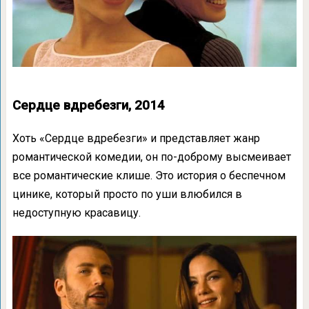
Сердце вдребезги, 2014
Хоть «Сердце вдребезги» и представляет жанр
романтической комедии, он по-доброму высмеивает
все романтические клише. Это история о беспечном
цинике, который просто по уши влюбился в
недоступную красавицу.