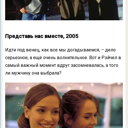
Представь нас вместе, 2005
Идти под венец, как все мы догадываемся, – дело
серьезное, а ещё очень волнительное. Вот и Рэйчел в
самый важный момент вдруг засомневалась, а того
ли мужчину она выбрала?