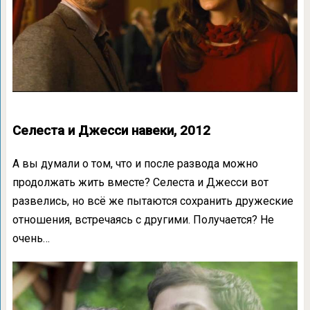
Селеста и Джесси навеки, 2012
А вы думали о том, что и после развода можно
продолжать жить вместе? Селеста и Джесси вот
развелись, но всё же пытаются сохранить дружеские
отношения, встречаясь с другими. Получается? Не
очень…