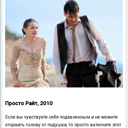
Просто Райт, 2010
Если вы чувствуете себя подавленным и не можете
оторвать голову от подушки, то просто включите этот