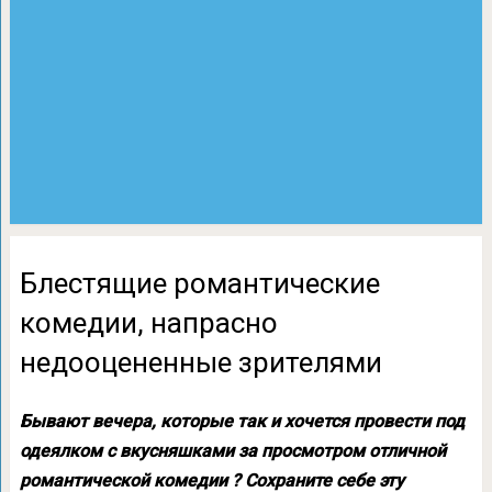
Блестящие романтические
комедии, напрасно
недооцененные зрителями
Бывают вечера, которые так и хочется провести под
одеялком с вкусняшками за просмотром отличной
романтической комедии ? Сохраните себе эту