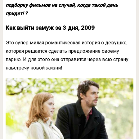
подборку фильмов на случай, когда такой день
придет! ?
Как выйти замуж за 3 дня, 2009
Это супер милая романтическая история о девушке,
которая решается сделать предложение своему
парню. И для этого она отправится через всю страну
навстречу новой жизни!