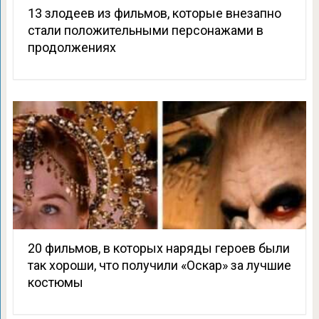
13 злодеев из фильмов, которые внезапно
стали положительными персонажами в
продолжениях
20 фильмов, в которых наряды героев были
так хороши, что получили «Оскар» за лучшие
костюмы