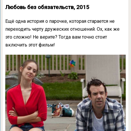
Любовь без обязательств, 2015
Ещё одна история о парочке, которая старается не
переходить черту дружеских отношений. Ох, как же
это сложно! Не верите? Тогда вам точно стоит
включить этот фильм!