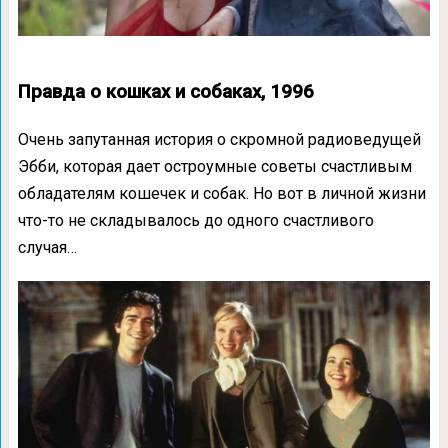
Правда о кошках и собаках, 1996
Очень запутанная история о скромной радиоведущей
Эбби, которая дает остроумные советы счастливым
обладателям кошечек и собак. Но вот в личной жизни
что-то не складывалось до одного счастливого
случая…