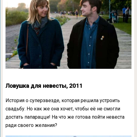
Ловушка для невесты, 2011
История о суперзвезде, которая решила устроить
свадьбу. Но как же она хочет, чтобы её не смогли
достать папарацци! На что же готова пойти невеста
ради своего желания?