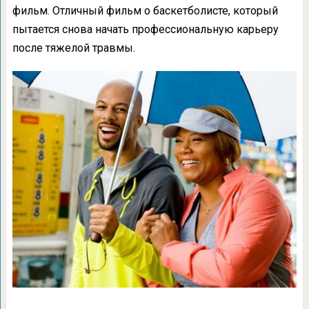
фильм. Отличный фильм о баскетболисте, который
пытается снова начать профессиональную карьеру
после тяжелой травмы.