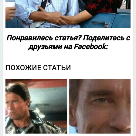
Понравилась статья? Поделитесь с
друзьями на Facebook:
ПОХОЖИЕ СТАТЬИ