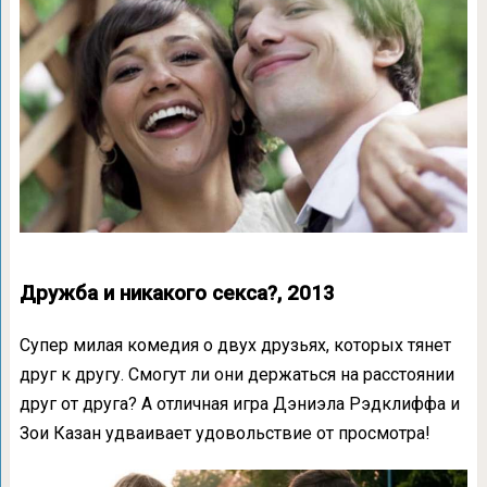
Дружба и никакого секса?, 2013
Супер милая комедия о двух друзьях, которых тянет
друг к другу. Смогут ли они держаться на расстоянии
друг от друга? А отличная игра Дэниэла Рэдклиффа и
Зои Казан удваивает удовольствие от просмотра!