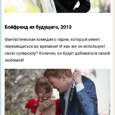
Бойфренд из будущего, 2013
Фантастическая комедия о парне, который умеет…
перемещаться во времени! И как же он использует
свою суперсилу? Конечно, он будет добиваться своей
любимой!