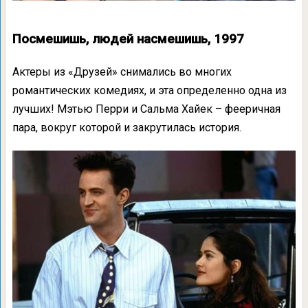
Посмешишь, людей насмешишь, 1997
Актеры из «Друзей» снимались во многих
романтических комедиях, и эта определенно одна из
лучших! Мэтью Перри и Сальма Хайек – фееричная
пара, вокруг которой и закрутилась история.