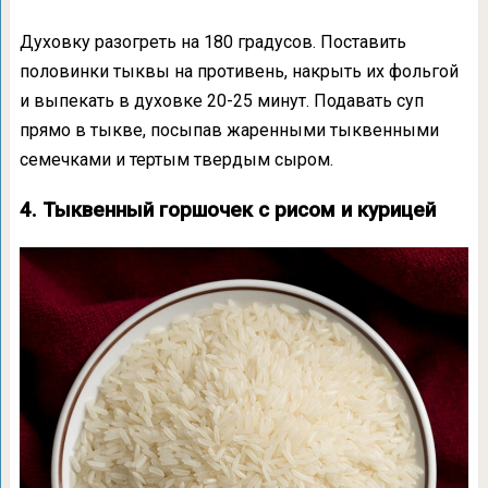
Духовку разогреть на 180 градусов. Поставить
половинки тыквы на противень, накрыть их фольгой
и выпекать в духовке 20-25 минут. Подавать суп
прямо в тыкве, посыпав жаренными тыквенными
семечками и тертым твердым сыром.
4. Тыквенный горшочек с рисом и курицей