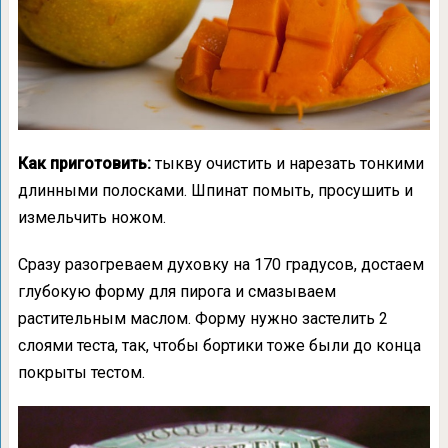
Как приготовить:
тыкву очистить и нарезать тонкими
длинными полосками. Шпинат помыть, просушить и
измельчить ножом.
Сразу разогреваем духовку на 170 градусов, достаем
глубокую форму для пирога и смазываем
растительным маслом. Форму нужно застелить 2
слоями теста, так, чтобы бортики тоже были до конца
покрыты тестом.