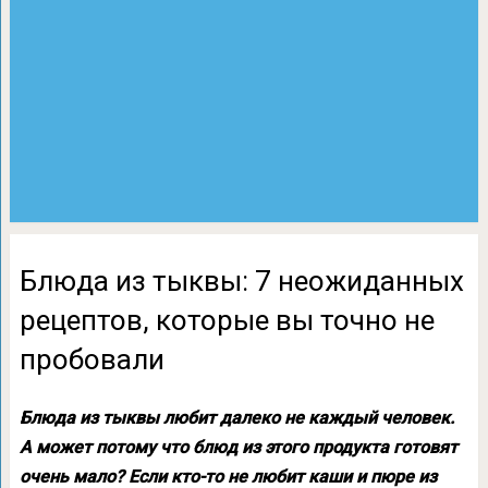
Блюда из тыквы: 7 неожиданных
рецептов, которые вы точно не
пробовали
Блюда из тыквы любит далеко не каждый человек.
А может потому что блюд из этого продукта готовят
очень мало? Если кто-то не любит каши и пюре из