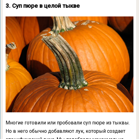
3. Суп пюре в целой тыкве
Многие готовили или пробовали суп пюре из тыквы.
Но в него обычно добавляют лук, который создает