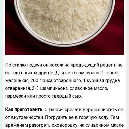
По стилю подачи он похож на предыдущий рецепт, но
блюдо совсем другое. Для него нам нужно: 1 тыква
маленькая, 200 г риса отваренного, 1 куриная грудка
отваренная, 2-3 шампиньона, сливочное масло,
пармезан или просто твердый сыр.
Как приготовить:
С тыквы срезать верх и очистить ее
от внутренностей. Погрузить ее в горячую воду. Тем
временем разогреть сковородку, на сливочном масле