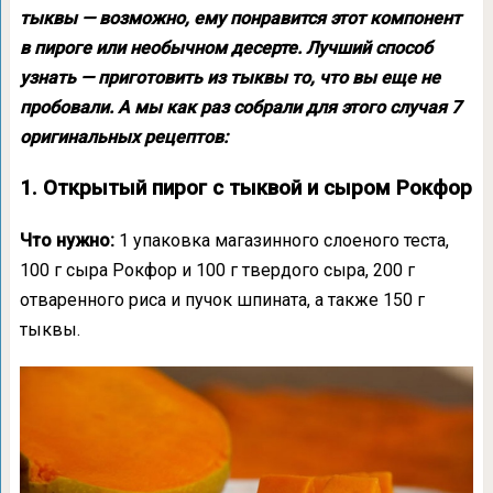
тыквы — возможно, ему понравится этот компонент
в пироге или необычном десерте. Лучший способ
узнать — приготовить из тыквы то, что вы еще не
пробовали. А мы как раз собрали для этого случая 7
оригинальных рецептов:
1. Открытый пирог с тыквой и сыром Рокфор
Что нужно:
1 упаковка магазинного слоеного теста,
100 г сыра Рокфор и 100 г твердого сыра, 200 г
отваренного риса и пучок шпината, а также 150 г
тыквы.