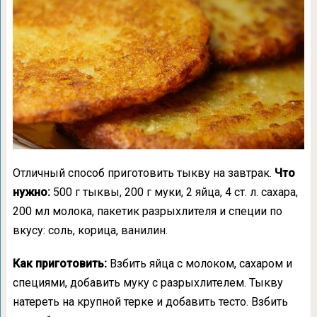
Отличный способ приготовить тыкву на завтрак.
Что
нужно:
500 г тыквы, 200 г муки, 2 яйца, 4 ст. л. сахара,
200 мл молока, пакетик разрыхлителя и специи по
вкусу: соль, корица, ванилин.
Как приготовить:
Взбить яйца с молоком, сахаром и
специями, добавить муку с разрыхлителем. Тыкву
натереть на крупной терке и добавить тесто. Взбить