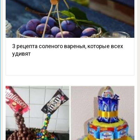
3 рецепта соленого варенья, которые всех
удивят