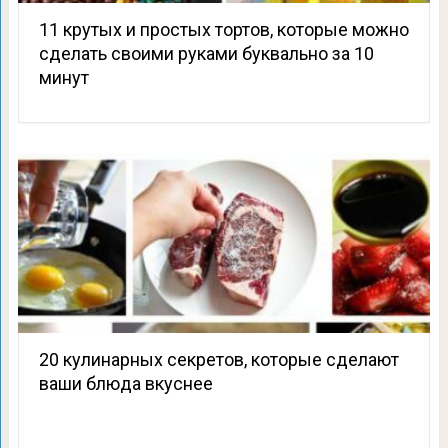
11 крутых и простых тортов, которые можно
сделать своими руками буквально за 10
минут
20 кулинарных секретов, которые сделают
ваши блюда вкуснее