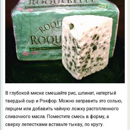
В глубокой миске смешайте рис, шпинат, натертый
твердый сыр и Рокфор. Можно заправить это солью,
перцем или добавить чайную ложку растопленного
сливочного масла. Поместите смесь в форму, а
сверху лепестками вставьте тыкву, по кругу.