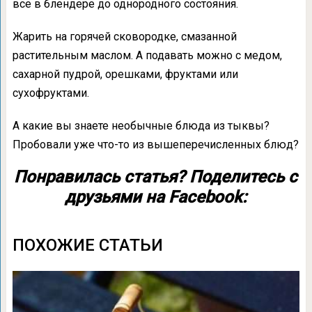
все в блендере до однородного состояния.
Жарить на горячей сковородке, смазанной
растительным маслом. А подавать можно с медом,
сахарной пудрой, орешками, фруктами или
сухофруктами.
А какие вы знаете необычные блюда из тыквы?
Пробовали уже что-то из вышеперечисленных блюд?
Понравилась статья? Поделитесь с
друзьями на Facebook:
ПОХОЖИЕ СТАТЬИ