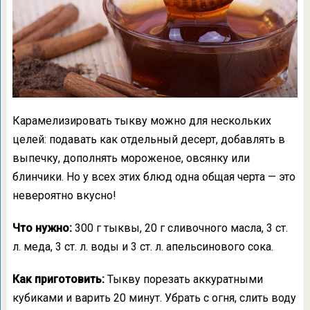
Карамелизировать тыкву можно для нескольких
целей: подавать как отдельный десерт, добавлять в
выпечку, дополнять мороженое, овсянку или
блинчики. Но у всех этих блюд одна общая черта — это
невероятно вкусно!
Что нужно:
300 г тыквы, 20 г сливочного масла, 3 ст.
л. меда, 3 ст. л. воды и 3 ст. л. апельсинового сока.
Как приготовить:
Тыкву порезать аккуратными
кубиками и варить 20 минут. Убрать с огня, слить воду