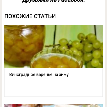
ПОХОЖИЕ СТАТЬИ
Виноградное варенье на зиму