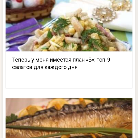
Теперь у меня имеется план «Б»: топ-9
салатов для каждого дня