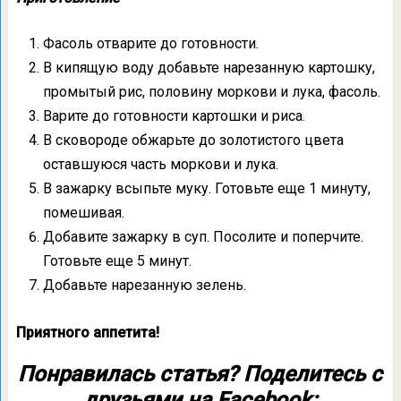
Фасоль отварите до готовности.
В кипящую воду добавьте нарезанную картошку,
промытый рис, половину моркови и лука, фасоль.
Варите до готовности картошки и риса.
В сковороде обжарьте до золотистого цвета
оставшуюся часть моркови и лука.
В зажарку всыпьте муку. Готовьте еще 1 минуту,
помешивая.
Добавите зажарку в суп. Посолите и поперчите.
Готовьте еще 5 минут.
Добавьте нарезанную зелень.
Приятного аппетита!
Понравилась статья? Поделитесь с
друзьями на Facebook: