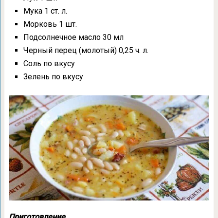
Мука 1 ст. л.
Морковь 1 шт.
Подсолнечное масло 30 мл
Черный перец (молотый) 0,25 ч. л.
Соль по вкусу
Зелень по вкусу
Приготовление