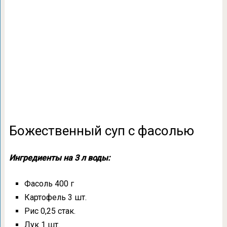
Божественный суп с фасолью
Ингредиенты на 3 л воды:
Фасоль 400 г
Картофель 3 шт.
Рис 0,25 стак.
Лук 1 шт.