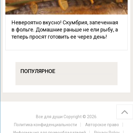
Невероятно вкусно! Скумбрия, запеченная
в фольге. Домашние раньше не ели рыбу, а
теперь просят готовить ее через день!
ПОПУЛЯРНОЕ
Все для души
Copyright © 2026.
Политика конфиденциальности
Авторское право
Информация для правообладателей
Privacy Policy