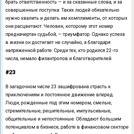
брать ответственность — и за сказанные слова, и за
совершенные поступки. Таких людей обязательно
нужно хвалить и делать им комплименты, от которых
они расцветают. Человек, которому этот номер
предначертан судьбой, — триумфатор. Однако успеха
в жизни он достигает не случайно, а благодаря
напряженной работе. Среди тех, кто родился 22-го
числа, немало филантропов и благотворителей.
#23
В загадочном числе 23 зашифрована страсть к
приключениям и постоянное движение вперед.
Люди, рожденные под этим номером, смелые,
стремительные, решительные, импульсивные,
общительные и непостоянные. Обладают большим
потенциалом в бизнесе, работе в финансовом секторе