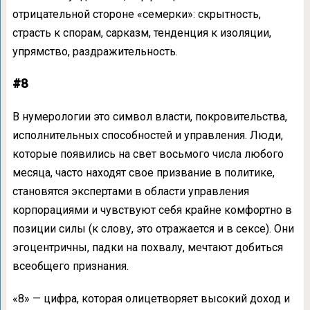
отрицательной стороне «семерки»: скрытность,
страсть к спорам, сарказм, тенденция к изоляции,
упрямство, раздражительность.
#8
В нумерологии это символ власти, покровительства,
исполнительных способностей и управления. Люди,
которые появились на свет восьмого числа любого
месяца, часто находят свое призвание в политике,
становятся экспертами в области управления
корпорациями и чувствуют себя крайне комфортно в
позиции силы (к слову, это отражается и в сексе). Они
эгоцентричны, падки на похвалу, мечтают добиться
всеобщего признания.
«8» — цифра, которая олицетворяет высокий доход и