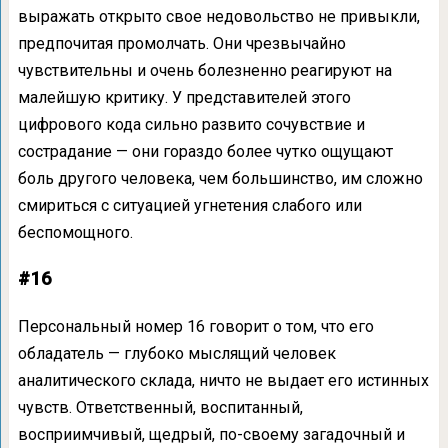
выражать открыто свое недовольство не привыкли,
предпочитая промолчать. Они чрезвычайно
чувствительны и очень болезненно реагируют на
малейшую критику. У представителей этого
цифрового кода сильно развито сочувствие и
сострадание — они гораздо более чутко ощущают
боль другого человека, чем большинство, им сложно
смириться с ситуацией угнетения слабого или
беспомощного.
#16
Персональный номер 16 говорит о том, что его
обладатель — глубоко мыслящий человек
аналитического склада, ничто не выдает его истинных
чувств. Ответственный, воспитанный,
восприимчивый, щедрый, по-своему загадочный и