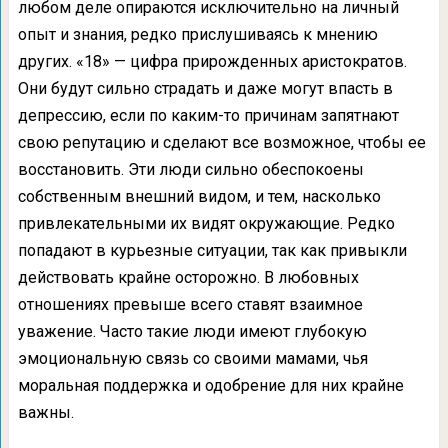
любом деле опираются исключительно на личный
опыт и знания, редко прислушиваясь к мнению
других. «18» — цифра прирожденных аристократов.
Они будут сильно страдать и даже могут впасть в
депрессию, если по каким-то причинам запятнают
свою репутацию и сделают все возможное, чтобы ее
восстановить. Эти люди сильно обеспокоены
собственным внешний видом, и тем, насколько
привлекательными их видят окружающие. Редко
попадают в курьезные ситуации, так как привыкли
действовать крайне осторожно. В любовных
отношениях превыше всего ставят взаимное
уважение. Часто такие люди имеют глубокую
эмоциональную связь со своими мамами, чья
моральная поддержка и одобрение для них крайне
важны.