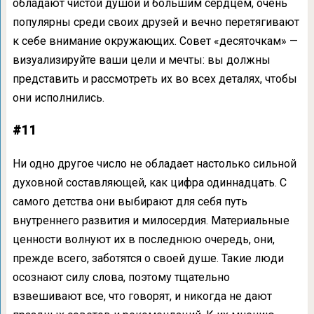
обладают чистой душой и большим сердцем, очень
популярны среди своих друзей и вечно перетягивают
к себе внимание окружающих. Совет «десяточкам» —
визуализируйте ваши цели и мечты: вы должны
представить и рассмотреть их во всех деталях, чтобы
они исполнились.
#11
Ни одно другое число не обладает настолько сильной
духовной составляющей, как цифра одиннадцать. С
самого детства они выбирают для себя путь
внутреннего развития и милосердия. Материальные
ценности волнуют их в последнюю очередь, они,
прежде всего, заботятся о своей душе. Такие люди
осознают силу слова, поэтому тщательно
взвешивают все, что говорят, и никогда не дают