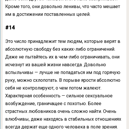
Кроме того, они довольно ленивы, что часто мешает
им в достижении поставленных целей.
#14
Это число принадлежит тем людям, которые верят в
абсолютную свободу без каких-либо ограничений.
Даже не пытайтесь их в чем-либо ограничивать, они
исчезнут из вашей жизни навсегда. Довольно
вспыльчивы — лучше не попадаться им под горячую
руку, можно схлопотать. В порыве ярости абсолютно
себя не контролируют, о чем потом жалеют.
Характерная особенность — сильное сексуальное
возбуждение, граничащее с похотью. Более
страстных любовников очень сложно найти. Очень
влюбчивы, даже находясь в стабильных отношениях
всегда держат еще одного человека в поле зрения.