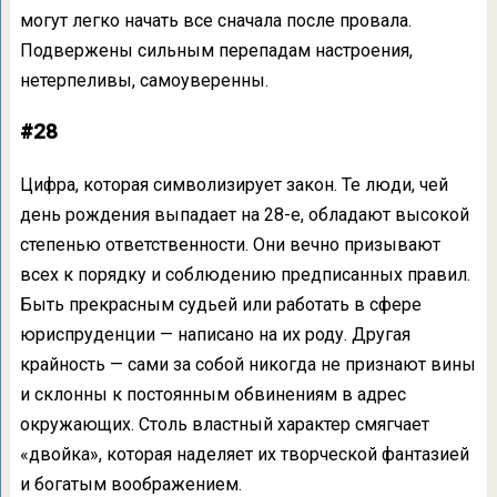
могут легко начать все сначала после провала.
Подвержены сильным перепадам настроения,
нетерпеливы, самоуверенны.
#28
Цифра, которая символизирует закон. Те люди, чей
день рождения выпадает на 28-е, обладают высокой
степенью ответственности. Они вечно призывают
всех к порядку и соблюдению предписанных правил.
Быть прекрасным судьей или работать в сфере
юриспруденции — написано на их роду. Другая
крайность — сами за собой никогда не признают вины
и склонны к постоянным обвинениям в адрес
окружающих. Столь властный характер смягчает
«двойка», которая наделяет их творческой фантазией
и богатым воображением.