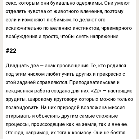
секс, которым они буквально одержимы. Они умеют
отделять чувства от животного влечения, поэтому
если и изменяют любимым, то делают это
исключительно по велению инстинктов, чрезмерного
возбуждения и просто, чтобы снять напряжение.
#22
Двадцать два — знак просвещения. Те, кто родился
под этим числом любят учить других и прекрасно с
этой задачей справляются. Преподавательская и
лекционная работа создана для них. «22» — настоящие
эрудиты, широкому кругозору которых можно только
позавидовать. На них природой возложена миссия
открывать и объяснять другим самые сложные
процессы, происходящие как на земле, так и вне ее.
Отсюда, например, их тяга к космосу. Они не боятся