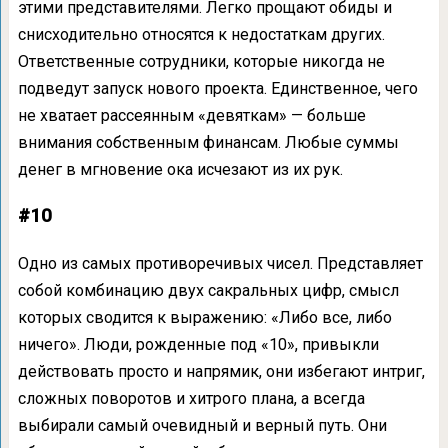
этими представителями. Легко прощают обиды и
снисходительно относятся к недостаткам других.
Ответственные сотрудники, которые никогда не
подведут запуск нового проекта. Единственное, чего
не хватает рассеянным «девяткам» — больше
внимания собственным финансам. Любые суммы
денег в мгновение ока исчезают из их рук.
#10
Одно из самых противоречивых чисел. Представляет
собой комбинацию двух сакральных цифр, смысл
которых сводится к выражению: «Либо все, либо
ничего». Люди, рожденные под «10», привыкли
действовать просто и напрямик, они избегают интриг,
сложных поворотов и хитрого плана, а всегда
выбирали самый очевидный и верный путь. Они