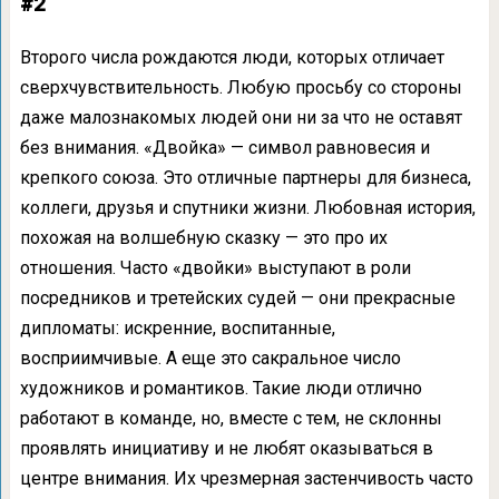
#2
Второго числа рождаются люди, которых отличает
сверхчувствительность. Любую просьбу со стороны
даже малознакомых людей они ни за что не оставят
без внимания. «Двойка» — символ равновесия и
крепкого союза. Это отличные партнеры для бизнеса,
коллеги, друзья и спутники жизни. Любовная история,
похожая на волшебную сказку — это про их
отношения. Часто «двойки» выступают в роли
посредников и третейских судей — они прекрасные
дипломаты: искренние, воспитанные,
восприимчивые. А еще это сакральное число
художников и романтиков. Такие люди отлично
работают в команде, но, вместе с тем, не склонны
проявлять инициативу и не любят оказываться в
центре внимания. Их чрезмерная застенчивость часто