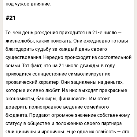
под чужое влияние.
#21
Те, чей день рождения приходится на 21-е число —
жизнелюбы, каких поискать. Они ежедневно готовы
благодарить судьбу за каждый день своего
существования. Нередко происходят из состоятельной
семьи. Тот факт, что на 21 число дважды в году
приходится солнцестояние символизирует их
прозаический характер. Они зациклены на деньгах,
которые их явно любят. Из них выходят прекрасные
экономисты, банкиры, финансисты. Им стоит
доверить полноправное ведение семейного
бюджета. Придают огромное значение собственному
статусу в обществе и положению своего партнера.
Они циничны и ироничны. Еще одна их слабость — это