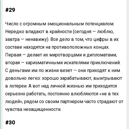
#29
Число с огромным эмоциональным потенциалом.
Нередко впадают в крайности (сегодня — люблю,
завтра — ненавижу). Все дело в том, что цифры в их
составе находятся на противоположных концах.
Первая — делает их миротворцами и дипломатами,
вторая — харизматичными искателями приключений.
С деньгами им по жизни везет — они приходят к ним
довольно легко: хорошо зарабатывают, выигрывают
в лотереи. А вот над личной жизнью им приходится
серьезно работать, постоянно влюбляются «не в тех
людей», рядом со своим партнером часто страдают от
чувства незащищенности.
#30