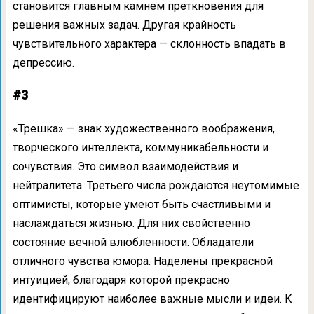
становится главным камнем преткновения для
решения важных задач. Другая крайность
чувствительного характера — склонность впадать в
депрессию.
#3
«Трешка» — знак художественного воображения,
творческого интеллекта, коммуникабельности и
сочувствия. Это символ взаимодействия и
нейтралитета. Третьего числа рождаются неутомимые
оптимисты, которые умеют быть счастливыми и
наслаждаться жизнью. Для них свойственно
состояние вечной влюбленности. Обладатели
отличного чувства юмора. Наделены прекрасной
интуицией, благодаря которой прекрасно
идентифицируют наиболее важные мысли и идеи. К