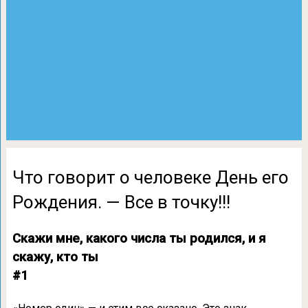
Что говорит о человеке День его
Рождения. — Все в точку!!!
Скажи мне, какого числа ты родился, и я
скажу, кто ты
#1