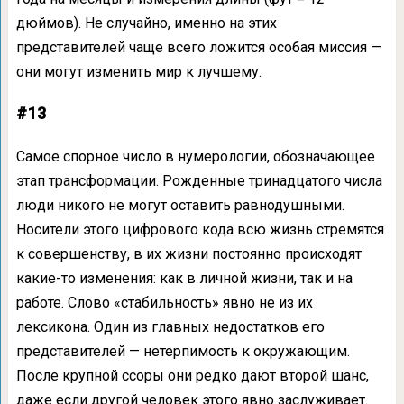
дюймов). Не случайно, именно на этих
представителей чаще всего ложится особая миссия —
они могут изменить мир к лучшему.
#13
Самое спорное число в нумерологии, обозначающее
этап трансформации. Рожденные тринадцатого числа
люди никого не могут оставить равнодушными.
Носители этого цифрового кода всю жизнь стремятся
к совершенству, в их жизни постоянно происходят
какие-то изменения: как в личной жизни, так и на
работе. Слово «стабильность» явно не из их
лексикона. Один из главных недостатков его
представителей — нетерпимость к окружающим.
После крупной ссоры они редко дают второй шанс,
даже если другой человек этого явно заслуживает.