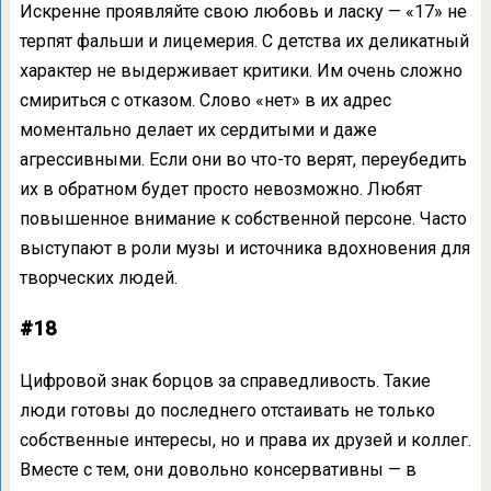
Искренне проявляйте свою любовь и ласку — «17» не
терпят фальши и лицемерия. С детства их деликатный
характер не выдерживает критики. Им очень сложно
смириться с отказом. Слово «нет» в их адрес
моментально делает их сердитыми и даже
агрессивными. Если они во что-то верят, переубедить
их в обратном будет просто невозможно. Любят
повышенное внимание к собственной персоне. Часто
выступают в роли музы и источника вдохновения для
творческих людей.
#18
Цифровой знак борцов за справедливость. Такие
люди готовы до последнего отстаивать не только
собственные интересы, но и права их друзей и коллег.
Вместе с тем, они довольно консервативны — в