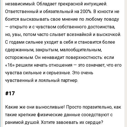
независимый. Обладает прекрасной интуицией.
Ответственный и обязательный на 200%. В юности не
боится высказывать свое мнение по любому поводу
— открыто и с чувством собственного достоинства,
но, увы, потом часто слывет всезнайкой и выскочкой.
С годами сильнее уходит в себя и становится более
сдержанным, закрытым, малообщительным,
осторожным. Он ненавидит поверхностность: если
«16» решили начать отношения — это означает, что его
чувства сильные и серьезные. Это очень
чувственный и лояльный партнер.
#17
Какие же они выносливые! Просто поразительно, как
такие крепкие физические данные соседствуют с
ранимой душой. Хотите завоевать их сердце?