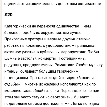
оценивают исключительно в денежном эквиваленте.
#20
Категорически не переносят одиночества — чем
больше людей в их окружении, тем лучше.
Прекрасные ораторы и верные друзья, отлично
работают в команде, с удовольствием принимают
активное участие в публичных мероприятиях. Любят
шумные застолья, концерты… Гостеприимны,
радушны, предприимчивы. Романтики. Любят музыку
и танцы, обладают большим творческим
потенциалом. Про таких людей говорят «баловни
судьбы» — многие их желания исполняются как по
мовению волшебной палочки. Поразительно, но при
этом они часто сетуют на свою жизнь, бывают
недовольны своими достижениями. Легко попадают