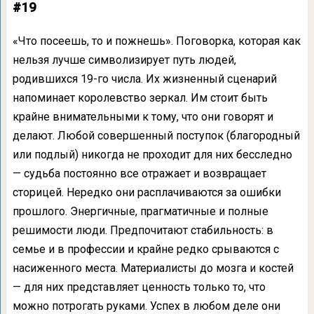
#19
«Что посеешь, то и пожнешь». Поговорка, которая как
нельзя лучше символизирует путь людей,
родившихся 19-го числа. Их жизненный сценарий
напоминает королевство зеркал. Им стоит быть
крайне внимательными к тому, что они говорят и
делают. Любой совершенный поступок (благородный
или подлый) никогда не проходит для них бесследно
— судьба постоянно все отражает и возвращает
сторицей. Нередко они расплачиваются за ошибки
прошлого. Энергичные, прагматичные и полные
решимости люди. Предпочитают стабильность: в
семье и в профессии и крайне редко срываются с
насиженного места. Материалисты до мозга и костей
— для них представляет ценность только то, что
можно потрогать руками. Успех в любом деле они