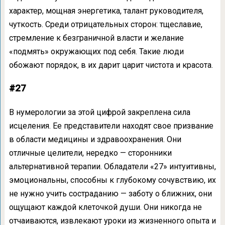
характер, мощная энергетика, талант руководителя,
чуткость. Среди отрицательных сторон: тщеславие,
стремление к безграничной власти и желание
«подмять» окружающих под себя. Такие люди
обожают порядок, в их дарит царит чистота и красота.
#27
В нумерологии за этой цифрой закреплена сила
исцеления. Ее представители находят свое призвание
в области медицины и здравоохранения. Они
отличные целители, нередко — сторонники
альтернативной терапии. Обладатели «27» интуитивны,
эмоциональны, способны к глубокому сочувствию, их
не нужно учить состраданию — заботу о ближних, они
ощущают каждой клеточкой души. Они никогда не
отчаиваются, извлекают уроки из жизненного опыта и