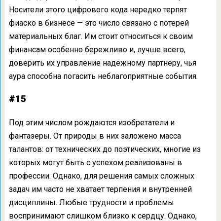
Носители этого цифрового кода нередко терпят
фиаско в бизнесе — это число связано с потерей
материальных благ. Им стоит относиться к своим
финансам особенно бережливо и, лучше всего,
доверить их управление надежному партнеру, чья
аура способна погасить неблагоприятные события.
#15
Под этим числом рождаются изобретатели и
фантазеры. От природы в них заложено масса
талантов: от технических до поэтических, многие из
которых могут быть с успехом реализованы в
профессии. Однако, для решения самых сложных
задач им часто не хватает терпения и внутренней
дисциплины. Любые трудности и проблемы
воспринимают слишком близко к сердцу. Однако,