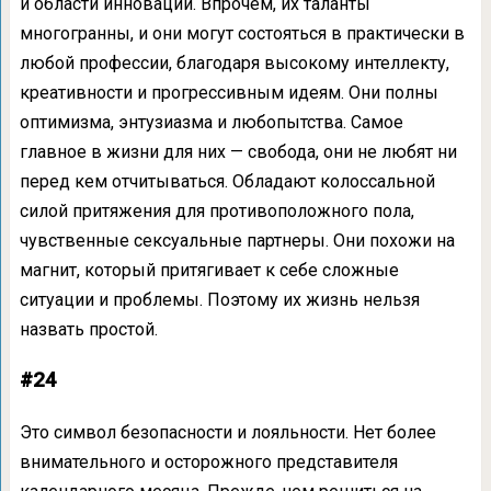
и области инноваций. Впрочем, их таланты
многогранны, и они могут состояться в практически в
любой профессии, благодаря высокому интеллекту,
креативности и прогрессивным идеям. Они полны
оптимизма, энтузиазма и любопытства. Самое
главное в жизни для них — свобода, они не любят ни
перед кем отчитываться. Обладают колоссальной
силой притяжения для противоположного пола,
чувственные сексуальные партнеры. Они похожи на
магнит, который притягивает к себе сложные
ситуации и проблемы. Поэтому их жизнь нельзя
назвать простой.
#24
Это символ безопасности и лояльности. Нет более
внимательного и осторожного представителя