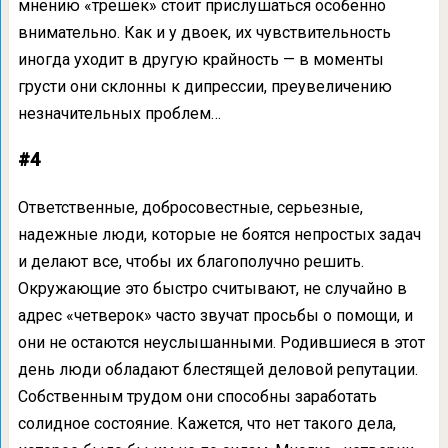
мнению «трешек» стоит прислушаться особенно
внимательно. Как и у двоек, их чувствительность
иногда уходит в другую крайность — в моменты
грусти они склонны к дипрессии, преувеличению
незначительных проблем…
#4
Ответственные, добросовестные, серьезные,
надежные люди, которые не боятся непростых задач
и делают все, чтобы их благополучно решить.
Окружающие это быстро считывают, не случайно в
адрес «четверок» часто звучат просьбы о помощи, и
они не остаются неуслышанными. Родившиеся в этот
день люди обладают блестящей деловой репутации.
Собственным трудом они способны заработать
солидное состояние. Кажется, что нет такого дела,