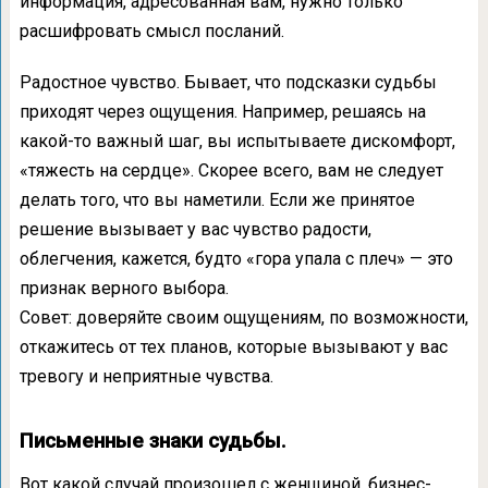
информация, адресованная вам, нужно только
расшифровать смысл посланий.
Радостное чувство. Бывает, что подсказки судьбы
приходят через ощущения. Например, решаясь на
какой-то важный шаг, вы испытываете дискомфорт,
«тяжесть на сердце». Скорее всего, вам не следует
делать того, что вы наметили. Если же принятое
решение вызывает у вас чувство радости,
облегчения, кажется, будто «гора упала с плеч» — это
признак верного выбора.
Совет: доверяйте своим ощущениям, по возможности,
откажитесь от тех планов, которые вызывают у вас
тревогу и неприятные чувства.
Письменные знаки судьбы.
Вот какой случай произошел с женщиной, бизнес-