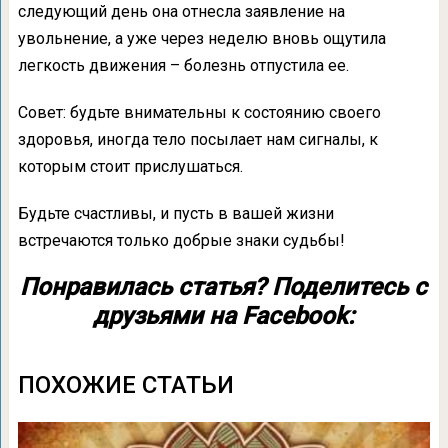
следующий день она отнесла заявление на
увольнение, а уже через неделю вновь ощутила
легкость движения – болезнь отпустила ее.
Совет: будьте внимательны к состоянию своего
здоровья, иногда тело посылает нам сигналы, к
которым стоит прислушаться.
Будьте счастливы, и пусть в вашей жизни
встречаются только добрые знаки судьбы!
Понравилась статья? Поделитесь с
друзьями на Facebook:
ПОХОЖИЕ СТАТЬИ