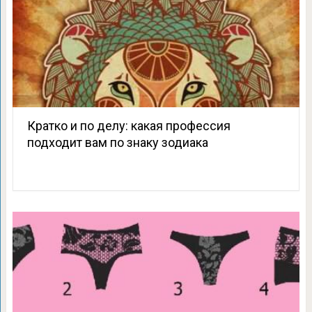
Кратко и по делу: какая профессия
подходит вам по знаку зодиака