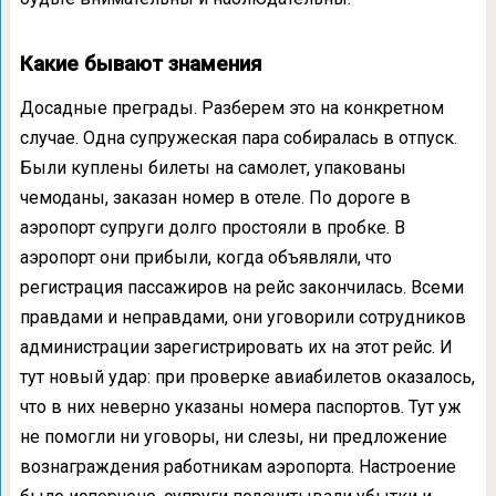
Какие бывают знамения
Досадные преграды. Разберем это на конкретном
случае. Одна супружеская пара собиралась в отпуск.
Были куплены билеты на самолет, упакованы
чемоданы, заказан номер в отеле. По дороге в
аэропорт супруги долго простояли в пробке. В
аэропорт они прибыли, когда объявляли, что
регистрация пассажиров на рейс закончилась. Всеми
правдами и неправдами, они уговорили сотрудников
администрации зарегистрировать их на этот рейс. И
тут новый удар: при проверке авиабилетов оказалось,
что в них неверно указаны номера паспортов. Тут уж
не помогли ни уговоры, ни слезы, ни предложение
вознаграждения работникам аэропорта. Настроение