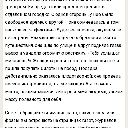
тренером. Ей предложили провести тренинг в
отдаленном городке. С одной стороны, у нее было
свободное время, с другой – она сомневалась в том,
насколько эффективна будет ее поездка, окупятся ли
ее затраты. Размышляя о целесообразности такого
путешествия, она шла по улице и вдруг подняла глаза
вверх и увидела огромную растяжку: «Тебя услышат
миллионы!» Женщина решила, что это знак свыше и
пошла покупать билеты на поезд. Поездка
действительно оказалась плодотворной: она провела
несколько тренингов, т.к. желающих было очень
много, познакомилась с интересными людьми, узнала
массу полезного для себя.
Совет: обращайте внимание на то, какие слова или
фразы вы встречаете на страницах газет, журналов,