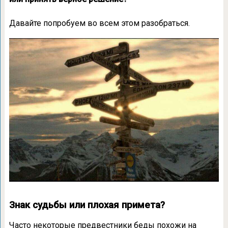
Давайте попробуем во всем этом разобраться.
Знак судьбы или плохая примета?
Часто некоторые предвестники беды похожи на