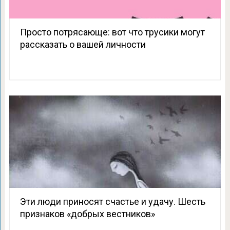
Просто потрясающе: вот что трусики могут
рассказать о вашей личности
Эти люди приносят счастье и удачу. Шесть
признаков «добрых вестников»