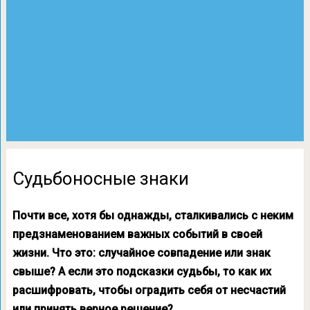
Cудьбоносные знаки
Почти все, хотя бы однажды, сталкивались с неким
предзнаменованием важных событий в своей
жизни. Что это: случайное совпадение или знак
свыше? А если это подсказки судьбы, то как их
расшифровать, чтобы оградить себя от несчастий
или принять верное решение?