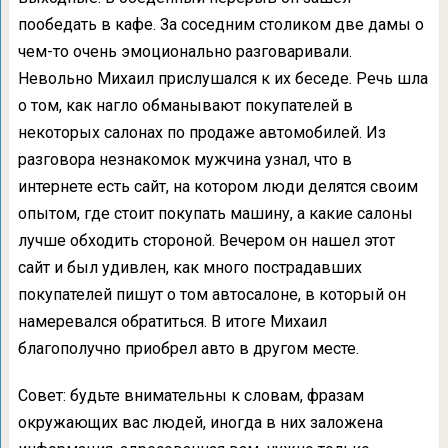
пообедать в кафе. За соседним столиком две дамы о
чем-то очень эмоционально разговаривали.
Невольно Михаил прислушался к их беседе. Речь шла
о том, как нагло обманывают покупателей в
некоторых салонах по продаже автомобилей. Из
разговора незнакомок мужчина узнал, что в
интернете есть сайт, на котором люди делятся своим
опытом, где стоит покупать машину, а какие салоны
лучше обходить стороной. Вечером он нашел этот
сайт и был удивлен, как много пострадавших
покупателей пишут о том автосалоне, в который он
намеревался обратиться. В итоге Михаил
благополучно приобрел авто в другом месте.
Совет: будьте внимательны к словам, фразам
окружающих вас людей, иногда в них заложена