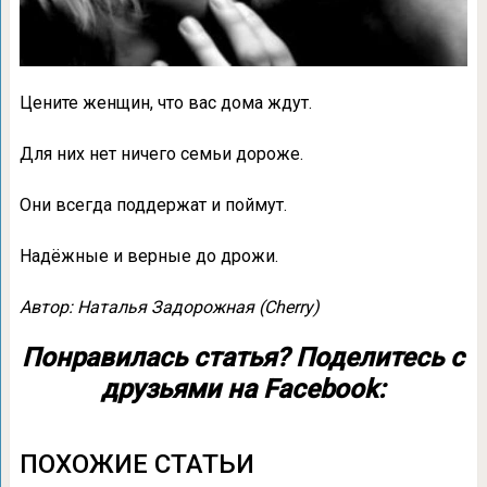
Цените женщин, что вас дома ждут.
Для них нет ничего семьи дороже.
Они всегда поддержат и поймут.
Надёжные и верные до дрожи.
Автор: Наталья Задорожная (Cherry)
Понравилась статья? Поделитесь с
друзьями на Facebook:
ПОХОЖИЕ СТАТЬИ