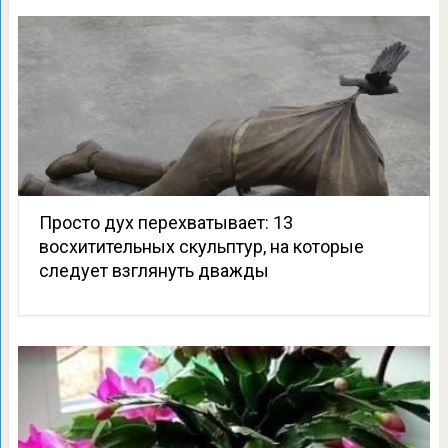
Просто дух перехватывает: 13
восхитительных скульптур, на которые
следует взглянуть дважды