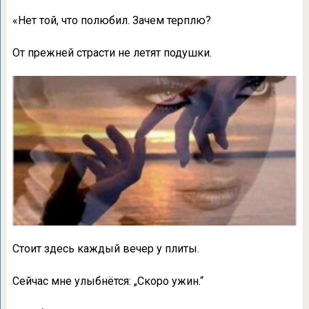
«Нет той, что полюбил. Зачем терплю?
От прежней страсти не летят подушки.
Стоит здесь каждый вечер у плиты.
Сейчас мне улыбнётся: „Скоро ужин.“