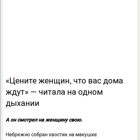
«Цените женщин, что вас дома
ждут» — читала на одном
дыхании
А он смотрел на женщину свою.
Небрежно собран хвостик на макушке.