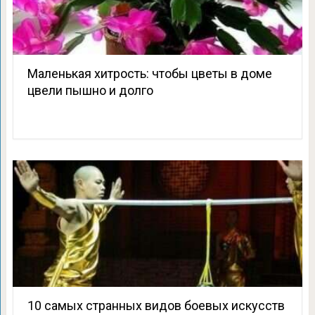
Маленькая хитрость: чтобы цветы в доме
цвели пышно и долго
10 самых странных видов боевых искусств