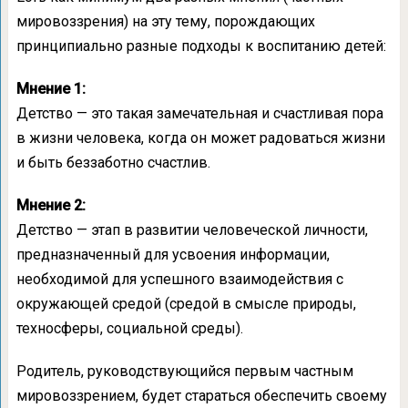
мировоззрения) на эту тему, порождающих
принципиально разные подходы к воспитанию детей:
Мнение 1:
Детство — это такая замечательная и счастливая пора
в жизни человека, когда он может радоваться жизни
и быть беззаботно счастлив.
Мнение 2:
Детство — этап в развитии человеческой личности,
предназначенный для усвоения информации,
необходимой для успешного взаимодействия с
окружающей средой (средой в смысле природы,
техносферы, социальной среды).
Родитель, руководствующийся первым частным
мировоззрением, будет стараться обеспечить своему