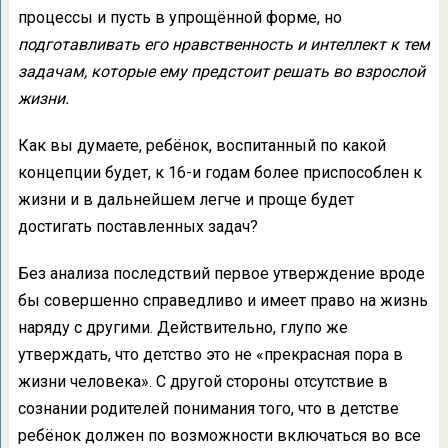
процессы и пусть в упрощённой форме, но
подготавливать его нравственность и интеллект к тем
задачам, которые ему предстоит решать во взрослой
жизни.
Как вы думаете, ребёнок, воспитанный по какой
концепции будет, к 16-и годам более приспособлен к
жизни и в дальнейшем легче и проще будет
достигать поставленных задач?
Без анализа последствий первое утверждение вроде
бы совершенно справедливо и имеет право на жизнь
наряду с другими. Действительно, глупо же
утверждать, что детство это не «прекрасная пора в
жизни человека». С другой стороны отсутствие в
сознании родителей понимания того, что в детстве
ребёнок должен по возможности включаться во все