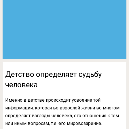
Детство определяет судьбу
человека
Именно в детстве происходит усвоение той
информации, которая во взрослой жизни во многом
определяет взгляды человека, его отношения к тем
или иным вопросам, т.е. его мировоззрение.