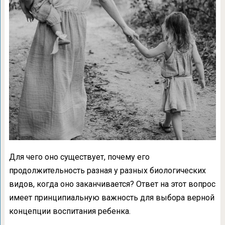
Для чего оно существует, почему его
продолжительность разная у разных биологических
видов, когда оно заканчивается? Ответ на этот вопрос
имеет принципиальную важность для выбора верной
концепции воспитания ребенка.