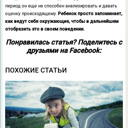
период он еще не способен анализировать и давать
оценку происходящему.
Ребенок просто запоминает,
как ведут себя окружающие, чтобы в дальнейшем
отобразить это в своем поведении.
Понравилась статья? Поделитесь с
друзьями на Facebook:
ПОХОЖИЕ СТАТЬИ