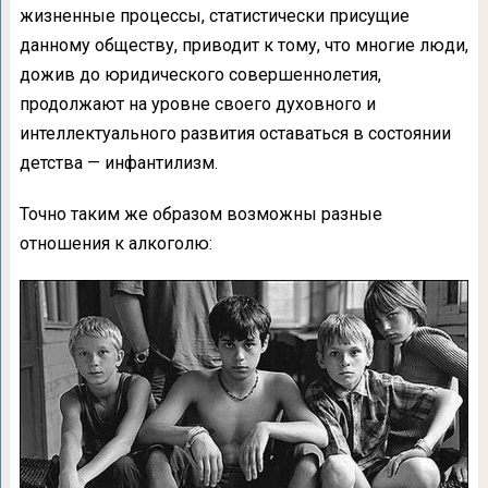
жизненные процессы, статистически присущие
данному обществу, приводит к тому, что многие люди,
дожив до юридического совершеннолетия,
продолжают на уровне своего духовного и
интеллектуального развития оставаться в состоянии
детства — инфантилизм.
Точно таким же образом возможны разные
отношения к алкоголю: