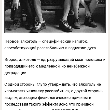
Первое, алкоголь — специфический напиток,
способствующий расслаблению и поднятию духа.
Второе, алкоголь — яд, разрушающий мозг человека и
приводящий его к медленной, но неизбежной
деградации.
С одной стороны глупо утверждать, что алкоголь не
«помогает» человеку расслабиться, с другой стороны
людям, знающим физиологические причины и
последствия такого эффекта ясно, что причиной