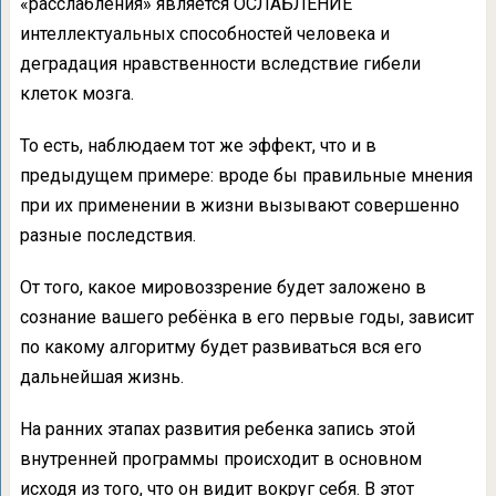
«расслабления» является ОСЛАБЛЕНИЕ
интеллектуальных способностей человека и
деградация нравственности вследствие гибели
клеток мозга.
То есть, наблюдаем тот же эффект, что и в
предыдущем примере: вроде бы правильные мнения
при их применении в жизни вызывают совершенно
разные последствия.
От того, какое мировоззрение будет заложено в
сознание вашего ребёнка в его первые годы, зависит
по какому алгоритму будет развиваться вся его
дальнейшая жизнь.
На ранних этапах развития ребенка запись этой
внутренней программы происходит в основном
исходя из того, что он видит вокруг себя. В этот