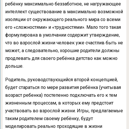
ребёнку максимально беззаботное, не нагружающее
интеллект существование в максимально возможной
изоляции от окружающего реального мира со всеми
его «сложностями» и «трудностями». Мало того такая
формулировка в умолчании содержит утверждение,
что во взрослой жизни человек уже счастлив быть не
может, а следовательно, хорошие родители должны
продлевать для своего ребёнка детство как можно
дольше.
Родитель, руководствующийся второй концепцией,
будет стараться по мере развития ребёнка (учитывая
возраст ребенка) постепенно подключать его к тем
жизненным процессам, в которых ему предстоит
участвовать во взрослой жизни. Игры, предлагаемые
таким родителем своему ребёнку, будут
моделировать реально проходящие в жизни