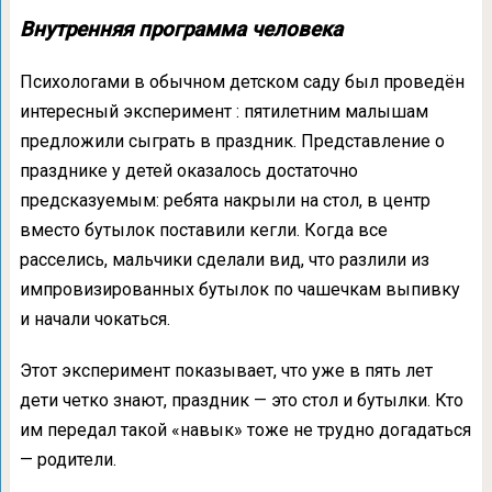
Внутренняя программа человека
Психологами в обычном детском саду был проведён
интересный эксперимент : пятилетним малышам
предложили сыграть в праздник. Представление о
празднике у детей оказалось достаточно
предсказуемым: ребята накрыли на стол, в центр
вместо бутылок поставили кегли. Когда все
расселись, мальчики сделали вид, что разлили из
импровизированных бутылок по чашечкам выпивку
и начали чокаться.
Этот эксперимент показывает, что уже в пять лет
дети четко знают, праздник — это стол и бутылки. Кто
им передал такой «навык» тоже не трудно догадаться
— родители.