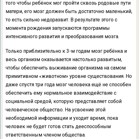
того чтобы ребёнок мог пройти сквозь родовые пути
матери, его мозг должен быть достаточно маленький,
то есть сильно недоразвит. В результате этого с
момента рождения запускаются программы
интенсивного развития и преобразования мозга.
Только приблизительно к 3-м годам мозг ребёнка и
весь организм оказывается настолько развитым,
чтобы обеспечить выживание организма на самом
примитивном «животном» уровне существования. Но
даже спустя три года мозг человека ещё не способен
обеспечить ему нормальное взаимодействие с
социальной средой, которую представляет собой
человеческое общество. На усвоение этой
необходимой информации и уходит время, пока
человек не будет готов стать дееспособным
ответственным членом общества.