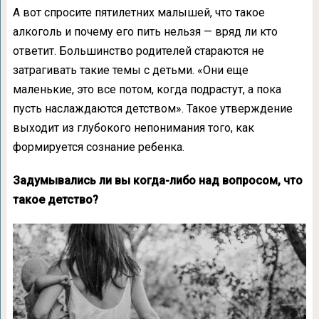
А вот спросите пятилетних малышей, что такое
алкоголь и почему его пить нельзя — вряд ли кто
ответит. Большинство родителей стараются не
затрагивать такие темы с детьми. «Они еще
маленькие, это все потом, когда подрастут, а пока
пусть наслаждаются детством». Такое утверждение
выходит из глубокого непонимания того, как
формируется сознание ребенка.
Задумывались ли вы когда-либо над вопросом, что
такое детство?