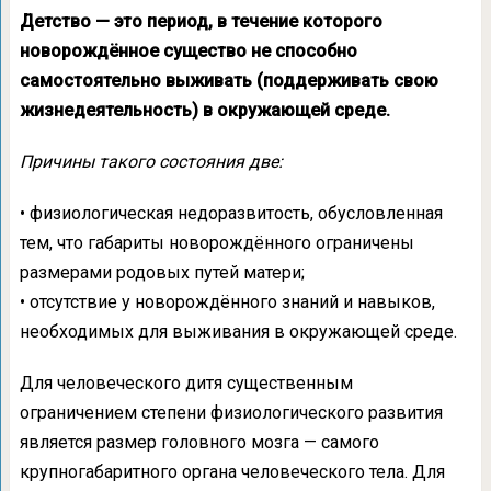
Детство — это период, в течение которого
новорождённое существо не способно
самостоятельно выживать (поддерживать свою
жизнедеятельность) в окружающей среде.
Причины такого состояния две:
• физиологическая недоразвитость, обусловленная
тем, что габариты новорождённого ограничены
размерами родовых путей матери;
• отсутствие у новорождённого знаний и навыков,
необходимых для выживания в окружающей среде.
Для человеческого дитя существенным
ограничением степени физиологического развития
является размер головного мозга — самого
крупногабаритного органа человеческого тела. Для