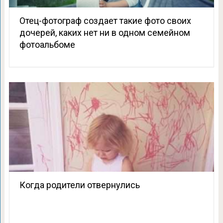
Отец-фотограф создает такие фото своих
дочерей, каких нет ни в одном семейном
фотоальбоме
Когда родители отвернулись