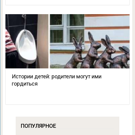
Истории детей: родители могут ими
гордиться
ПОПУЛЯРНОЕ