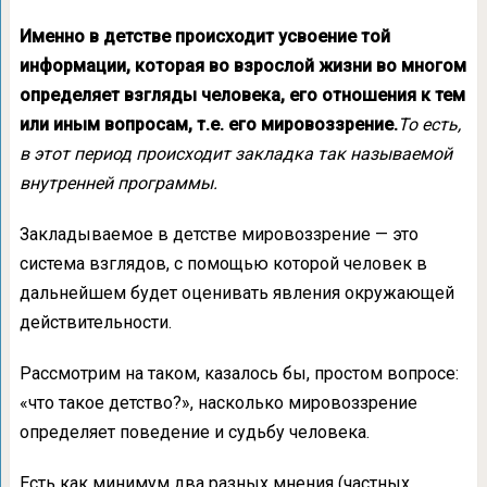
Именно в детстве происходит усвоение той
информации, которая во взрослой жизни во многом
определяет взгляды человека, его отношения к тем
или иным вопросам, т.е. его мировоззрение.
То есть,
в этот период происходит закладка так называемой
внутренней программы.
Закладываемое в детстве мировоззрение — это
система взглядов, с помощью которой человек в
дальнейшем будет оценивать явления окружающей
действительности.
Рассмотрим на таком, казалось бы, простом вопросе:
«что такое детство?», насколько мировоззрение
определяет поведение и судьбу человека.
Есть как минимум два разных мнения (частных