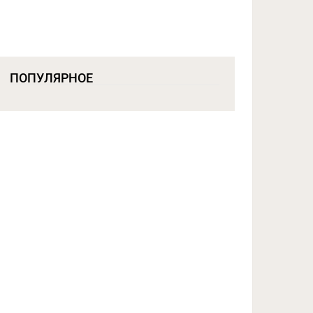
ПОПУЛЯРНОЕ