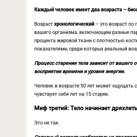
Каждый человек имеет два возраста – биол
Возраст
хронологический
– это возраст по 
вашего организма, включающем разные пар
процента жировой ткани с плотностью кост
показателями, среди которых реальный воз
Процесс старения тела зависит от вашего 
восприятия времени и уровня энергии.
Человек в возрасте 50 лет может ощущать с
чувствует себя лет на 15 старее.
Миф третий: Тело начинает дряхлеть
Это не так.