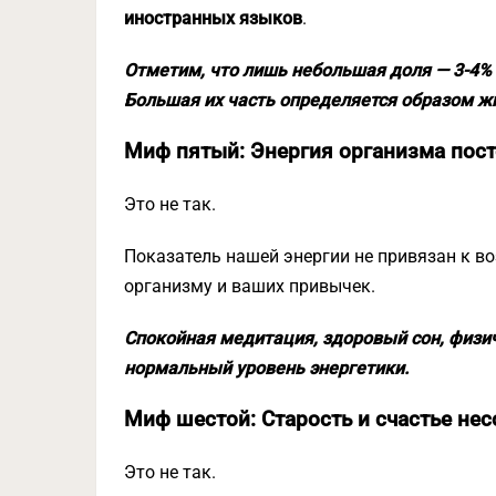
иностранных языков
.
Отметим, что лишь небольшая доля — 3-4%
Большая их часть определяется образом жи
Миф пятый: Энергия организма пост
Это не так.
Показатель нашей энергии не привязан к во
организму и ваших привычек.
Спокойная медитация, здоровый сон, физи
нормальный уровень энергетики.
Миф шестой: Старость и счастье не
Это не так.