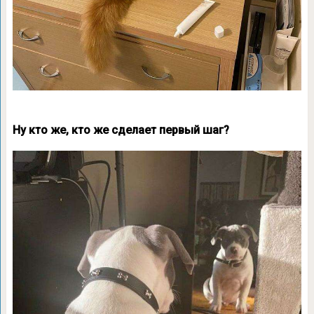
Ну кто же, кто же сделает первый шаг?