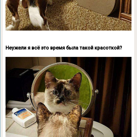
Неужели я всё это время была такой красоткой?