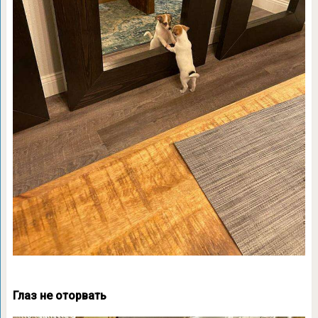
Глаз не оторвать