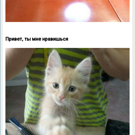
Привет, ты мне нравишься