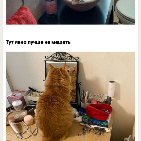
Тут явно лучше не мешать