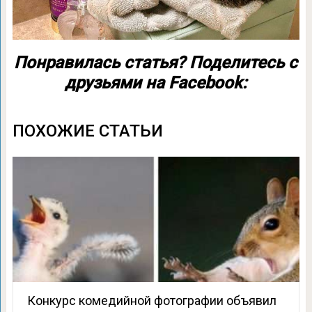
Понравилась статья? Поделитесь с
друзьями на Facebook:
ПОХОЖИЕ СТАТЬИ
Конкурс комедийной фотографии объявил