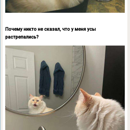
Почему никто не сказал, что у меня усы
растрепались?