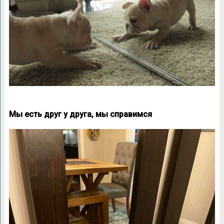
Мы есть друг у друга, мы справимся