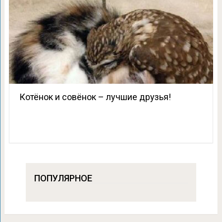
Котёнок и совёнок – лучшие друзья!
ПОПУЛЯРНОЕ