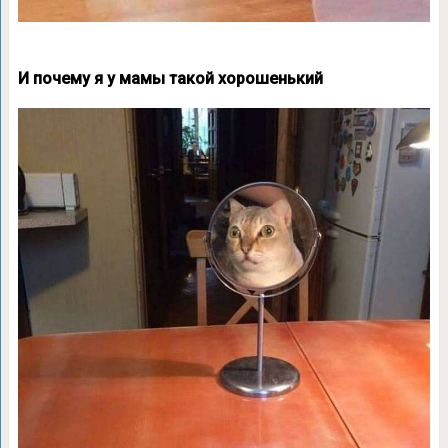
И почему я у мамы такой хорошенький