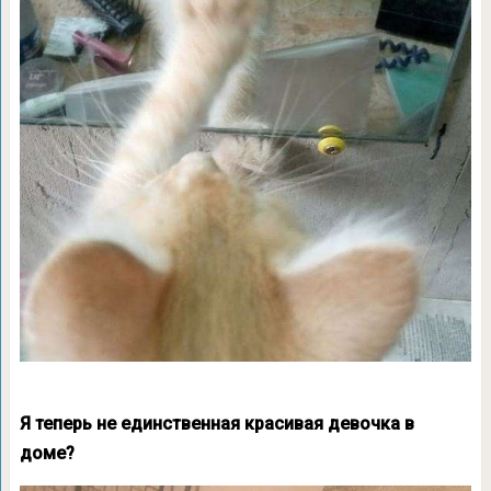
Я теперь не единственная красивая девочка в
доме?