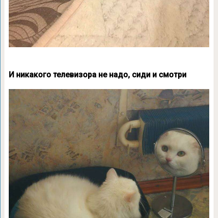
И никакого телевизора не надо, сиди и смотри