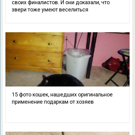
своих финалистов. И они доказали, что
звери тоже умеют веселиться
15 фото кошек, нашедших оригинальное
применение подаркам от хозяев