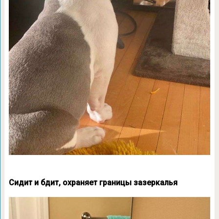
Сидит и бдит, охраняет границы зазеркалья