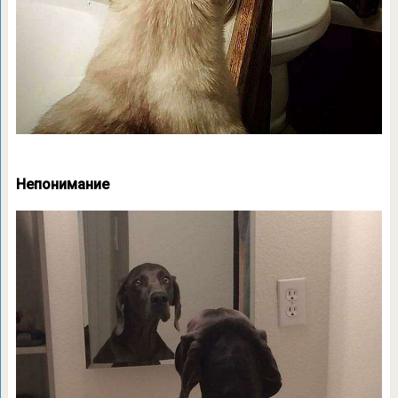
Непонимание