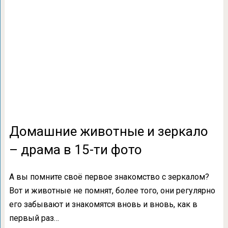
Домашние животные и зеркало
– драма в 15-ти фото
А вы помните своё первое знакомство с зеркалом?
Вот и животные не помнят, более того, они регулярно
его забывают и знакомятся вновь и вновь, как в
первый раз…