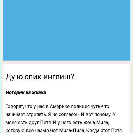
Ду ю спик инглиш?
Истории из жизни
Говорят, что у нас в Америке полиция чуть-что
начинает стрелять. Я не согласен. И вот почему. У
меня есть друг Петя. И у него есть жена Мила,
которую все называют Мила-Пила. Когда этот Петя