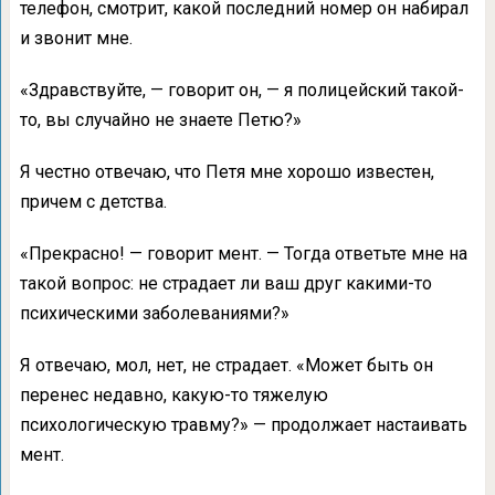
телефон, смотрит, какой последний номер он набирал
и звонит мне.
«Здравствуйте, — говорит он, — я полицейский такой-
то, вы случайно не знаете Петю?»
Я честно отвечаю, что Петя мне хорошо известен,
причем с детства.
«Прекрасно! — говорит мент. — Тогда ответьте мне на
такой вопрос: не страдает ли ваш друг какими-то
психическими заболеваниями?»
Я отвечаю, мол, нет, не страдает. «Может быть он
перенес недавно, какую-то тяжелую
психологическую травму?» — продолжает настаивать
мент.