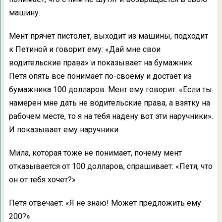
машину.
Мент прячет пистолет, выходит из машины, подходит
к Петиной и говорит ему: «Дай мне свои
водительские права» и показывает на бумажник.
Петя опять все понимает по-своему и достаёт из
бумажника 100 долларов. Мент ему говорит: «Если ты
намерен мне дать не водительские права, а взятку на
рабочем месте, то я на тебя надену вот эти наручники».
И показывает ему наручники.
Мила, которая тоже не понимает, почему мент
отказывается от 100 долларов, спрашивает: «Петя, что
он от тебя хочет?»
Петя отвечает: «Я не знаю! Может предложить ему
200?»