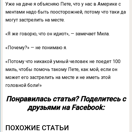
Уже на даче я объясняю Пете, что у нас в Америке с
ментами надо быть поосторожней, потому что таки да
могут застрелить на месте.
«Я же говорю, что он идиот», — замечает Мила.
«Почему?» — не понимаю я.
«Потому что никакой умный человек не поедет 100
миль, чтобы помочь такому Пете, как мой, если он
может его застрелить на месте и не иметь этой
головной боли!»
Понравилась статья? Поделитесь с
друзьями на Facebook:
ПОХОЖИЕ СТАТЬИ