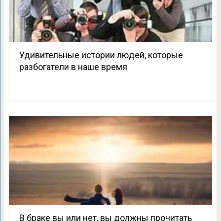
Удивительные истории людей, которые
разбогатели в наше время
В браке вы или нет, вы должны прочитать