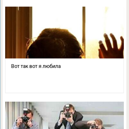
Вот так вот я любила